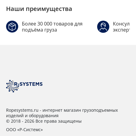
Наши преимущества
Более 30 000 товаров для
Консульт
подъёма груза
эксперто
Ropesystems.ru - интернет магазин грузоподъемных
изделий и оборудования
© 2018 - 2026 Все права защищены
ООО «Р-Системс»