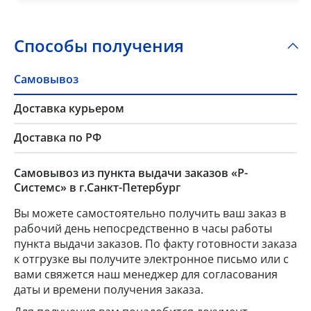
Способы получения
Самовывоз
Доставка курьером
Доставка по РФ
Самовывоз из пункта выдачи заказов «Р-
Системс» в г.Санкт-Петербург
Вы можете самостоятельно получить ваш заказ в
рабочий день непосредственно в часы работы
пункта выдачи заказов. По факту готовности заказа
к отгрузке вы получите электронное письмо или с
вами свяжется наш менеджер для согласования
даты и времени получения заказа.