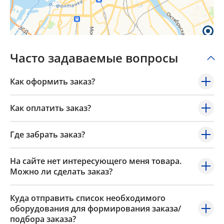
Часто задаваемые вопросы
Как оформить заказ?
Как оплатить заказ?
Где забрать заказ?
На сайте нет интересующего меня товара.
Можно ли сделать заказ?
Куда отправить список необходимого
оборудования для формирования заказа/
подбора заказа?