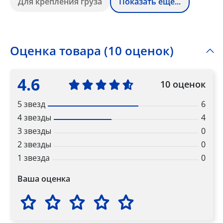
Для крепления груза
Показать ещё...
Оценка товара (10 оценок)
4.6
10 оценок
5 звезд
6
4 звезды
4
3 звезды
0
2 звезды
0
1 звезда
0
Ваша оценка