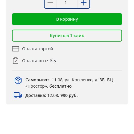
В корзину
Купить в 1 клик
Оплата картой
Оплата по счёту
Самовывоз:
11.08, ул. Крыленко, д. 3Б, БЦ
«Простор»,
бесплатно
Доставка:
12.08,
990 руб.