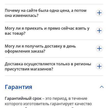
Почему на сайте была одна цена, а потом
она изменилась?
Могу ли я приехать и прямо сейчас взять у
вас товар?
Могу ли я получить доставку в день
оформления заказа?
Доставка осуществляется только в регионы
присутствия магазинов?
Гарантия
Гарантийный срок
– это период, в течение
которого изготовитель гарантирует качество