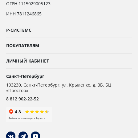
ОГРН 1115029005123
ИНН 7811246865
Р-СИСТЕМС
ПОКУПАТЕЛЯМ
ЛИЧНЫЙ КАБИНЕТ
Санкт-Петербург
193230
,
Санкт-Петербург,
ул. Крыленко, д. 3Б, БЦ
«Простор»
8 812 902-22-52