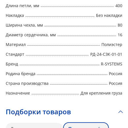
Длина петли, мм
400
Накладка
Без накладки
Ширина чехла, мм
80
Диаметр сердечника, мм
16
Материал
Полиэстер
Стандарт
РД-24-СЗК-01-01
Бренд
R-SYSTEMS
Родина бренда
Россия
Страна производства
Россия
Назначение
Для крепления груза
Подборки товаров