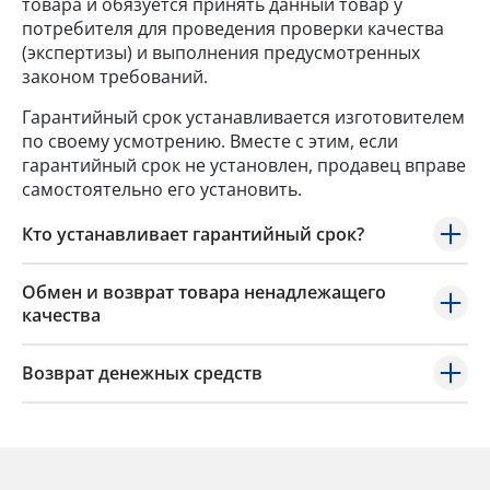
товара и обязуется принять данный товар у
потребителя для проведения проверки качества
(экспертизы) и выполнения предусмотренных
законом требований.
Гарантийный срок устанавливается изготовителем
по своему усмотрению. Вместе с этим, если
гарантийный срок не установлен, продавец вправе
самостоятельно его установить.
Кто устанавливает гарантийный срок?
Обмен и возврат товара ненадлежащего
качества
Возврат денежных средств