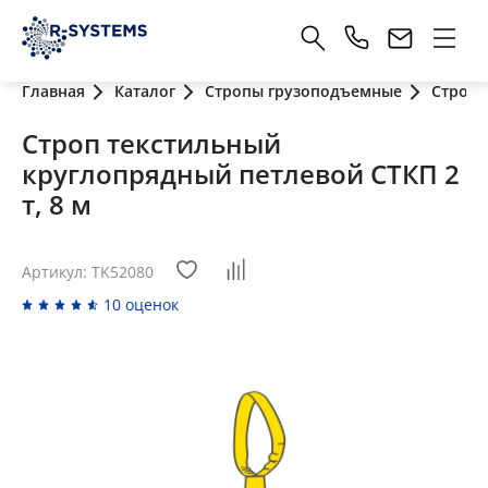
Главная
Каталог
Стропы грузоподъемные
Стропы
Строп текстильный
круглопрядный петлевой СТКП 2
т, 8 м
Артикул: TK52080
10 оценок