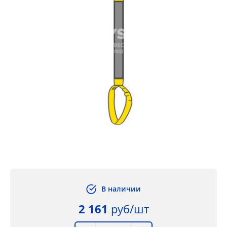
В наличии
2 161
руб/шт