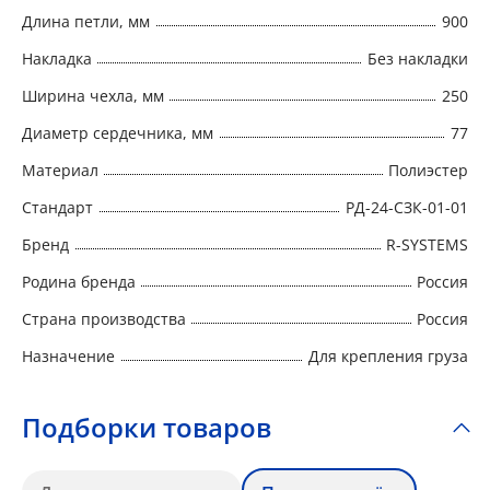
Длина петли, мм
900
Накладка
Без накладки
Ширина чехла, мм
250
Диаметр сердечника, мм
77
Материал
Полиэстер
Стандарт
РД-24-СЗК-01-01
Бренд
R-SYSTEMS
Родина бренда
Россия
Страна производства
Россия
Назначение
Для крепления груза
Подборки товаров