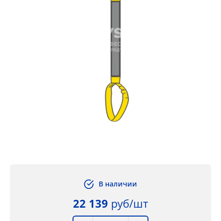
В наличии
22 139
руб/шт