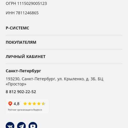
ОГРН 1115029005123
ИНН 7811246865
Р-СИСТЕМС
ПОКУПАТЕЛЯМ
ЛИЧНЫЙ КАБИНЕТ
Санкт-Петербург
193230
,
Санкт-Петербург,
ул. Крыленко, д. 3Б, БЦ
«Простор»
8 812 902-22-52