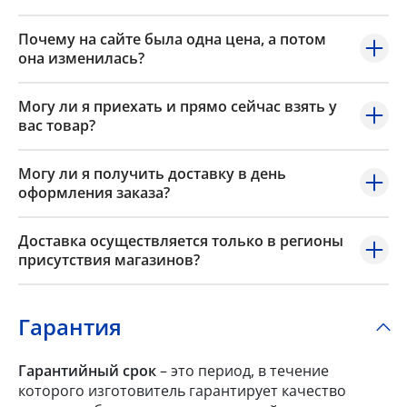
Почему на сайте была одна цена, а потом
она изменилась?
Могу ли я приехать и прямо сейчас взять у
вас товар?
Могу ли я получить доставку в день
оформления заказа?
Доставка осуществляется только в регионы
присутствия магазинов?
Гарантия
Гарантийный срок
– это период, в течение
которого изготовитель гарантирует качество