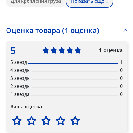
Для крепления груза
Показать ещё...
Оценка товара (1 оценка)
5
1 оценка
5 звезд
1
4 звезды
0
3 звезды
0
2 звезды
0
1 звезда
0
Ваша оценка