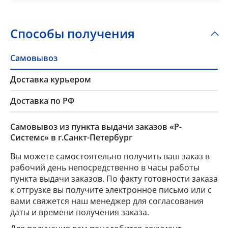
Способы получения
Самовывоз
Доставка курьером
Доставка по РФ
Самовывоз из пункта выдачи заказов «Р-
Системс» в г.Санкт-Петербург
Вы можете самостоятельно получить ваш заказ в
рабочий день непосредственно в часы работы
пункта выдачи заказов. По факту готовности заказа
к отгрузке вы получите электронное письмо или с
вами свяжется наш менеджер для согласования
даты и времени получения заказа.