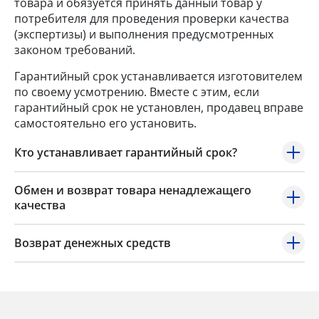
товара и обязуется принять данный товар у
потребителя для проведения проверки качества
(экспертизы) и выполнения предусмотренных
законом требований.
Гарантийный срок устанавливается изготовителем
по своему усмотрению. Вместе с этим, если
гарантийный срок не установлен, продавец вправе
самостоятельно его установить.
Кто устанавливает гарантийный срок?
Обмен и возврат товара ненадлежащего
качества
Возврат денежных средств