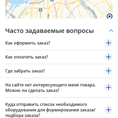
Часто задаваемые вопросы
Как оформить заказ?
Как оплатить заказ?
Где забрать заказ?
На сайте нет интересующего меня товара.
Можно ли сделать заказ?
Куда отправить список необходимого
оборудования для формирования заказа/
подбора заказа?