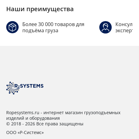
Наши преимущества
Более 30 000 товаров для
Консульт
подъёма груза
эксперто
Ropesystems.ru - интернет магазин грузоподъемных
изделий и оборудования
© 2018 - 2026 Все права защищены
ООО «Р-Системс»