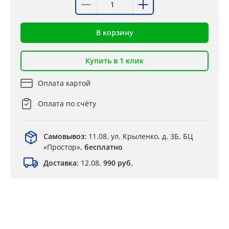
В корзину
Купить в 1 клик
Оплата картой
Оплата по счёту
Самовывоз:
11.08, ул. Крыленко, д. 3Б, БЦ
«Простор»,
бесплатно
Доставка:
12.08,
990 руб.