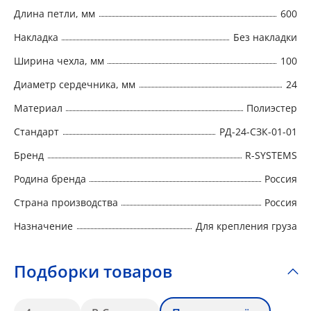
Длина петли, мм
600
Накладка
Без накладки
Ширина чехла, мм
100
Диаметр сердечника, мм
24
Материал
Полиэстер
Стандарт
РД-24-СЗК-01-01
Бренд
R-SYSTEMS
Родина бренда
Россия
Страна производства
Россия
Назначение
Для крепления груза
Подборки товаров