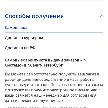
Способы получения
Самовывоз
Доставка курьером
Доставка по РФ
Самовывоз из пункта выдачи заказов «Р-
Системс» в г.Санкт-Петербург
Вы можете самостоятельно получить ваш заказ в
рабочий день непосредственно в часы работы
пункта выдачи заказов. По факту готовности заказа
к отгрузке вы получите электронное письмо или с
вами свяжется наш менеджер для согласования
даты и времени получения заказа.