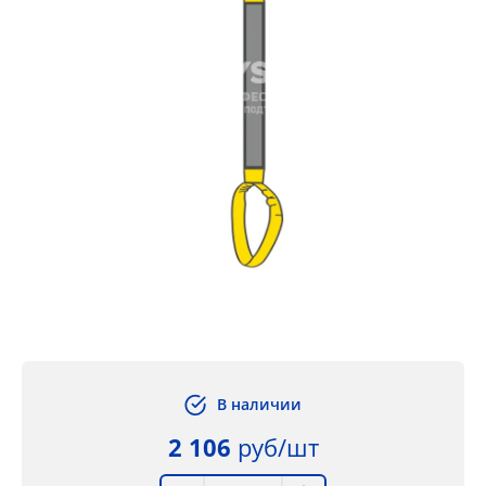
В наличии
2 106
руб/шт