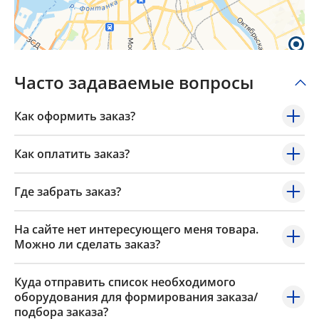
Часто задаваемые вопросы
Как оформить заказ?
Как оплатить заказ?
Где забрать заказ?
На сайте нет интересующего меня товара.
Можно ли сделать заказ?
Куда отправить список необходимого
оборудования для формирования заказа/
подбора заказа?