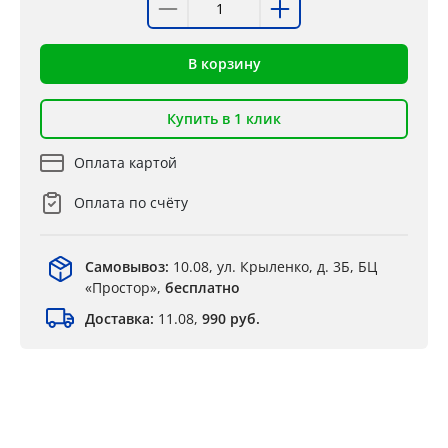
В корзину
Купить в 1 клик
Оплата картой
Оплата по счёту
Самовывоз:
10.08, ул. Крыленко, д. 3Б, БЦ
«Простор»,
бесплатно
Доставка:
11.08,
990 руб.