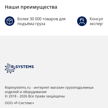
Наши преимущества
Более 30 000 товаров для
Консульт
подъёма груза
эксперто
Ropesystems.ru - интернет магазин грузоподъемных
изделий и оборудования
© 2018 - 2026 Все права защищены
ООО «Р-Системс»