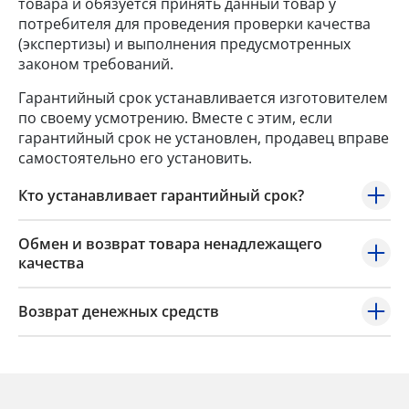
товара и обязуется принять данный товар у
потребителя для проведения проверки качества
(экспертизы) и выполнения предусмотренных
законом требований.
Гарантийный срок устанавливается изготовителем
по своему усмотрению. Вместе с этим, если
гарантийный срок не установлен, продавец вправе
самостоятельно его установить.
Кто устанавливает гарантийный срок?
Обмен и возврат товара ненадлежащего
качества
Возврат денежных средств