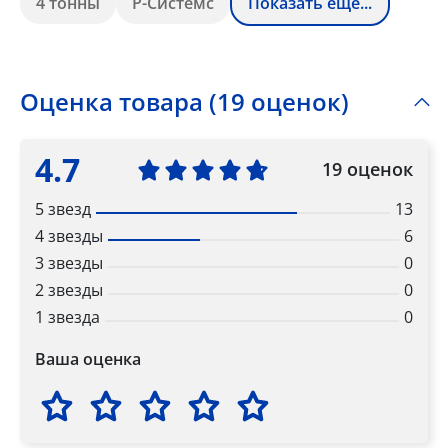
4 тонны
Р-Системс
Показать ещё...
Оценка товара (19 оценок)
4.7
19 оценок
5 звезд
13
4 звезды
6
3 звезды
0
2 звезды
0
1 звезда
0
Ваша оценка