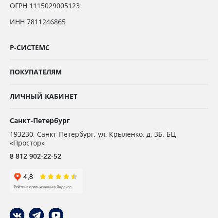
ОГРН 1115029005123
ИНН 7811246865
Р-СИСТЕМС
ПОКУПАТЕЛЯМ
ЛИЧНЫЙ КАБИНЕТ
Санкт-Петербург
193230
,
Санкт-Петербург,
ул. Крыленко, д. 3Б, БЦ
«Простор»
8 812 902-22-52