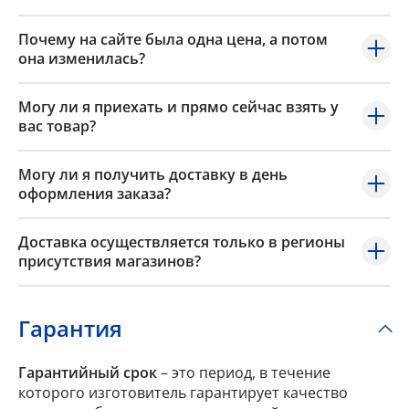
Почему на сайте была одна цена, а потом
она изменилась?
Могу ли я приехать и прямо сейчас взять у
вас товар?
Могу ли я получить доставку в день
оформления заказа?
Доставка осуществляется только в регионы
присутствия магазинов?
Гарантия
Гарантийный срок
– это период, в течение
которого изготовитель гарантирует качество