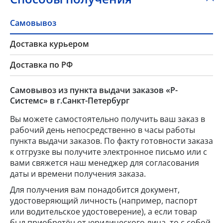
Самовывоз
Доставка курьером
Доставка по РФ
Самовывоз из пункта выдачи заказов «Р-
Системс» в г.Санкт-Петербург
Вы можете самостоятельно получить ваш заказ в
рабочий день непосредственно в часы работы
пункта выдачи заказов. По факту готовности заказа
к отгрузке вы получите электронное письмо или с
вами свяжется наш менеджер для согласования
даты и времени получения заказа.
Для получения вам понадобится документ,
удостоверяющий личность (например, паспорт
или водительское удостоверение), а если товар
был приобретён от юридического лица, то с собой