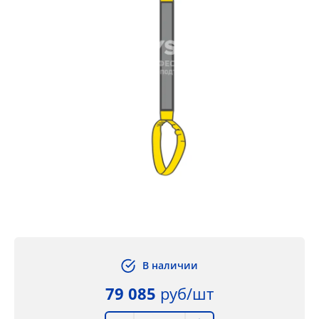
В наличии
79 085
руб/шт