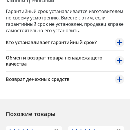
законом требований.
Гарантийный срок устанавливается изготовителем
по своему усмотрению. Вместе с этим, если
гарантийный срок не установлен, продавец вправе
самостоятельно его установить.
Кто устанавливает гарантийный срок?
Обмен и возврат товара ненадлежащего
качества
Возврат денежных средств
Похожие товары