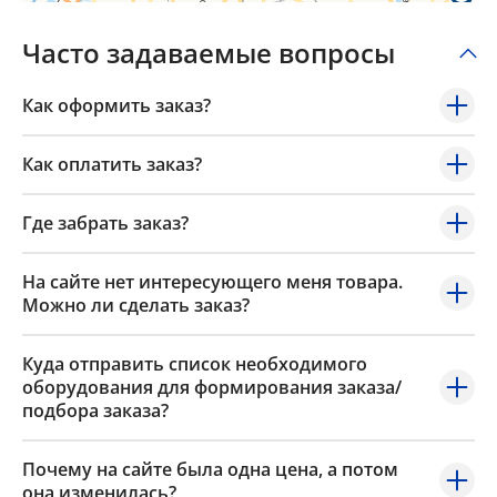
Часто задаваемые вопросы
Как оформить заказ?
Как оплатить заказ?
Где забрать заказ?
На сайте нет интересующего меня товара.
Можно ли сделать заказ?
Куда отправить список необходимого
оборудования для формирования заказа/
подбора заказа?
Почему на сайте была одна цена, а потом
она изменилась?