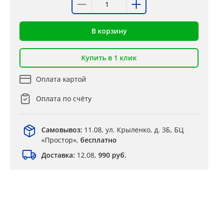
В корзину
Купить в 1 клик
Оплата картой
Оплата по счёту
Самовывоз:
11.08, ул. Крыленко, д. 3Б, БЦ
«Простор»,
бесплатно
Доставка:
12.08,
990 руб.