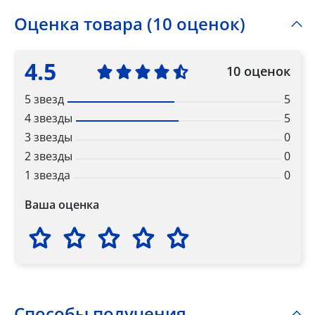
Оценка товара (10 оценок)
4.5
10 оценок
5 звезд
5
4 звезды
5
3 звезды
0
2 звезды
0
1 звезда
0
Ваша оценка
Способы получения