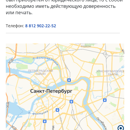
необходимо иметь действующую доверенность
или печать.
×
Телефон:
8 812 902-22-52
Popup Title
Popup Content