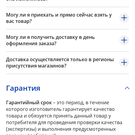
Могу ли я приехать и прямо сейчас взять у
вас товар?
Могу ли я получить доставку в день
оформления заказа?
Доставка осуществляется только в регионы
присутствия магазинов?
Гарантия
Гарантийный срок
– это период, в течение
которого изготовитель гарантирует качество
товара и обязуется принять данный товар у
потребителя для проведения проверки качества
(экспертизы) и выполнения предусмотренных