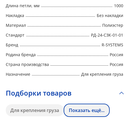
Длина петли, мм
1000
Накладка
Без накладки
Материал
Полиэстер
Стандарт
РД-24-СЗК-01-01
Бренд
R-SYSTEMS
Родина бренда
Россия
Страна производства
Россия
Назначение
Для крепления груза
Подборки товаров
Для крепления груза
Показать ещё...