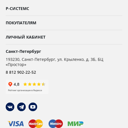
Р-СИСТЕМС
ПОКУПАТЕЛЯМ
ЛИЧНЫЙ КАБИНЕТ
Санкт-Петербург
193230
,
Санкт-Петербург,
ул. Крыленко, д. 3Б, БЦ
«Простор»
8 812 902-22-52