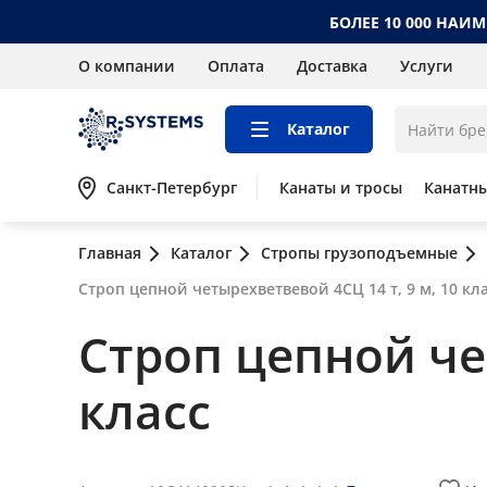
БОЛЕЕ 10 000 НАИ
О компании
Оплата
Доставка
Услуги
Каталог
Санкт-Петербург
Канаты и тросы
Канатн
Главная
Каталог
Стропы грузоподъемные
Строп цепной четырехветвевой 4СЦ 14 т, 9 м, 10 кл
Строп цепной чет
класс