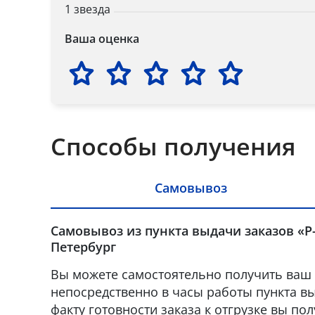
1 звезда
Ваша оценка
Способы получения
Самовывоз
Самовывоз из пункта выдачи заказов «Р-
Петербург
Вы можете самостоятельно получить ваш 
непосредственно в часы работы пункта вы
факту готовности заказа к отгрузке вы по