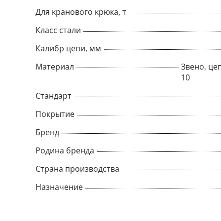
Для кранового крюка, т
Класс стали
Калибр цепи, мм
Материал
Звено, цеп
10
Стандарт
Покрытие
Бренд
Родина бренда
Страна производства
Назначение