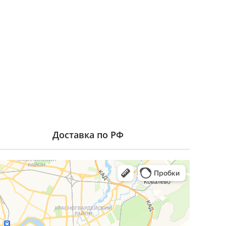
Доставка по РФ