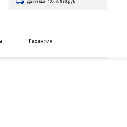
Доставка:
12.08,
990 руб.
ы
Гарантия