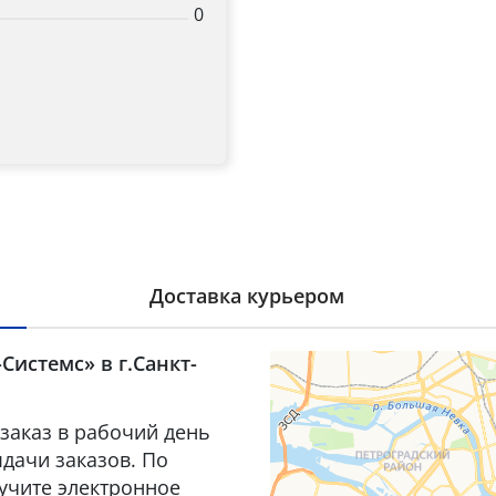
0
Доставка курьером
Системс» в г.Санкт-
заказ в рабочий день
дачи заказов. По
лучите электронное