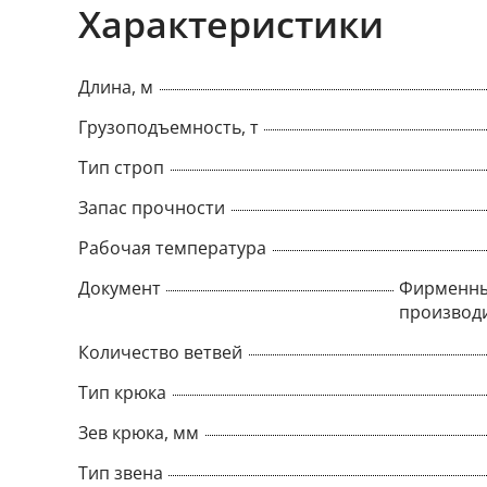
Характеристики
Длина, м
Грузоподъемность, т
Тип строп
Запас прочности
Рабочая температура
Документ
Фирменны
производ
Количество ветвей
Тип крюка
Зев крюка, мм
Тип звена