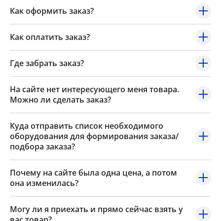
Как оформить заказ?
Как оплатить заказ?
Где забрать заказ?
На сайте нет интересующего меня товара.
Можно ли сделать заказ?
Куда отправить список необходимого
оборудования для формирования заказа/
подбора заказа?
Почему на сайте была одна цена, а потом
она изменилась?
Могу ли я приехать и прямо сейчас взять у
вас товар?