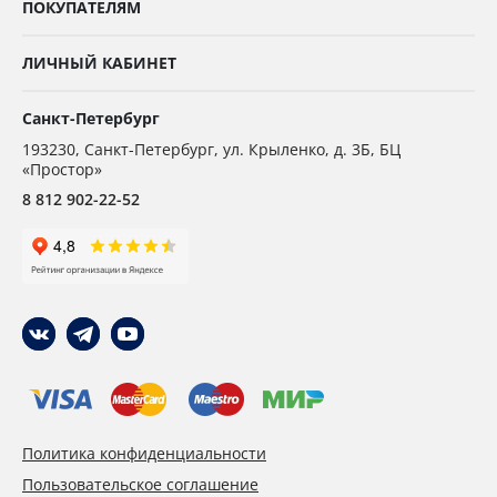
ПОКУПАТЕЛЯМ
ЛИЧНЫЙ КАБИНЕТ
Санкт-Петербург
193230
,
Санкт-Петербург,
ул. Крыленко, д. 3Б, БЦ
«Простор»
8 812 902-22-52
Политика конфиденциальности
Пользовательское соглашение