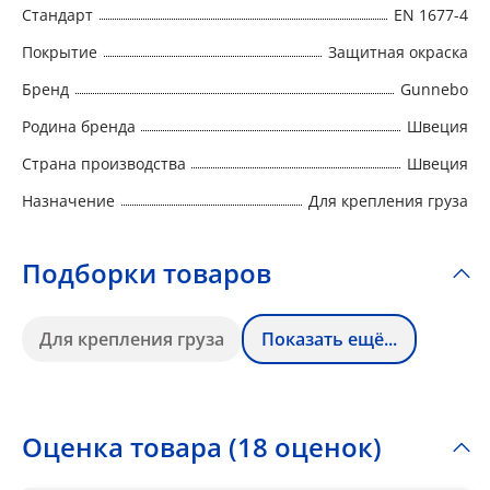
Стандарт
EN 1677-4
Покрытие
Защитная окраска
Бренд
Gunnebo
Родина бренда
Швеция
Страна производства
Швеция
Назначение
Для крепления груза
Подборки товаров
Для крепления груза
Показать ещё...
Оценка товара (18 оценок)