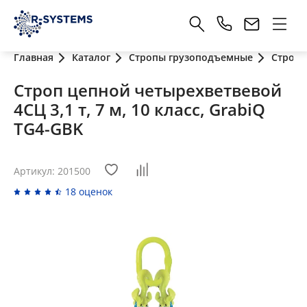
Главная
Каталог
Стропы грузоподъемные
Стропы
Строп цепной четырехветвевой
4СЦ 3,1 т, 7 м, 10 класс, GrabiQ
TG4-GBK
Артикул: 201500
18 оценок