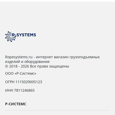
Ropesystems.ru - интернет магазин грузоподъемных
изделий и оборудования
© 2018 - 2026 Все права защищены
ООО «Р-Системс»
ОГРН 1115029005123
ИНН 7811246865
Р-СИСТЕМС