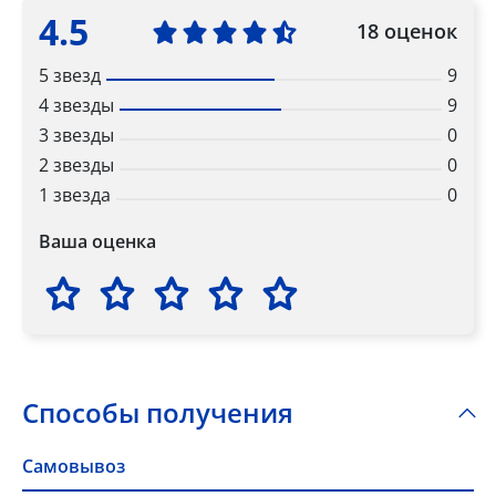
4.5
18 оценок
5 звезд
9
4 звезды
9
3 звезды
0
2 звезды
0
1 звезда
0
Ваша оценка
Способы получения
Самовывоз