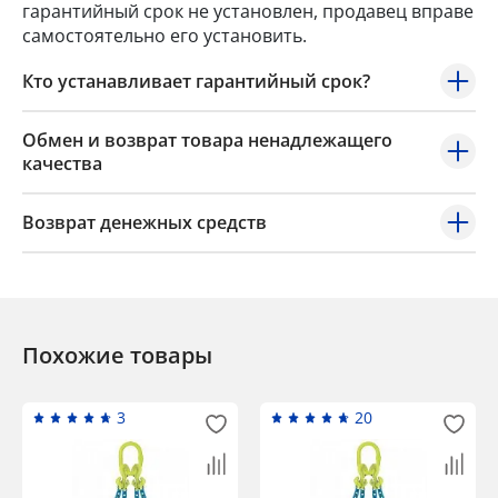
гарантийный срок не установлен, продавец вправе
самостоятельно его установить.
Кто устанавливает гарантийный срок?
Обмен и возврат товара ненадлежащего
качества
Возврат денежных средств
Похожие товары
3
20