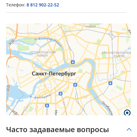
Телефон:
8 812 902-22-52
×
Popup Title
Popup Content
Часто задаваемые вопросы