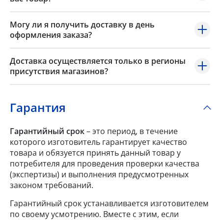
Могу ли я получить доставку в день
оформления заказа?
Доставка осуществляется только в регионы
присутствия магазинов?
Гарантия
Гарантийный срок
– это период, в течение
которого изготовитель гарантирует качество
товара и обязуется принять данный товар у
потребителя для проведения проверки качества
(экспертизы) и выполнения предусмотренных
законом требований.
Гарантийный срок устанавливается изготовителем
по своему усмотрению. Вместе с этим, если