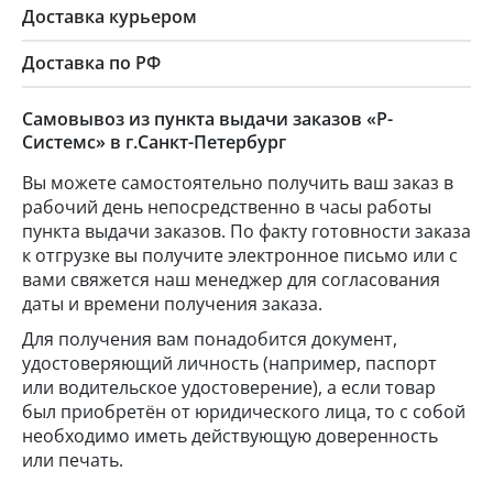
Доставка курьером
Доставка по РФ
Самовывоз из пункта выдачи заказов «Р-
Системс» в г.Санкт-Петербург
Вы можете самостоятельно получить ваш заказ в
рабочий день непосредственно в часы работы
пункта выдачи заказов. По факту готовности заказа
к отгрузке вы получите электронное письмо или с
вами свяжется наш менеджер для согласования
даты и времени получения заказа.
Для получения вам понадобится документ,
удостоверяющий личность (например, паспорт
или водительское удостоверение), а если товар
был приобретён от юридического лица, то с собой
необходимо иметь действующую доверенность
или печать.