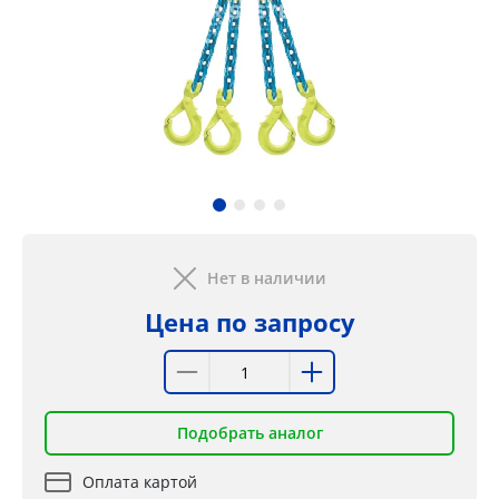
Нет в наличии
Цена по запросу
Подобрать аналог
Оплата картой