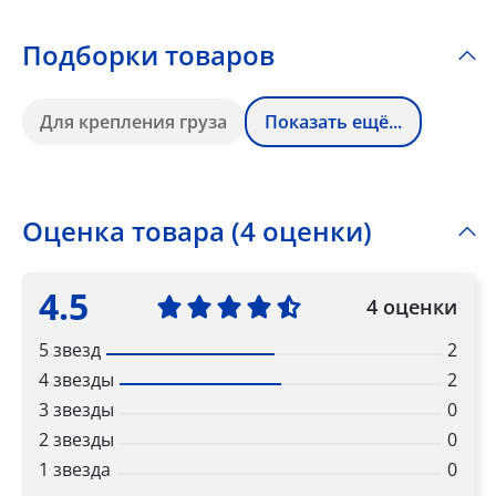
Подборки товаров
Для крепления груза
Показать ещё...
Оценка товара (4 оценки)
4.5
4 оценки
5 звезд
2
4 звезды
2
3 звезды
0
2 звезды
0
1 звезда
0