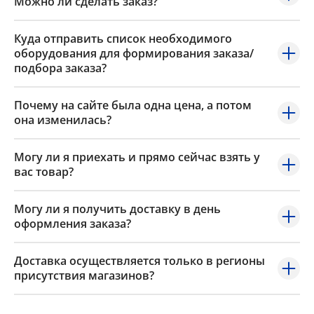
Можно ли сделать заказ?
Куда отправить список необходимого
оборудования для формирования заказа/
подбора заказа?
Почему на сайте была одна цена, а потом
она изменилась?
Могу ли я приехать и прямо сейчас взять у
вас товар?
Могу ли я получить доставку в день
оформления заказа?
Доставка осуществляется только в регионы
присутствия магазинов?