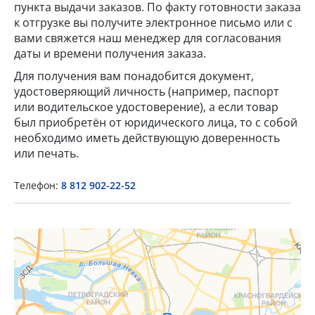
пункта выдачи заказов. По факту готовности заказа
к отгрузке вы получите электронное письмо или с
вами свяжется наш менеджер для согласования
даты и времени получения заказа.
Для получения вам понадобится документ,
удостоверяющий личность (например, паспорт
или водительское удостоверение), а если товар
×
был приобретён от юридического лица, то с собой
необходимо иметь действующую доверенность
или печать.
Popup Title
Телефон:
8 812 902-22-52
Popup Content