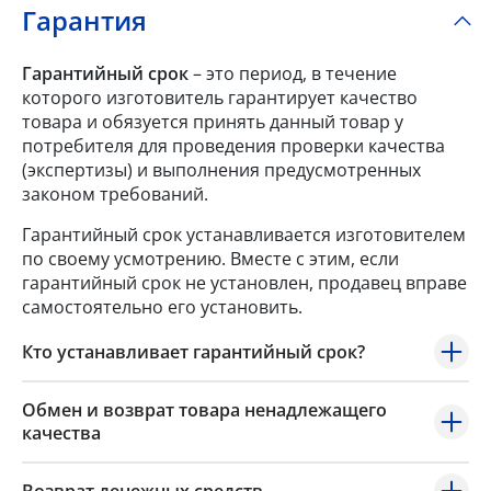
Гарантия
Гарантийный срок
– это период, в течение
которого изготовитель гарантирует качество
товара и обязуется принять данный товар у
потребителя для проведения проверки качества
(экспертизы) и выполнения предусмотренных
законом требований.
Гарантийный срок устанавливается изготовителем
по своему усмотрению. Вместе с этим, если
гарантийный срок не установлен, продавец вправе
самостоятельно его установить.
Кто устанавливает гарантийный срок?
Обмен и возврат товара ненадлежащего
качества