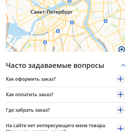
Часто задаваемые вопросы
Как оформить заказ?
Как оплатить заказ?
Где забрать заказ?
На сайте нет интересующего меня товара.