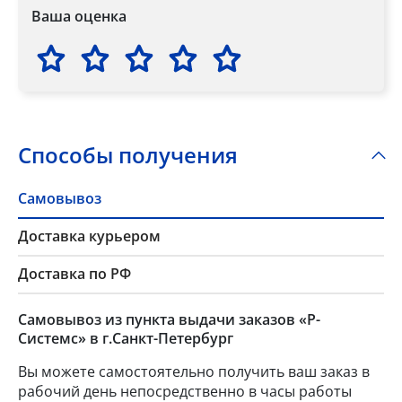
Ваша оценка
Способы получения
Самовывоз
Доставка курьером
Доставка по РФ
Самовывоз из пункта выдачи заказов «Р-
Системс» в г.Санкт-Петербург
Вы можете самостоятельно получить ваш заказ в
рабочий день непосредственно в часы работы