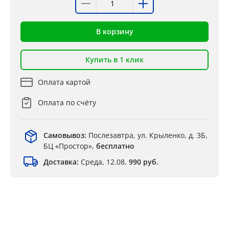
В корзину
Купить в 1 клик
Оплата картой
Оплата по счёту
Самовывоз:
Послезавтра, ул. Крыленко, д. 3Б,
БЦ «Простор»,
бесплатно
Доставка:
Среда, 12.08,
990 руб.