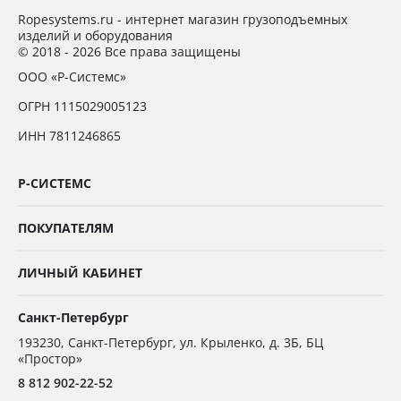
Ropesystems.ru - интернет магазин грузоподъемных
изделий и оборудования
© 2018 - 2026 Все права защищены
ООО «Р-Системс»
ОГРН 1115029005123
ИНН 7811246865
Р-СИСТЕМС
ПОКУПАТЕЛЯМ
ЛИЧНЫЙ КАБИНЕТ
Санкт-Петербург
193230
,
Санкт-Петербург,
ул. Крыленко, д. 3Б, БЦ
«Простор»
8 812 902-22-52