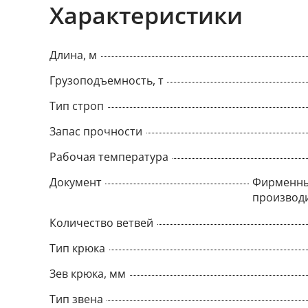
Характеристики
Длина, м
Грузоподъемность, т
Тип строп
Запас прочности
Рабочая температура
Документ
Фирменны
производ
Количество ветвей
Тип крюка
Зев крюка, мм
Тип звена