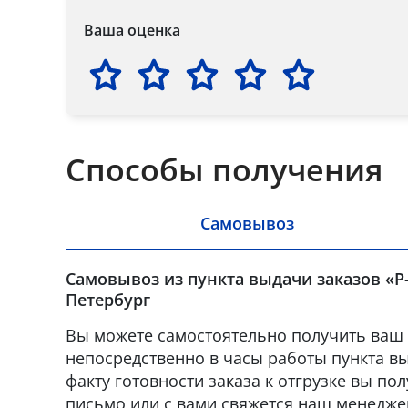
Ваша оценка
Способы получения
Самовывоз
Самовывоз из пункта выдачи заказов «Р-
Петербург
Вы можете самостоятельно получить ваш 
непосредственно в часы работы пункта вы
факту готовности заказа к отгрузке вы по
письмо или с вами свяжется наш менедже