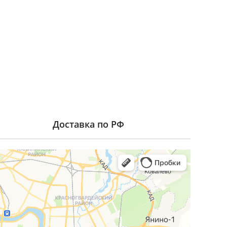
Доставка по РФ