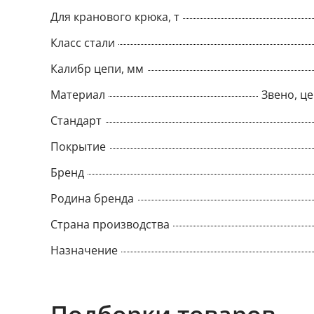
Для кранового крюка, т
Класс стали
Калибр цепи, мм
Материал
Звено, це
Стандарт
Покрытие
Бренд
Родина бренда
Страна производства
Назначение