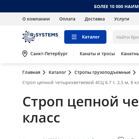
БОЛЕЕ 10 000 НАИ
О компании
Оплата
Доставка
Услуги
Каталог
Санкт-Петербург
Канаты и тросы
Канатн
Главная
Каталог
Стропы грузоподъемные
Строп цепной четырехветвевой 4СЦ 6,7 т, 2,5 м, 8 к
Строп цепной чет
класс