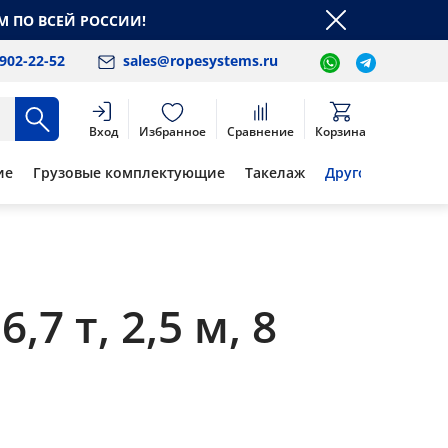
М ПО ВСЕЙ РОССИИ!
 902-22-52
sales@ropesystems.ru
Вход
Избранное
Сравнение
Корзина
ие
Грузовые комплектующие
Такелаж
Другое
7 т, 2,5 м, 8