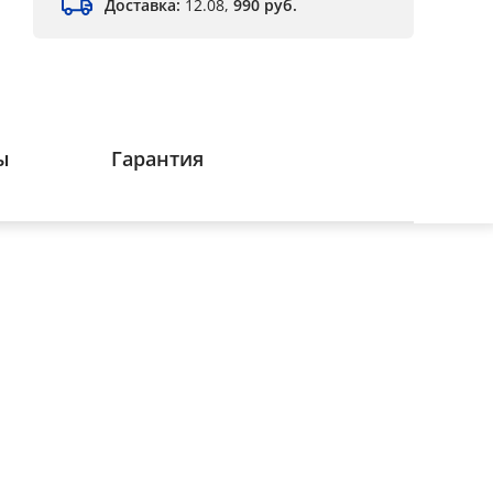
Доставка:
12.08,
990 руб.
ы
Гарантия