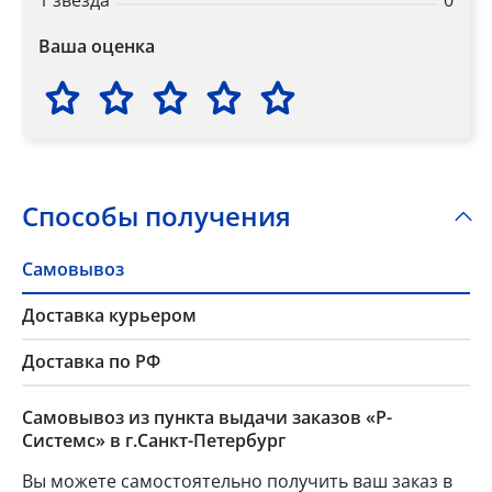
1 звезда
0
Ваша оценка
Способы получения
Самовывоз
Доставка курьером
Доставка по РФ
Самовывоз из пункта выдачи заказов «Р-
Системс» в г.Санкт-Петербург
Вы можете самостоятельно получить ваш заказ в