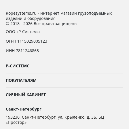
Ropesystems.ru - интернет магазин грузоподъемных
изделий и оборудования
© 2018 - 2026 Все права защищены
ООО «Р-Системс»
ОГРН 1115029005123
ИНН 7811246865
Р-СИСТЕМС
ПОКУПАТЕЛЯМ
ЛИЧНЫЙ КАБИНЕТ
Санкт-Петербург
193230
,
Санкт-Петербург,
ул. Крыленко, д. 3Б, БЦ
«Простор»