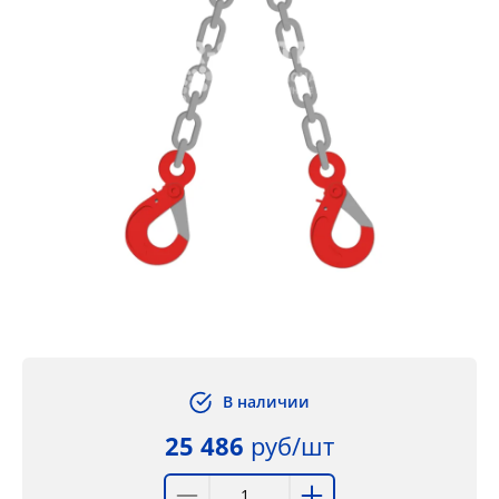
В наличии
25 486
руб/шт