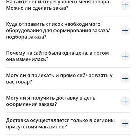
На сайте нет интересующего меня товара.
Можно ли сделать заказ?
Куда отправить список необходимого
оборудования для формирования заказа/
подбора заказа?
Почему на сайте была одна цена, а потом
она изменилась?
Могу ли я приехать и прямо сейчас взять у
вас товар?
Могу ли я получить доставку в день
оформления заказа?
Доставка осуществляется только в регионы
присутствия магазинов?