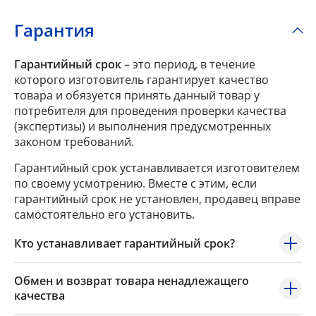
Гарантия
Гарантийный срок
– это период, в течение
которого изготовитель гарантирует качество
товара и обязуется принять данный товар у
потребителя для проведения проверки качества
(экспертизы) и выполнения предусмотренных
законом требований.
Гарантийный срок устанавливается изготовителем
по своему усмотрению. Вместе с этим, если
гарантийный срок не установлен, продавец вправе
самостоятельно его установить.
Кто устанавливает гарантийный срок?
Обмен и возврат товара ненадлежащего
качества