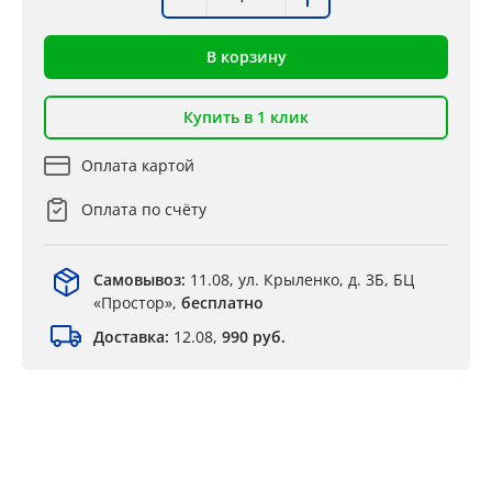
В корзину
Купить в 1 клик
Оплата картой
Оплата по счёту
Самовывоз:
11.08, ул. Крыленко, д. 3Б, БЦ
«Простор»,
бесплатно
Доставка:
12.08,
990 руб.