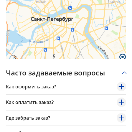
Часто задаваемые вопросы
Как оформить заказ?
Как оплатить заказ?
Где забрать заказ?