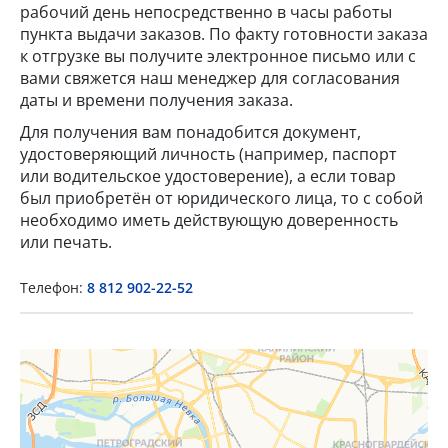
рабочий день непосредственно в часы работы
пункта выдачи заказов. По факту готовности заказа
к отгрузке вы получите электронное письмо или с
вами свяжется наш менеджер для согласования
даты и времени получения заказа.
Для получения вам понадобится документ,
удостоверяющий личность (например, паспорт
или водительское удостоверение), а если товар
×
был приобретён от юридического лица, то с собой
необходимо иметь действующую доверенность
Popup Title
или печать.
Телефон:
8 812 902-22-52
Popup Content