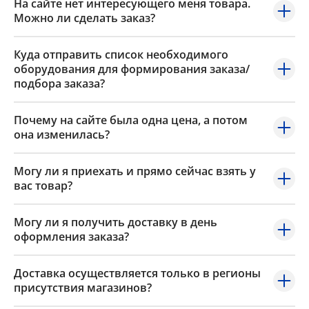
На сайте нет интересующего меня товара.
Можно ли сделать заказ?
Куда отправить список необходимого
оборудования для формирования заказа/
подбора заказа?
Почему на сайте была одна цена, а потом
она изменилась?
Могу ли я приехать и прямо сейчас взять у
вас товар?
Могу ли я получить доставку в день
оформления заказа?
Доставка осуществляется только в регионы
присутствия магазинов?