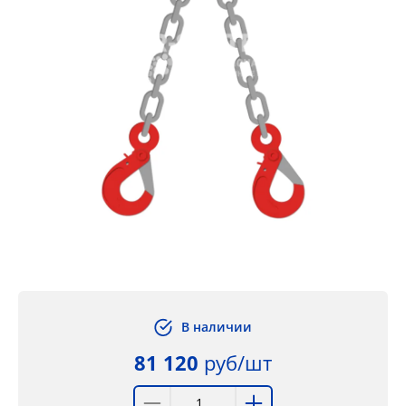
В наличии
81 120
руб/шт