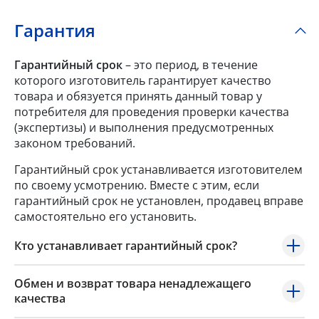
Гарантия
Гарантийный срок
– это период, в течение
которого изготовитель гарантирует качество
товара и обязуется принять данный товар у
потребителя для проведения проверки качества
(экспертизы) и выполнения предусмотренных
законом требований.
Гарантийный срок устанавливается изготовителем
по своему усмотрению. Вместе с этим, если
гарантийный срок не установлен, продавец вправе
самостоятельно его установить.
Кто устанавливает гарантийный срок?
Обмен и возврат товара ненадлежащего
качества