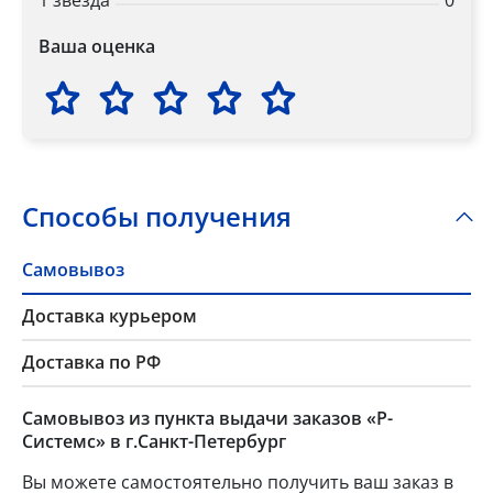
1 звезда
0
Ваша оценка
Способы получения
Самовывоз
Доставка курьером
Доставка по РФ
Самовывоз из пункта выдачи заказов «Р-
Системс» в г.Санкт-Петербург
Вы можете самостоятельно получить ваш заказ в