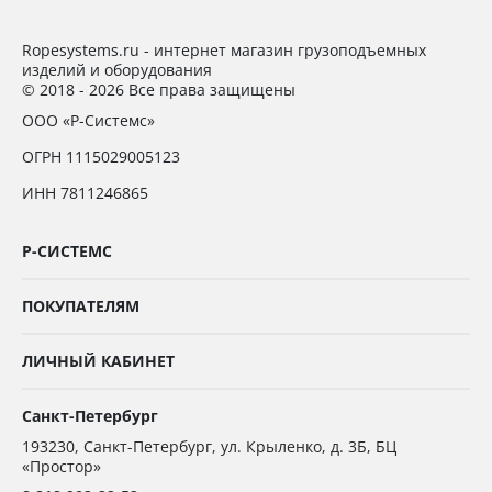
Ropesystems.ru - интернет магазин грузоподъемных
изделий и оборудования
© 2018 - 2026 Все права защищены
ООО «Р-Системс»
ОГРН 1115029005123
ИНН 7811246865
Р-СИСТЕМС
ПОКУПАТЕЛЯМ
ЛИЧНЫЙ КАБИНЕТ
Санкт-Петербург
193230
,
Санкт-Петербург,
ул. Крыленко, д. 3Б, БЦ
«Простор»