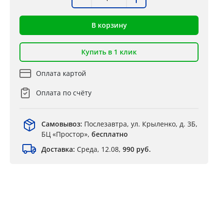
В корзину
Купить в 1 клик
Оплата картой
Оплата по счёту
Самовывоз:
Послезавтра, ул. Крыленко, д. 3Б,
БЦ «Простор»,
бесплатно
Доставка:
Среда, 12.08,
990 руб.