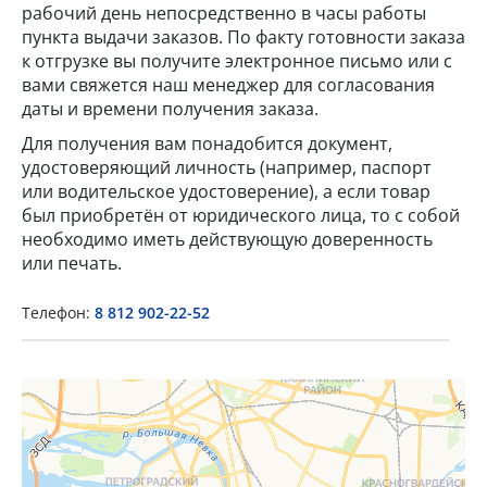
рабочий день непосредственно в часы работы
пункта выдачи заказов. По факту готовности заказа
к отгрузке вы получите электронное письмо или с
вами свяжется наш менеджер для согласования
даты и времени получения заказа.
Для получения вам понадобится документ,
удостоверяющий личность (например, паспорт
или водительское удостоверение), а если товар
×
был приобретён от юридического лица, то с собой
необходимо иметь действующую доверенность
Popup Title
или печать.
Телефон:
8 812 902-22-52
Popup Content