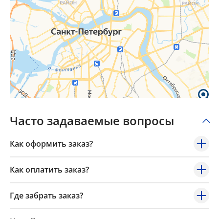
Часто задаваемые вопросы
Как оформить заказ?
Как оплатить заказ?
Где забрать заказ?