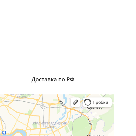
Доставка по РФ