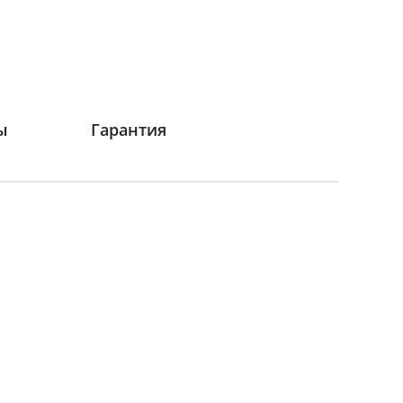
ы
Гарантия