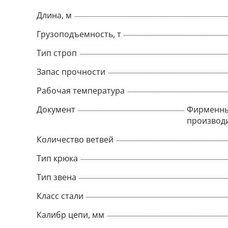
Длина, м
Грузоподъемность, т
Тип строп
Запас прочности
Рабочая температура
Документ
Фирменны
производ
Количество ветвей
Тип крюка
Тип звена
Класс стали
Калибр цепи, мм