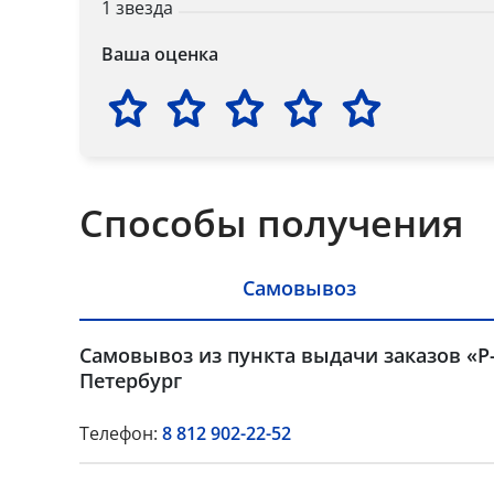
1 звезда
Ваша оценка
Способы получения
Самовывоз
Самовывоз из пункта выдачи заказов «Р-
Петербург
Телефон:
8 812 902-22-52