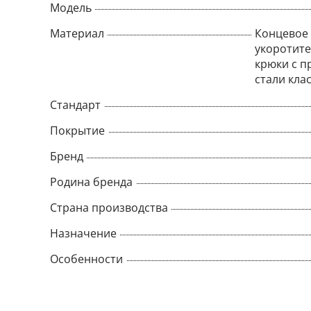
Модель
Материал
Концевое 
укоротите
крюки с п
стали клас
Стандарт
Покрытие
Бренд
Родина бренда
Страна производства
Назначение
Особенности