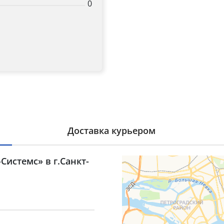
0
Доставка курьером
Системс» в г.Санкт-