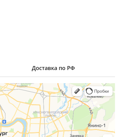
Доставка по РФ