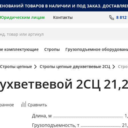
МЕНОВАНИЙ ТОВАРОВ В НАЛИЧИИ И ПОД ЗАКАЗ. ДОСТАВЛЯЕ
8 812
Юридическим лицам
Контакты
ые комплектующие
Стропы
Грузоподъемное оборудован
Стропы цепные
Стропы цепные двухветвевые 2СЦ
Стро
хветвевой 2СЦ 21,2 т
ранное
Сравнить
Длина, м
1
Грузоподъемность, т
21