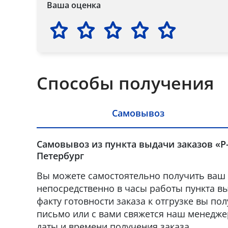
Ваша оценка
Способы получения
Самовывоз
Самовывоз из пункта выдачи заказов «Р-
Петербург
Вы можете самостоятельно получить ваш 
непосредственно в часы работы пункта вы
факту готовности заказа к отгрузке вы по
письмо или с вами свяжется наш менедже
даты и времени получения заказа.