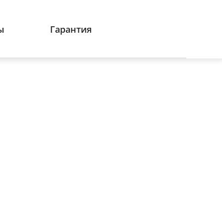
ы
Гарантия