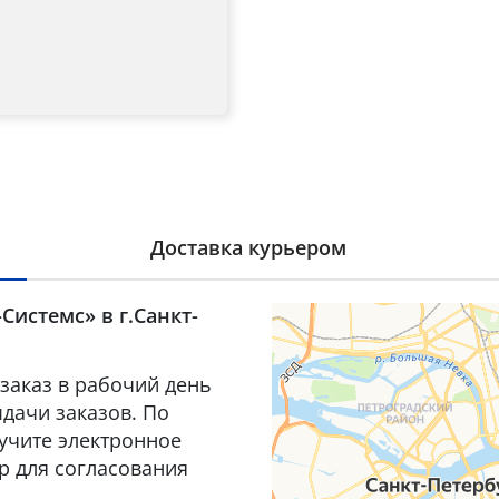
Доставка курьером
Системс» в г.Санкт-
заказ в рабочий день
дачи заказов. По
лучите электронное
р для согласования