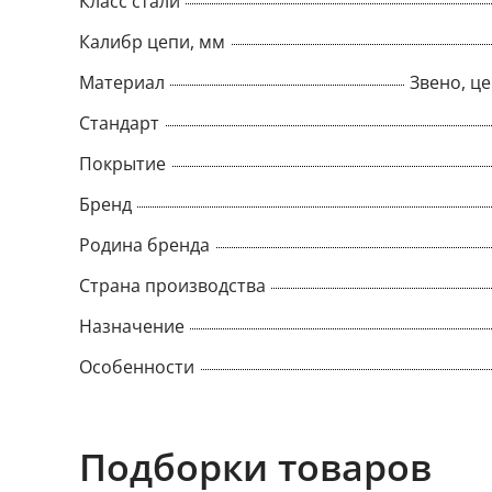
Класс стали
Калибр цепи, мм
Материал
Звено, це
Стандарт
Покрытие
Бренд
Родина бренда
Страна производства
Назначение
Особенности
Подборки товаров