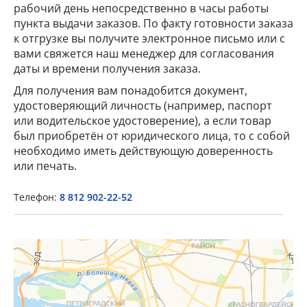
рабочий день непосредственно в часы работы
пункта выдачи заказов. По факту готовности заказа
к отгрузке вы получите электронное письмо или с
вами свяжется наш менеджер для согласования
даты и времени получения заказа.
Для получения вам понадобится документ,
удостоверяющий личность (например, паспорт
или водительское удостоверение), а если товар
×
был приобретён от юридического лица, то с собой
необходимо иметь действующую доверенность
Popup Title
или печать.
Телефон:
8 812 902-22-52
Popup Content