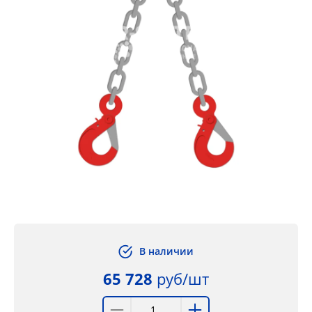
В наличии
65 728
руб/шт