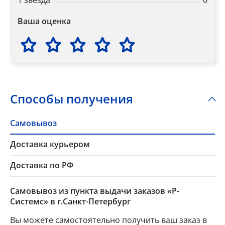
1 звезда
0
Ваша оценка
Способы получения
Самовывоз
Доставка курьером
Доставка по РФ
Самовывоз из пункта выдачи заказов «Р-
Системс» в г.Санкт-Петербург
Вы можете самостоятельно получить ваш заказ в