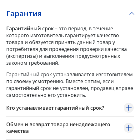
Гарантия
Гарантийный срок
– это период, в течение
которого изготовитель гарантирует качество
товара и обязуется принять данный товар у
потребителя для проведения проверки качества
(экспертизы) и выполнения предусмотренных
законом требований.
Гарантийный срок устанавливается изготовителем
по своему усмотрению. Вместе с этим, если
гарантийный срок не установлен, продавец вправе
самостоятельно его установить.
Кто устанавливает гарантийный срок?
Обмен и возврат товара ненадлежащего
качества