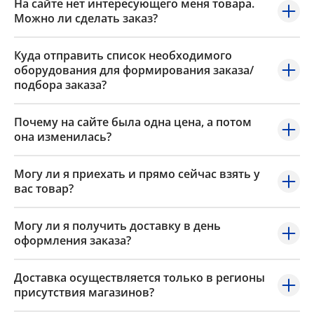
На сайте нет интересующего меня товара.
Можно ли сделать заказ?
Куда отправить список необходимого
оборудования для формирования заказа/
подбора заказа?
Почему на сайте была одна цена, а потом
она изменилась?
Могу ли я приехать и прямо сейчас взять у
вас товар?
Могу ли я получить доставку в день
оформления заказа?
Доставка осуществляется только в регионы
присутствия магазинов?