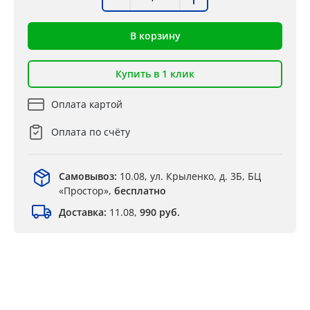
В корзину
Купить в 1 клик
Оплата картой
Оплата по счёту
Самовывоз:
10.08, ул. Крыленко, д. 3Б, БЦ
«Простор»,
бесплатно
Доставка:
11.08,
990 руб.