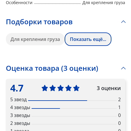
Особенности
Для крепления груза
Подборки товаров
Для крепления груза
Показать ещё...
Оценка товара (3 оценки)
4.7
3 оценки
5 звезд
2
4 звезды
1
3 звезды
0
2 звезды
0