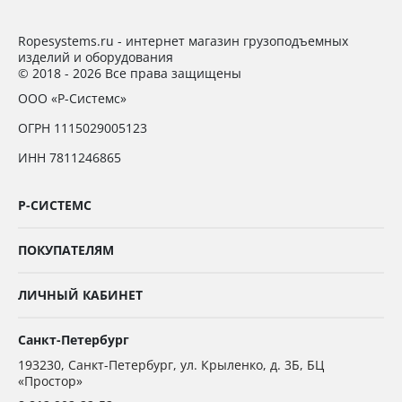
Ropesystems.ru - интернет магазин грузоподъемных
изделий и оборудования
© 2018 - 2026 Все права защищены
ООО «Р-Системс»
ОГРН 1115029005123
ИНН 7811246865
Р-СИСТЕМС
ПОКУПАТЕЛЯМ
ЛИЧНЫЙ КАБИНЕТ
Санкт-Петербург
193230
,
Санкт-Петербург,
ул. Крыленко, д. 3Б, БЦ
«Простор»