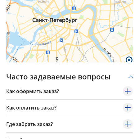
Часто задаваемые вопросы
Как оформить заказ?
Как оплатить заказ?
Где забрать заказ?