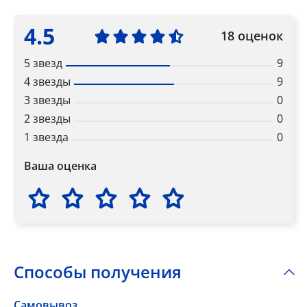
4.5
18 оценок
5 звезд
9
4 звезды
9
3 звезды
0
2 звезды
0
1 звезда
0
Ваша оценка
Способы получения
Самовывоз