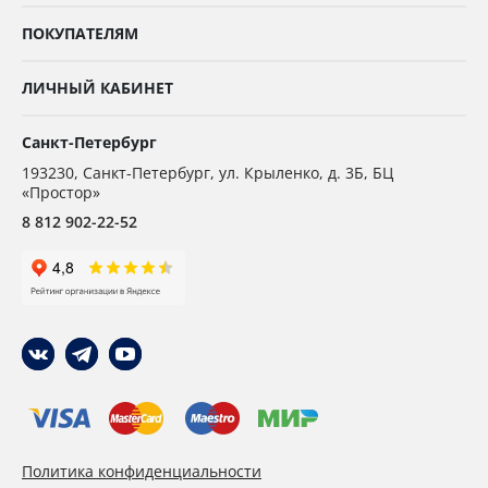
ПОКУПАТЕЛЯМ
ЛИЧНЫЙ КАБИНЕТ
Санкт-Петербург
193230
,
Санкт-Петербург,
ул. Крыленко, д. 3Б, БЦ
«Простор»
8 812 902-22-52
Политика конфиденциальности