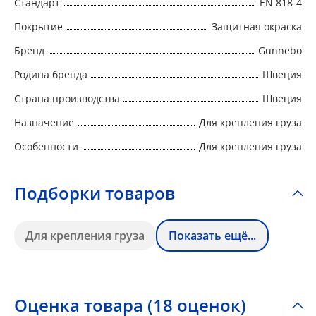
Стандарт
EN 818-4
Покрытие
Защитная окраска
Бренд
Gunnebo
Родина бренда
Швеция
Страна производства
Швеция
Назначение
Для крепления груза
Особенности
Для крепления груза
Подборки товаров
Для крепления груза
Показать ещё...
Оценка товара (18 оценок)