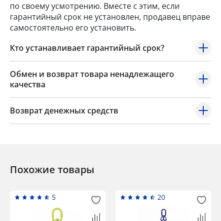
по своему усмотрению. Вместе с этим, если
гарантийный срок не установлен, продавец вправе
самостоятельно его установить.
Кто устанавливает гарантийный срок?
Обмен и возврат товара ненадлежащего
качества
Возврат денежных средств
Похожие товары
5
20