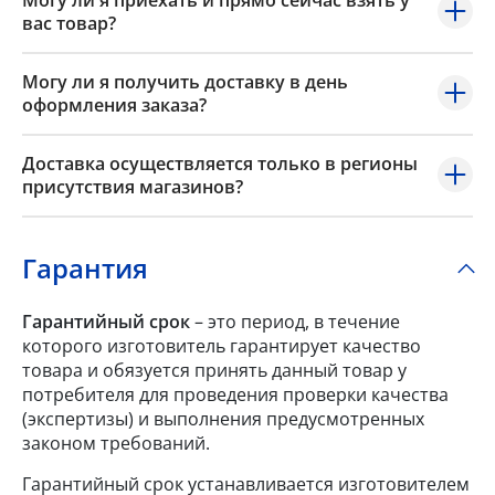
вас товар?
Могу ли я получить доставку в день
оформления заказа?
Доставка осуществляется только в регионы
присутствия магазинов?
Гарантия
Гарантийный срок
– это период, в течение
которого изготовитель гарантирует качество
товара и обязуется принять данный товар у
потребителя для проведения проверки качества
(экспертизы) и выполнения предусмотренных
законом требований.
Гарантийный срок устанавливается изготовителем