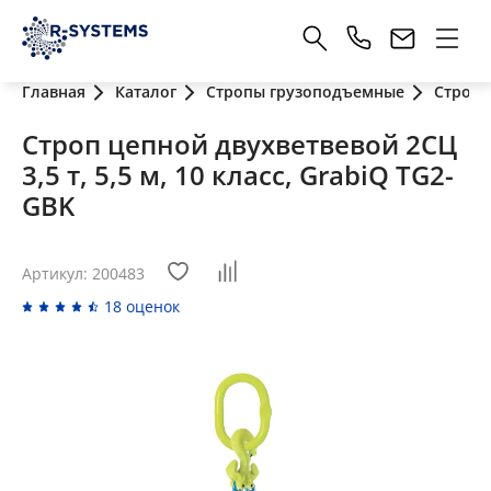
Главная
Каталог
Стропы грузоподъемные
Стропы
Строп цепной двухветвевой 2СЦ
3,5 т, 5,5 м, 10 класс, GrabiQ TG2-
GBK
Артикул: 200483
18 оценок