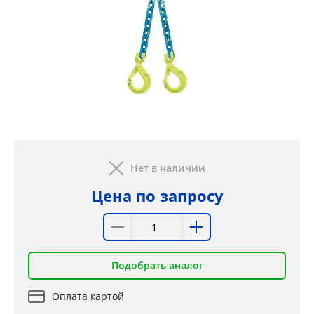
Нет в наличии
Цена по запросу
Подобрать аналог
Оплата картой