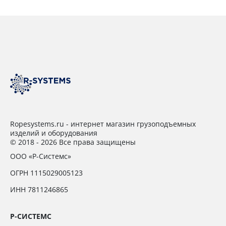
Ropesystems.ru - интернет магазин грузоподъемных
изделий и оборудования
© 2018 - 2026 Все права защищены
ООО «Р-Системс»
ОГРН 1115029005123
ИНН 7811246865
Р-СИСТЕМС