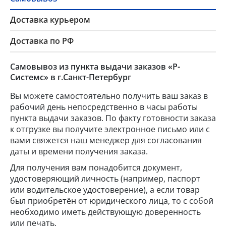
Доставка курьером
Доставка по РФ
Самовывоз из пункта выдачи заказов «Р-
Системс» в г.Санкт-Петербург
Вы можете самостоятельно получить ваш заказ в
рабочий день непосредственно в часы работы
пункта выдачи заказов. По факту готовности заказа
к отгрузке вы получите электронное письмо или с
вами свяжется наш менеджер для согласования
даты и времени получения заказа.
Для получения вам понадобится документ,
удостоверяющий личность (например, паспорт
или водительское удостоверение), а если товар
был приобретён от юридического лица, то с собой
необходимо иметь действующую доверенность
или печать.