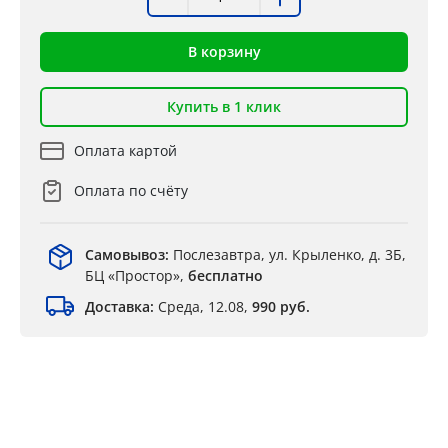
В корзину
Купить в 1 клик
Оплата картой
Оплата по счёту
Самовывоз:
Послезавтра, ул. Крыленко, д. 3Б,
БЦ «Простор»,
бесплатно
Доставка:
Среда, 12.08,
990 руб.