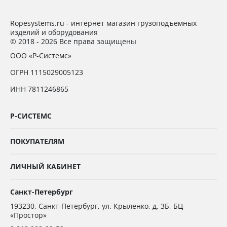
Ropesystems.ru - интернет магазин грузоподъемных
изделий и оборудования
© 2018 - 2026 Все права защищены
ООО «Р-Системс»
ОГРН 1115029005123
ИНН 7811246865
Р-СИСТЕМС
ПОКУПАТЕЛЯМ
ЛИЧНЫЙ КАБИНЕТ
Санкт-Петербург
193230
,
Санкт-Петербург,
ул. Крыленко, д. 3Б, БЦ
«Простор»