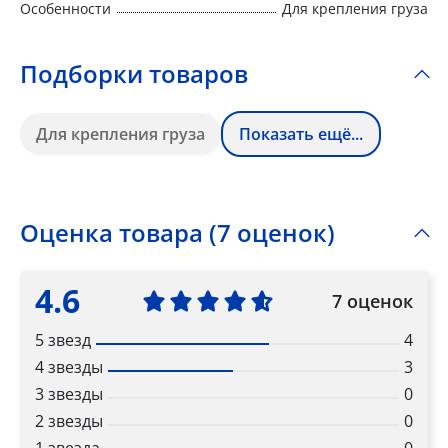
Особенности
Для крепления груза
Подборки товаров
Для крепления груза
Показать ещё...
Оценка товара (7 оценок)
4.6
7 оценок
5 звезд
4
4 звезды
3
3 звезды
0
2 звезды
0