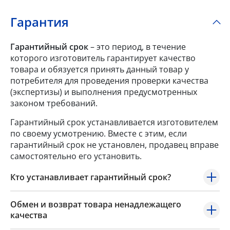
Гарантия
Гарантийный срок
– это период, в течение
которого изготовитель гарантирует качество
товара и обязуется принять данный товар у
потребителя для проведения проверки качества
(экспертизы) и выполнения предусмотренных
законом требований.
Гарантийный срок устанавливается изготовителем
по своему усмотрению. Вместе с этим, если
гарантийный срок не установлен, продавец вправе
самостоятельно его установить.
Кто устанавливает гарантийный срок?
Обмен и возврат товара ненадлежащего
качества