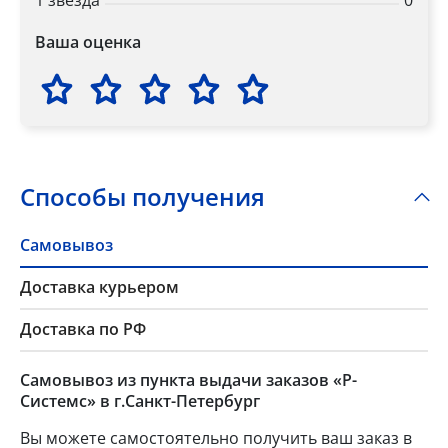
1 звезда
0
Ваша оценка
Способы получения
Самовывоз
Доставка курьером
Доставка по РФ
Самовывоз из пункта выдачи заказов «Р-
Системс» в г.Санкт-Петербург
Вы можете самостоятельно получить ваш заказ в