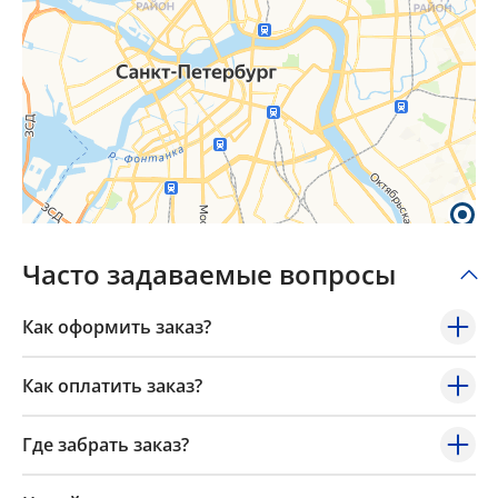
Часто задаваемые вопросы
Как оформить заказ?
Как оплатить заказ?
Где забрать заказ?