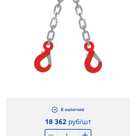
В наличии
18 362
руб/шт