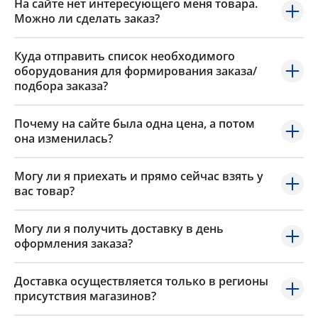
На сайте нет интересующего меня товара.
Можно ли сделать заказ?
Куда отправить список необходимого
оборудования для формирования заказа/
подбора заказа?
Почему на сайте была одна цена, а потом
она изменилась?
Могу ли я приехать и прямо сейчас взять у
вас товар?
Могу ли я получить доставку в день
оформления заказа?
Доставка осуществляется только в регионы
присутствия магазинов?