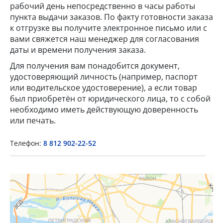
рабочий день непосредственно в часы работы
пункта выдачи заказов. По факту готовности заказа
к отгрузке вы получите электронное письмо или с
вами свяжется наш менеджер для согласования
даты и времени получения заказа.
Для получения вам понадобится документ,
удостоверяющий личность (например, паспорт
или водительское удостоверение), а если товар
×
был приобретён от юридического лица, то с собой
необходимо иметь действующую доверенность
Popup Title
или печать.
Телефон:
8 812 902-22-52
Popup Content