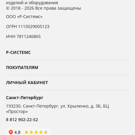
изделий и оборудования
© 2018 - 2026 Все права защищены
ООО «Р-Системс»
ОГРН 1115029005123
ИНН 7811246865
Р-СИСТЕМС
ПОКУПАТЕЛЯМ
ЛИЧНЫЙ КАБИНЕТ
Санкт-Петербург
193230
,
Санкт-Петербург,
ул. Крыленко, д. 3Б, БЦ
«Простор»
8 812 902-22-52