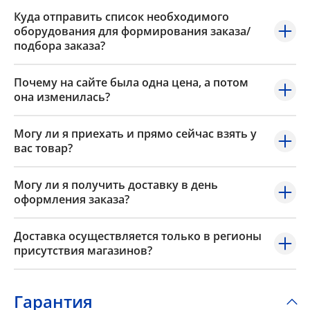
Куда отправить список необходимого
оборудования для формирования заказа/
подбора заказа?
Почему на сайте была одна цена, а потом
она изменилась?
Могу ли я приехать и прямо сейчас взять у
вас товар?
Могу ли я получить доставку в день
оформления заказа?
Доставка осуществляется только в регионы
присутствия магазинов?
Гарантия