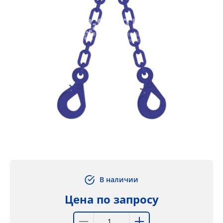
В наличии
Цена по запросу