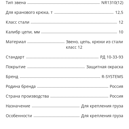
Тип звена
NR1310(12)
Для кранового крюка, т
12,5
Класс стали
12
Калибр цепи, мм
10
Материал
Звено, цепь, крюки из стали
класс 12
Стандарт
РД 10-33-93
Покрытие
Защитная окраска
Бренд
R-SYSTEMS
Родина бренда
Россия
Страна производства
Россия
Назначение
Для крепления груза
Особенности
Для крепления груза