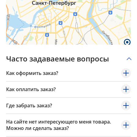
Часто задаваемые вопросы
Как оформить заказ?
Как оплатить заказ?
Где забрать заказ?
На сайте нет интересующего меня товара.
Можно ли сделать заказ?