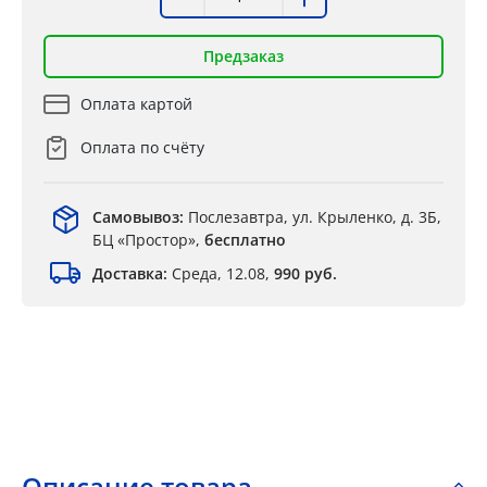
Предзаказ
Оплата картой
Оплата по счёту
Самовывоз:
Послезавтра, ул. Крыленко, д. 3Б,
БЦ «Простор»,
бесплатно
Доставка:
Среда, 12.08,
990 руб.
Описание товара