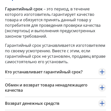
Гарантийный срок
– это период, в течение
которого изготовитель гарантирует качество
товара и обязуется принять данный товар у
потребителя для проведения проверки качества
(экспертизы) и выполнения предусмотренных
законом требований.
Гарантийный срок устанавливается изготовителем
по своему усмотрению. Вместе с этим, если
гарантийный срок не установлен, продавец вправе
самостоятельно его установить.
Кто устанавливает гарантийный срок?
Обмен и возврат товара ненадлежащего
качества
Возврат денежных средств