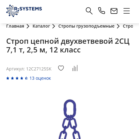
Главная
Каталог
Стропы грузоподъемные
Стропы
Строп цепной двухветвевой 2СЦ
7,1 т, 2,5 м, 12 класс
Артикул: 12C27125SK
13 оценок