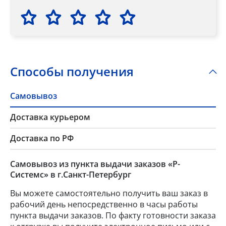
Способы получения
Самовывоз
Доставка курьером
Доставка по РФ
Самовывоз из пункта выдачи заказов «Р-
Системс» в г.Санкт-Петербург
Вы можете самостоятельно получить ваш заказ в
рабочий день непосредственно в часы работы
пункта выдачи заказов. По факту готовности заказа