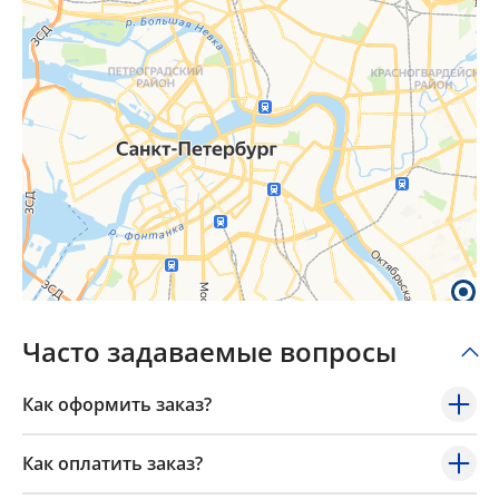
Часто задаваемые вопросы
Как оформить заказ?
Как оплатить заказ?