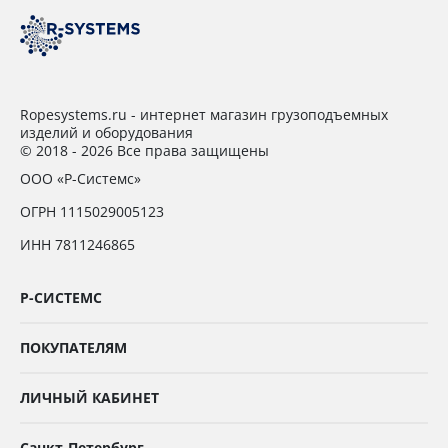
Ropesystems.ru - интернет магазин грузоподъемных
изделий и оборудования
© 2018 - 2026 Все права защищены
ООО «Р-Системс»
ОГРН 1115029005123
ИНН 7811246865
Р-СИСТЕМС
ПОКУПАТЕЛЯМ
ЛИЧНЫЙ КАБИНЕТ
Санкт-Петербург