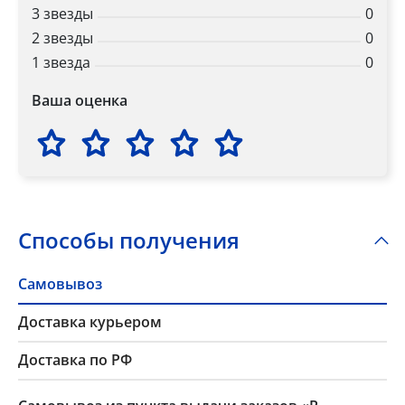
3 звезды
0
2 звезды
0
1 звезда
0
Ваша оценка
Способы получения
Самовывоз
Доставка курьером
Доставка по РФ