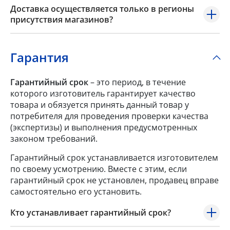
Доставка осуществляется только в регионы
присутствия магазинов?
Гарантия
Гарантийный срок
– это период, в течение
которого изготовитель гарантирует качество
товара и обязуется принять данный товар у
потребителя для проведения проверки качества
(экспертизы) и выполнения предусмотренных
законом требований.
Гарантийный срок устанавливается изготовителем
по своему усмотрению. Вместе с этим, если
гарантийный срок не установлен, продавец вправе
самостоятельно его установить.
Кто устанавливает гарантийный срок?