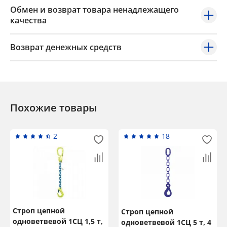
Обмен и возврат товара ненадлежащего
качества
Возврат денежных средств
Похожие товары
2
18
Строп цепной
Строп цепной
одноветвевой 1СЦ 1,5 т,
одноветвевой 1СЦ 5 т, 4