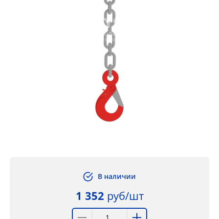
В наличии
1 352
руб/шт