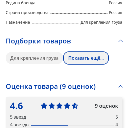
Родина бренда
Россия
Страна производства
Россия
Назначение
Для крепления груза
Подборки товаров
Для крепления груза
Показать ещё...
Оценка товара (9 оценок)
4.6
9 оценок
5 звезд
5
4 звезды
4