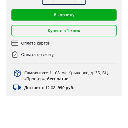
В корзину
Купить в 1 клик
Оплата картой
Оплата по счёту
Самовывоз:
11.08, ул. Крыленко, д. 3Б, БЦ
«Простор»,
бесплатно
Доставка:
12.08,
990 руб.