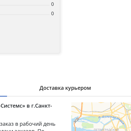
0
0
Доставка курьером
Системс» в г.Санкт-
заказ в рабочий день