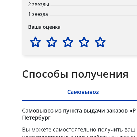
2 звезды
1 звезда
Ваша оценка
Способы получения
Самовывоз
Самовывоз из пункта выдачи заказов «Р-
Петербург
Вы можете самостоятельно получить ваш 