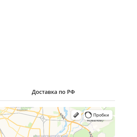
Доставка по РФ