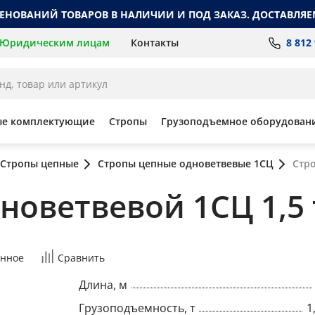
МЕНОВАНИЙ ТОВАРОВ В НАЛИЧИИ И ПОД ЗАКАЗ. ДОСТАВЛЯЕ
8 812
Юридическим лицам
Контакты
ые комплектующие
Стропы
Грузоподъемное оборудован
Стропы цепные
Стропы цепные одноветвевые 1СЦ
Стро
оветвевой 1СЦ 1,5 т,
нное
Сравнить
Длина, м
Грузоподъемность, т
1