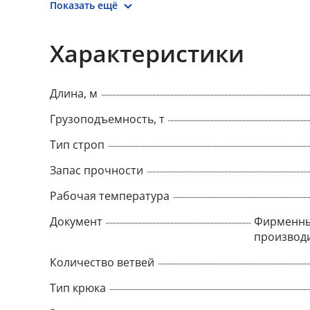
Показать ещё
Характеристики
Длина, м
Грузоподъемность, т
Тип строп
Запас прочности
Рабочая температура
Документ
Фирменны
производ
Количество ветвей
Тип крюка