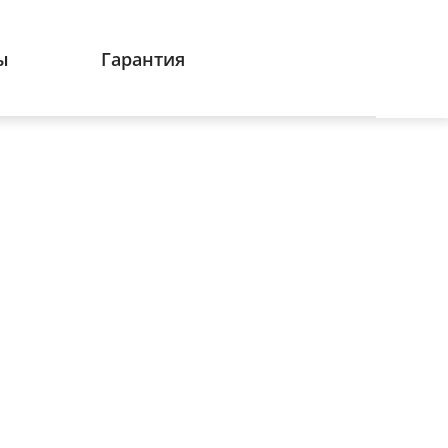
ы
Гарантия