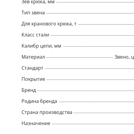
Зев крюка, мм
Тип звена
Для кранового крюка, т
Класс стали
Калибр цепи, мм
Материал
Звено, ц
Стандарт
Покрытие
Бренд
Родина бренда
Страна производства
Назначение