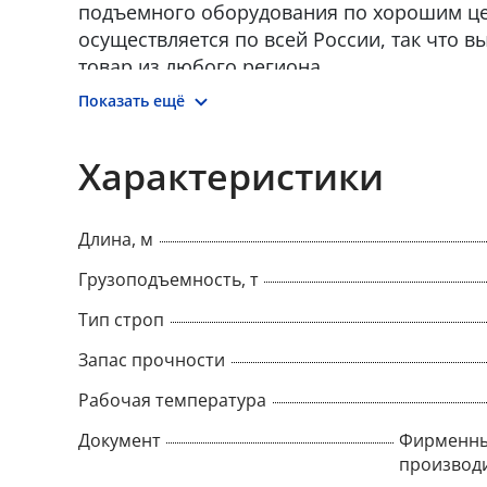
подъемного оборудования по хорошим це
осуществляется по всей России, так что в
товар из любого региона.
Показать ещё
Характеристики
Длина, м
Грузоподъемность, т
Тип строп
Запас прочности
Рабочая температура
Документ
Фирменны
производ