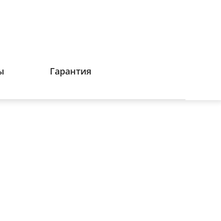
ы
Гарантия