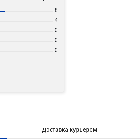
8
4
0
0
0
Доставка курьером