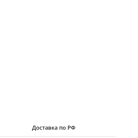
Доставка по РФ