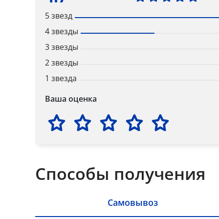
5 звезд
4 звезды
3 звезды
2 звезды
1 звезда
Ваша оценка
Способы получения
Самовывоз