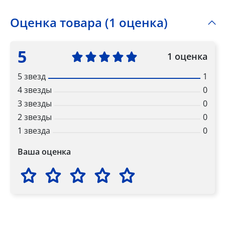
Оценка товара (1 оценка)
5
1 оценка
5 звезд
1
4 звезды
0
3 звезды
0
2 звезды
0
1 звезда
0
Ваша оценка