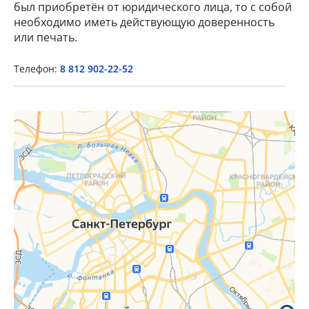
был приобретён от юридического лица, то с собой
необходимо иметь действующую доверенность
или печать.
×
Телефон:
8 812 902-22-52
Popup Title
Popup Content