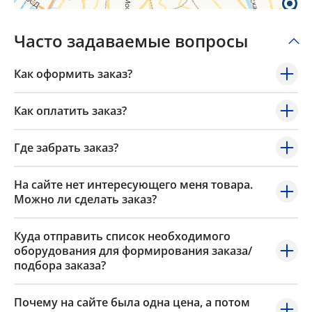
Часто задаваемые вопросы
Как оформить заказ?
Как оплатить заказ?
Где забрать заказ?
На сайте нет интересующего меня товара.
Можно ли сделать заказ?
Куда отправить список необходимого
оборудования для формирования заказа/
подбора заказа?
Почему на сайте была одна цена, а потом