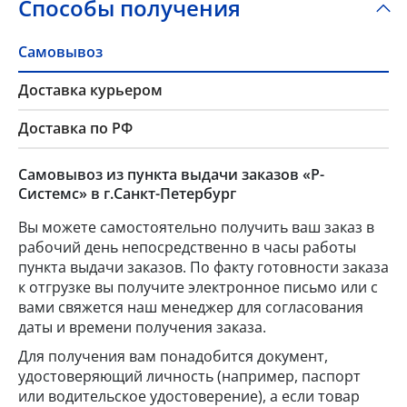
Способы получения
Самовывоз
Доставка курьером
Доставка по РФ
Самовывоз из пункта выдачи заказов «Р-
Системс» в г.Санкт-Петербург
Вы можете самостоятельно получить ваш заказ в
рабочий день непосредственно в часы работы
пункта выдачи заказов. По факту готовности заказа
к отгрузке вы получите электронное письмо или с
вами свяжется наш менеджер для согласования
даты и времени получения заказа.
Для получения вам понадобится документ,
удостоверяющий личность (например, паспорт
или водительское удостоверение), а если товар