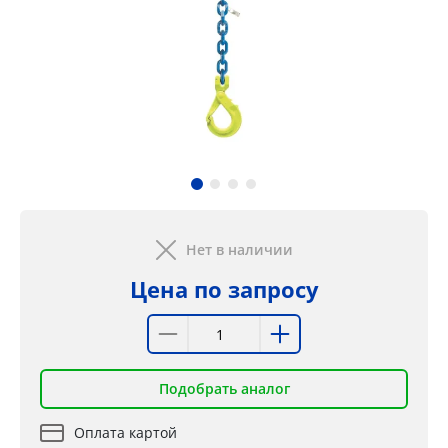
Нет в наличии
Цена по запросу
Подобрать аналог
Оплата картой