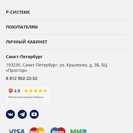
Р-СИСТЕМС
ПОКУПАТЕЛЯМ
ЛИЧНЫЙ КАБИНЕТ
Санкт-Петербург
193230
,
Санкт-Петербург,
ул. Крыленко, д. 3Б, БЦ
«Простор»
8 812 902-22-52