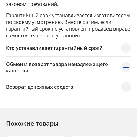
законом требований.
Гарантийный срок устанавливается изготовителем
по своему усмотрению. Вместе с этим, если
гарантийный срок не установлен, продавец вправе
самостоятельно его установить.
Кто устанавливает гарантийный срок?
Обмен и возврат товара ненадлежащего
качества
Возврат денежных средств
Похожие товары