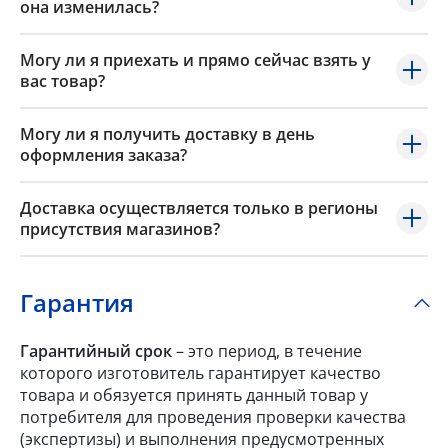
она изменилась?
Могу ли я приехать и прямо сейчас взять у
вас товар?
Могу ли я получить доставку в день
оформления заказа?
Доставка осуществляется только в регионы
присутствия магазинов?
Гарантия
Гарантийный срок
– это период, в течение
которого изготовитель гарантирует качество
товара и обязуется принять данный товар у
потребителя для проведения проверки качества
(экспертизы) и выполнения предусмотренных