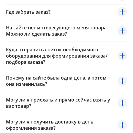
Где забрать заказ?
На сайте нет интересующего меня товара.
Можно ли сделать заказ?
Куда отправить список необходимого
оборудования для формирования заказа/
подбора заказа?
Почему на сайте была одна цена, а потом
она изменилась?
Могу ли я приехать и прямо сейчас взять у
вас товар?
Могу ли я получить доставку в день
оформления заказа?