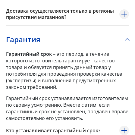
Доставка осуществляется только в регионы
присутствия магазинов?
Гарантия
Гарантийный срок
– это период, в течение
которого изготовитель гарантирует качество
товара и обязуется принять данный товар у
потребителя для проведения проверки качества
(экспертизы) и выполнения предусмотренных
законом требований.
Гарантийный срок устанавливается изготовителем
по своему усмотрению. Вместе с этим, если
гарантийный срок не установлен, продавец вправе
самостоятельно его установить.
Кто устанавливает гарантийный срок?