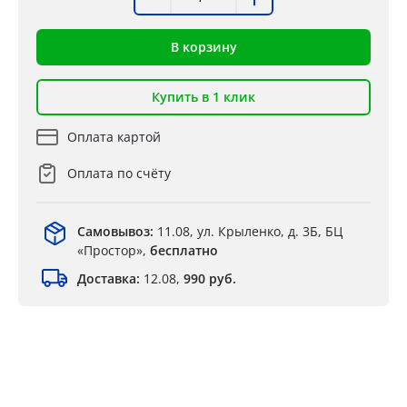
В корзину
Купить в 1 клик
Оплата картой
Оплата по счёту
Самовывоз:
11.08, ул. Крыленко, д. 3Б, БЦ
«Простор»,
бесплатно
Доставка:
12.08,
990 руб.