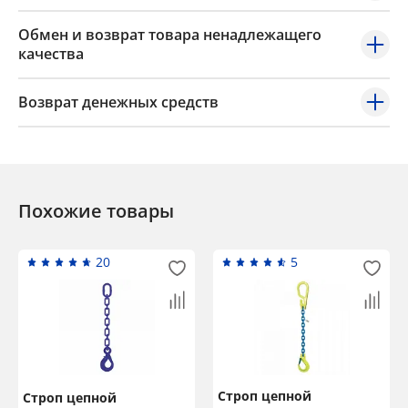
Обмен и возврат товара ненадлежащего
качества
Возврат денежных средств
Похожие товары
20
5
Строп цепной
Строп цепной