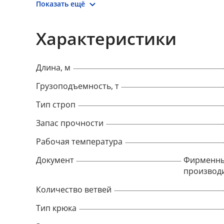
Показать ещё
Характеристики
Длина, м
Грузоподъемность, т
Тип строп
Запас прочности
Рабочая температура
Документ
Фирменны
производ
Количество ветвей
Тип крюка