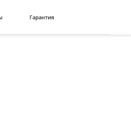
ы
Гарантия