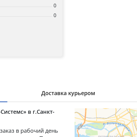
0
0
Доставка курьером
Системс» в г.Санкт-
заказ в рабочий день