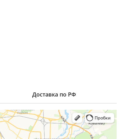
Доставка по РФ