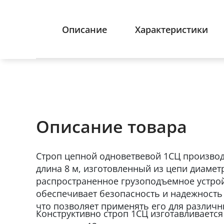
Описание
Характеристики
Описание товара
Строп цепной одноветвевой 1СЦ производст
длина 8 м, изготовленный из цепи диамет
распространенное грузоподъемное устрой
обеспечивает безопасность и надежность
что позволяет применять его для различн
Конструктивно строп 1СЦ изготавливается