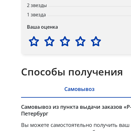
2 звезды
1 звезда
Ваша оценка
Способы получения
Самовывоз
Самовывоз из пункта выдачи заказов «Р-
Петербург
Вы можете самостоятельно получить ваш 