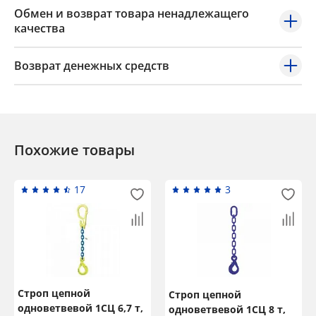
Обмен и возврат товара ненадлежащего
качества
Возврат денежных средств
Похожие товары
17
3
Строп цепной
Строп цепной
одноветвевой 1СЦ 6,7 т,
одноветвевой 1СЦ 8 т,