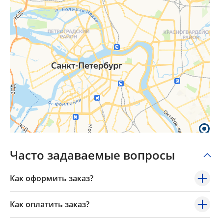
Часто задаваемые вопросы
Как оформить заказ?
Как оплатить заказ?