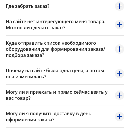
Где забрать заказ?
На сайте нет интересующего меня товара.
Можно ли сделать заказ?
Куда отправить список необходимого
оборудования для формирования заказа/
подбора заказа?
Почему на сайте была одна цена, а потом
она изменилась?
Могу ли я приехать и прямо сейчас взять у
вас товар?
Могу ли я получить доставку в день
оформления заказа?