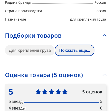
Родина бренда
Россия
Страна производства
Россия
Назначение
Для крепления груза
Подборки товаров
Для крепления груза
Показать ещё...
Оценка товара (5 оценок)
5
5 оценок
5 звезд
5
4 звезды
0