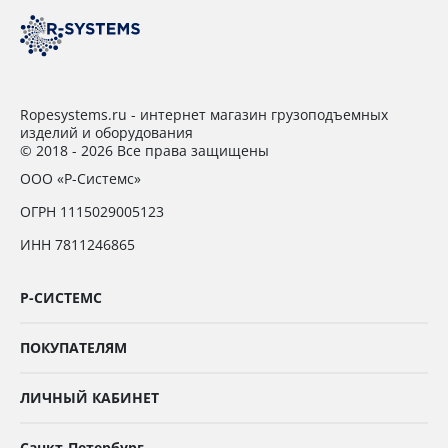
Ropesystems.ru - интернет магазин грузоподъемных
изделий и оборудования
© 2018 - 2026 Все права защищены
ООО «Р-Системс»
ОГРН 1115029005123
ИНН 7811246865
Р-СИСТЕМС
ПОКУПАТЕЛЯМ
ЛИЧНЫЙ КАБИНЕТ
Санкт-Петербург