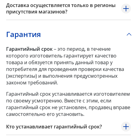
Доставка осуществляется только в регионы
присутствия магазинов?
Гарантия
Гарантийный срок
– это период, в течение
которого изготовитель гарантирует качество
товара и обязуется принять данный товар у
потребителя для проведения проверки качества
(экспертизы) и выполнения предусмотренных
законом требований.
Гарантийный срок устанавливается изготовителем
по своему усмотрению. Вместе с этим, если
гарантийный срок не установлен, продавец вправе
самостоятельно его установить.
Кто устанавливает гарантийный срок?