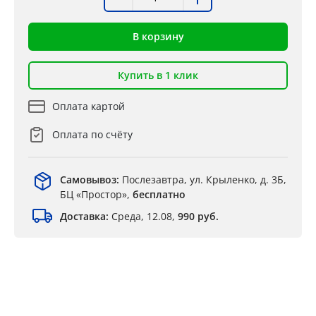
В корзину
Купить в 1 клик
Оплата картой
Оплата по счёту
Самовывоз:
Послезавтра, ул. Крыленко, д. 3Б,
БЦ «Простор»,
бесплатно
Доставка:
Среда, 12.08,
990 руб.