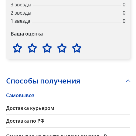
3 звезды
0
2 звезды
0
1 звезда
0
Ваша оценка
Способы получения
Самовывоз
Доставка курьером
Доставка по РФ