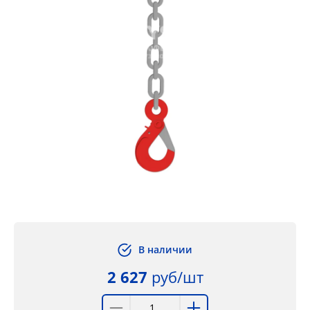
В наличии
2 627
руб/шт