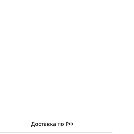
Доставка по РФ