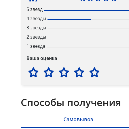
5 звезд
4 звезды
3 звезды
2 звезды
1 звезда
Ваша оценка
Способы получения
Самовывоз