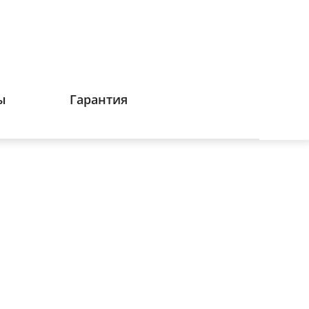
ы
Гарантия