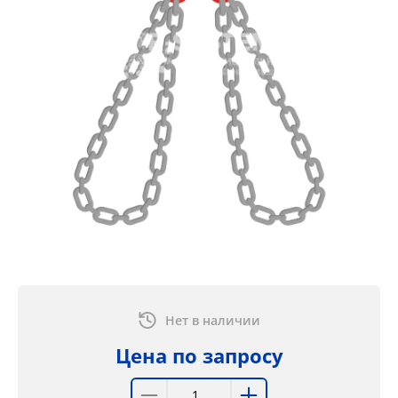
Нет в наличии
Цена по запросу