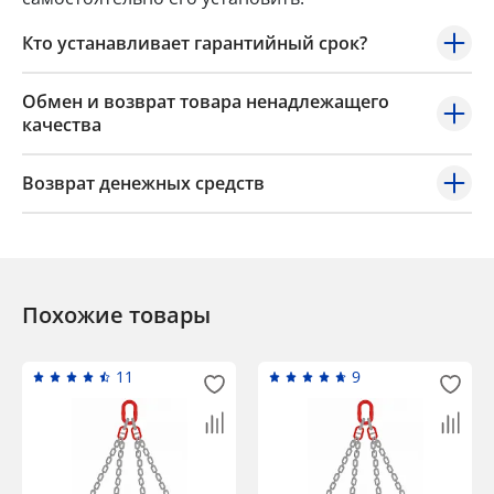
Кто устанавливает гарантийный срок?
Обмен и возврат товара ненадлежащего
качества
Возврат денежных средств
Похожие товары
11
9