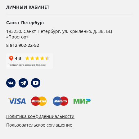
ЛИЧНЫЙ КАБИНЕТ
Санкт-Петербург
193230
,
Санкт-Петербург,
ул. Крыленко, д. 3Б, БЦ
«Простор»
8 812 902-22-52
Политика конфиденциальности
Пользовательское соглашение