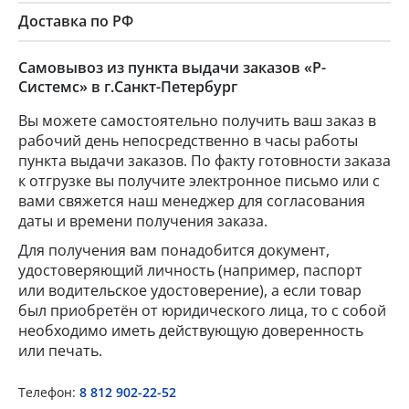
Доставка по РФ
Самовывоз из пункта выдачи заказов «Р-
Системс» в г.Санкт-Петербург
Вы можете самостоятельно получить ваш заказ в
рабочий день непосредственно в часы работы
пункта выдачи заказов. По факту готовности заказа
к отгрузке вы получите электронное письмо или с
вами свяжется наш менеджер для согласования
даты и времени получения заказа.
Для получения вам понадобится документ,
удостоверяющий личность (например, паспорт
или водительское удостоверение), а если товар
был приобретён от юридического лица, то с собой
необходимо иметь действующую доверенность
или печать.
Телефон:
8 812 902-22-52