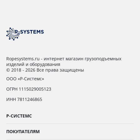
Ropesystems.ru - интернет магазин грузоподъемных
изделий и оборудования
© 2018 - 2026 Все права защищены
ООО «Р-Системс»
ОГРН 1115029005123
ИНН 7811246865
Р-СИСТЕМС
ПОКУПАТЕЛЯМ