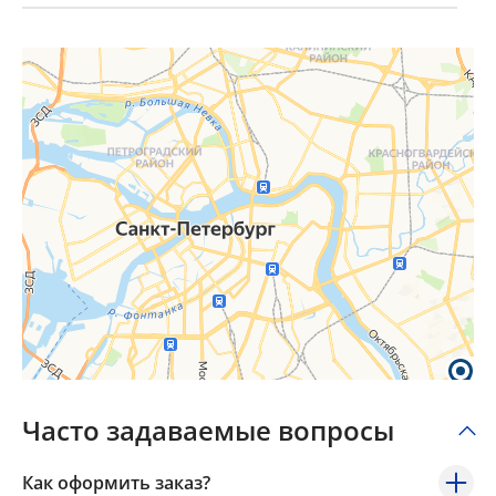
×
Popup Title
Popup Content
Часто задаваемые вопросы
Как оформить заказ?