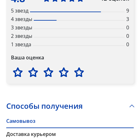
5 звезд
9
4 звезды
3
3 звезды
0
2 звезды
0
1 звезда
0
Ваша оценка
Способы получения
Самовывоз
Доставка курьером