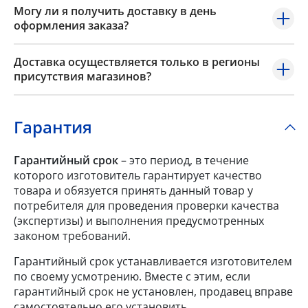
Могу ли я получить доставку в день
оформления заказа?
Доставка осуществляется только в регионы
присутствия магазинов?
Гарантия
Гарантийный срок
– это период, в течение
которого изготовитель гарантирует качество
товара и обязуется принять данный товар у
потребителя для проведения проверки качества
(экспертизы) и выполнения предусмотренных
законом требований.
Гарантийный срок устанавливается изготовителем
по своему усмотрению. Вместе с этим, если
гарантийный срок не установлен, продавец вправе
самостоятельно его установить.