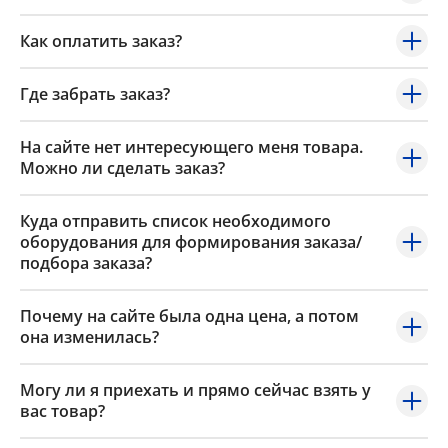
Как оплатить заказ?
Где забрать заказ?
На сайте нет интересующего меня товара.
Можно ли сделать заказ?
Куда отправить список необходимого
оборудования для формирования заказа/
подбора заказа?
Почему на сайте была одна цена, а потом
она изменилась?
Могу ли я приехать и прямо сейчас взять у
вас товар?