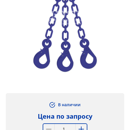
В наличии
Цена по запросу