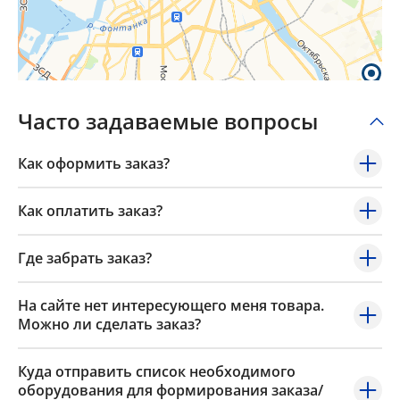
Часто задаваемые вопросы
Как оформить заказ?
Как оплатить заказ?
Где забрать заказ?
На сайте нет интересующего меня товара.
Можно ли сделать заказ?
Куда отправить список необходимого
оборудования для формирования заказа/