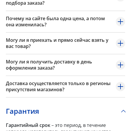
подбора заказа?
Почему на сайте была одна цена, а потом
она изменилась?
Могу ли я приехать и прямо сейчас взять у
вас товар?
Могу ли я получить доставку в день
оформления заказа?
Доставка осуществляется только в регионы
присутствия магазинов?
Гарантия
Гарантийный срок
– это период, в течение