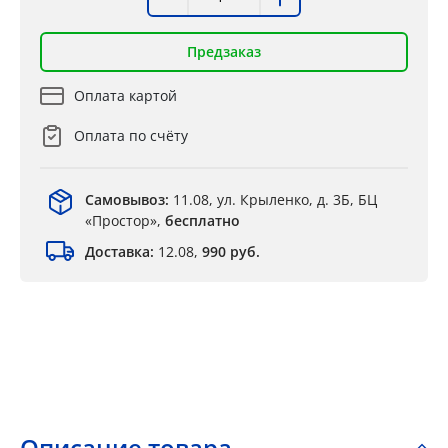
Предзаказ
Оплата картой
Оплата по счёту
Самовывоз:
11.08, ул. Крыленко, д. 3Б, БЦ
«Простор»,
бесплатно
Доставка:
12.08,
990 руб.
Описание товара