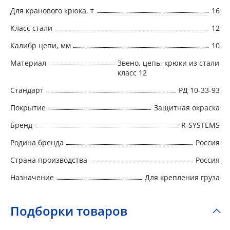
Для кранового крюка, т
16
Класс стали
12
Калибр цепи, мм
10
Материал
Звено, цепь, крюки из стали
класс 12
Стандарт
РД 10-33-93
Покрытие
Защитная окраска
Бренд
R-SYSTEMS
Родина бренда
Россия
Страна производства
Россия
Назначение
Для крепления груза
Подборки товаров