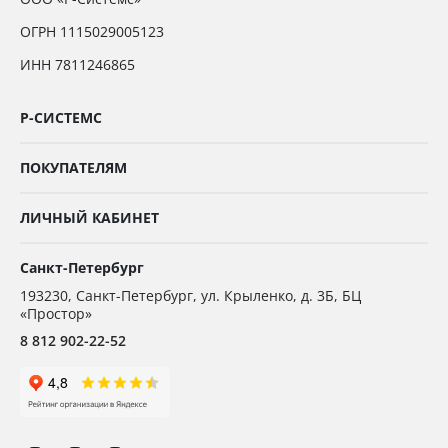
ОГРН 1115029005123
ИНН 7811246865
Р-СИСТЕМС
ПОКУПАТЕЛЯМ
ЛИЧНЫЙ КАБИНЕТ
Санкт-Петербург
193230
,
Санкт-Петербург,
ул. Крыленко, д. 3Б, БЦ
«Простор»
8 812 902-22-52