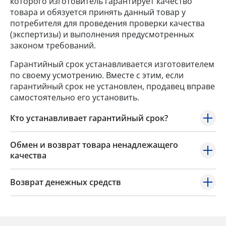
которого изготовитель гарантирует качество
товара и обязуется принять данный товар у
потребителя для проведения проверки качества
(экспертизы) и выполнения предусмотренных
законом требований.
Гарантийный срок устанавливается изготовителем
по своему усмотрению. Вместе с этим, если
гарантийный срок не установлен, продавец вправе
самостоятельно его установить.
Кто устанавливает гарантийный срок?
Обмен и возврат товара ненадлежащего
качества
Возврат денежных средств