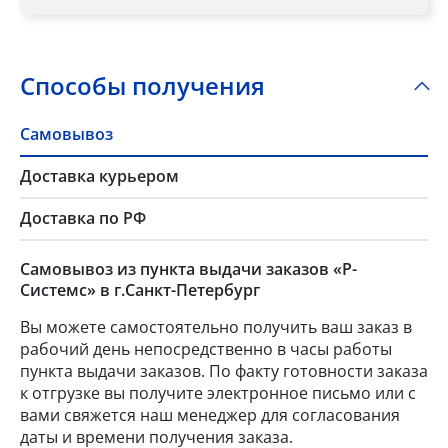
Способы получения
Самовывоз
Доставка курьером
Доставка по РФ
Самовывоз из пункта выдачи заказов «Р-
Системс» в г.Санкт-Петербург
Вы можете самостоятельно получить ваш заказ в
рабочий день непосредственно в часы работы
пункта выдачи заказов. По факту готовности заказа
к отгрузке вы получите электронное письмо или с
вами свяжется наш менеджер для согласования
даты и времени получения заказа.