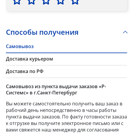
Способы получения
Самовывоз
Доставка курьером
Доставка по РФ
Самовывоз из пункта выдачи заказов «Р-
Системс» в г.Санкт-Петербург
Вы можете самостоятельно получить ваш заказ в
рабочий день непосредственно в часы работы
пункта выдачи заказов. По факту готовности заказа
к отгрузке вы получите электронное письмо или с
вами свяжется наш менеджер для согласования