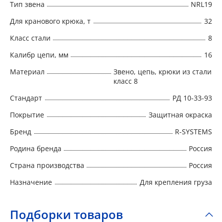
Тип звена
NRL19
Для кранового крюка, т
32
Класс стали
8
Калибр цепи, мм
16
Материал
Звено, цепь, крюки из стали
класс 8
Стандарт
РД 10-33-93
Покрытие
Защитная окраска
Бренд
R-SYSTEMS
Родина бренда
Россия
Страна производства
Россия
Назначение
Для крепления груза
Подборки товаров