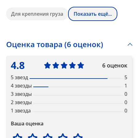
Для крепления груза
Показать ещё...
Оценка товара (6 оценок)
4.8
6 оценок
5 звезд
5
4 звезды
1
3 звезды
0
2 звезды
0
1 звезда
0
Ваша оценка