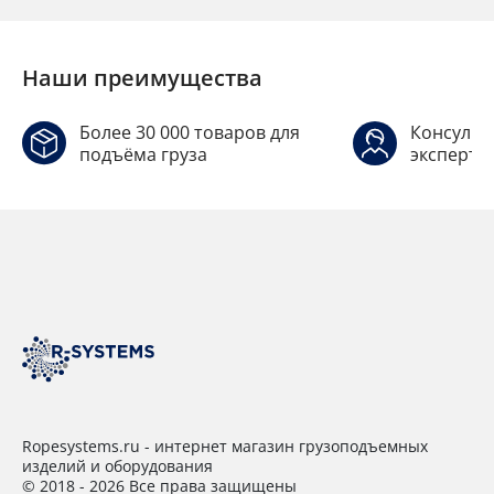
Наши преимущества
Более 30 000 товаров для
Консульт
подъёма груза
эксперто
Ropesystems.ru - интернет магазин грузоподъемных
изделий и оборудования
© 2018 - 2026 Все права защищены