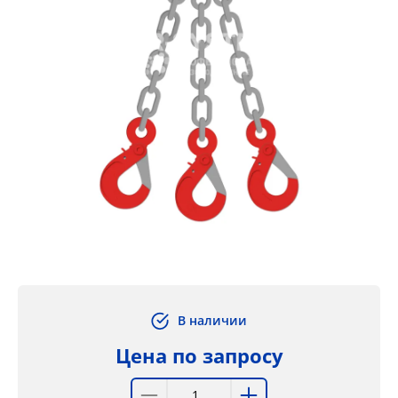
В наличии
Цена по запросу