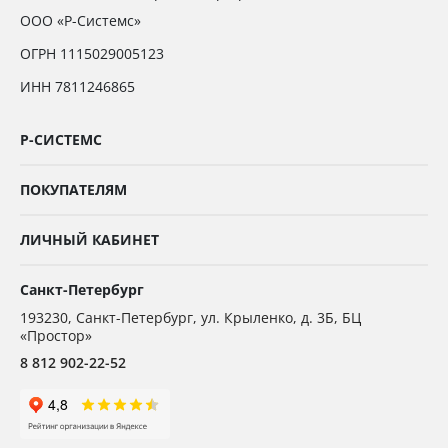
ООО «Р-Системс»
ОГРН 1115029005123
ИНН 7811246865
Р-СИСТЕМС
ПОКУПАТЕЛЯМ
ЛИЧНЫЙ КАБИНЕТ
Санкт-Петербург
193230
,
Санкт-Петербург,
ул. Крыленко, д. 3Б, БЦ
«Простор»
8 812 902-22-52