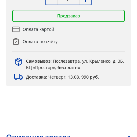
Предзаказ
Оплата картой
Оплата по счёту
Самовывоз:
Послезавтра, ул. Крыленко, д. 3Б,
БЦ «Простор»,
бесплатно
Доставка:
Четверг, 13.08,
990 руб.
Описание товара