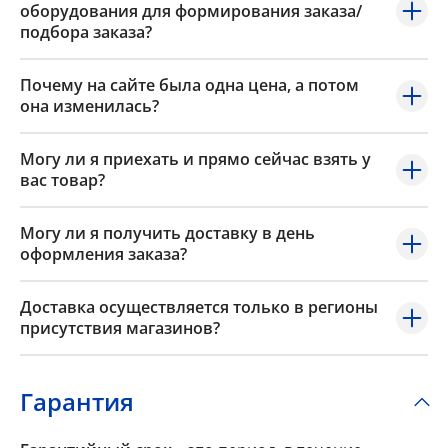
оборудования для формирования заказа/
подбора заказа?
Почему на сайте была одна цена, а потом
она изменилась?
Могу ли я приехать и прямо сейчас взять у
вас товар?
Могу ли я получить доставку в день
оформления заказа?
Доставка осуществляется только в регионы
присутствия магазинов?
Гарантия