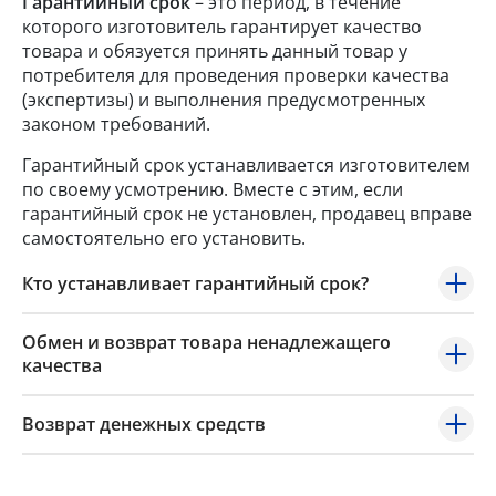
Гарантийный срок
– это период, в течение
которого изготовитель гарантирует качество
товара и обязуется принять данный товар у
потребителя для проведения проверки качества
(экспертизы) и выполнения предусмотренных
законом требований.
Гарантийный срок устанавливается изготовителем
по своему усмотрению. Вместе с этим, если
гарантийный срок не установлен, продавец вправе
самостоятельно его установить.
Кто устанавливает гарантийный срок?
Обмен и возврат товара ненадлежащего
качества
Возврат денежных средств