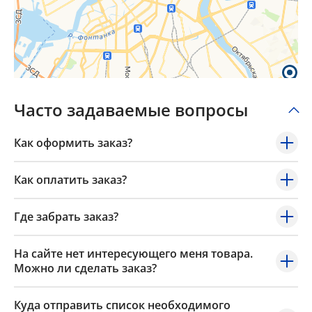
Часто задаваемые вопросы
Как оформить заказ?
Как оплатить заказ?
Где забрать заказ?
На сайте нет интересующего меня товара.
Можно ли сделать заказ?
Куда отправить список необходимого