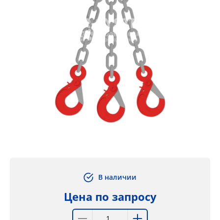
В наличии
Цена по запросу