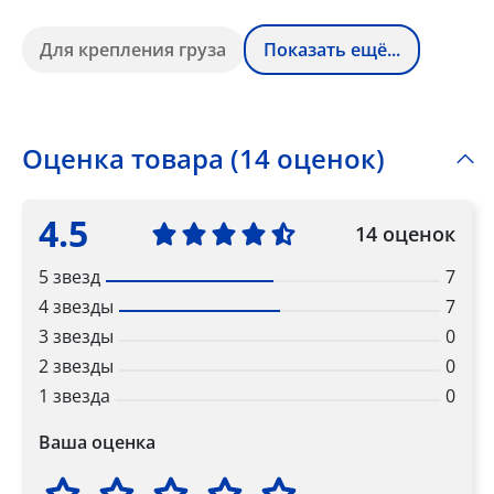
Для крепления груза
Показать ещё...
Оценка товара (14 оценок)
4.5
14 оценок
5 звезд
7
4 звезды
7
3 звезды
0
2 звезды
0
1 звезда
0
Ваша оценка