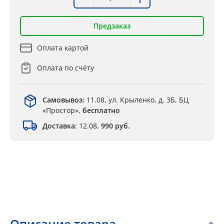
Предзаказ
Оплата картой
Оплата по счёту
Самовывоз:
11.08, ул. Крыленко, д. 3Б, БЦ
«Простор»,
бесплатно
Доставка:
12.08,
990 руб.
Описание товара