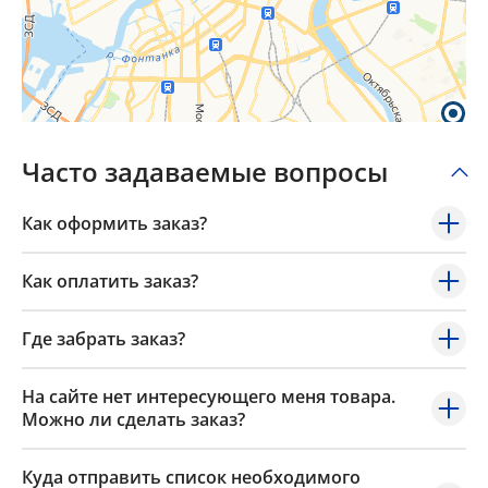
Часто задаваемые вопросы
Как оформить заказ?
Как оплатить заказ?
Где забрать заказ?
На сайте нет интересующего меня товара.
Можно ли сделать заказ?
Куда отправить список необходимого