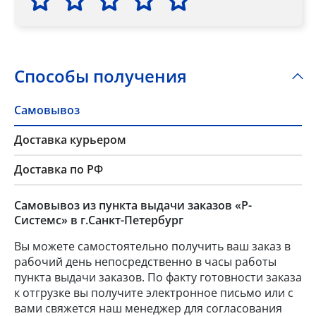
Способы получения
Самовывоз
Доставка курьером
Доставка по РФ
Самовывоз из пункта выдачи заказов «Р-
Системс» в г.Санкт-Петербург
Вы можете самостоятельно получить ваш заказ в
рабочий день непосредственно в часы работы
пункта выдачи заказов. По факту готовности заказа
к отгрузке вы получите электронное письмо или с
вами свяжется наш менеджер для согласования