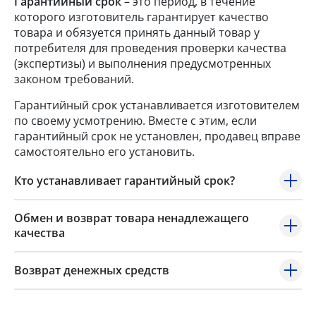
Гарантийный срок
– это период, в течение
которого изготовитель гарантирует качество
товара и обязуется принять данный товар у
потребителя для проведения проверки качества
(экспертизы) и выполнения предусмотренных
законом требований.
Гарантийный срок устанавливается изготовителем
по своему усмотрению. Вместе с этим, если
гарантийный срок не установлен, продавец вправе
самостоятельно его установить.
Кто устанавливает гарантийный срок?
Обмен и возврат товара ненадлежащего
качества
Возврат денежных средств