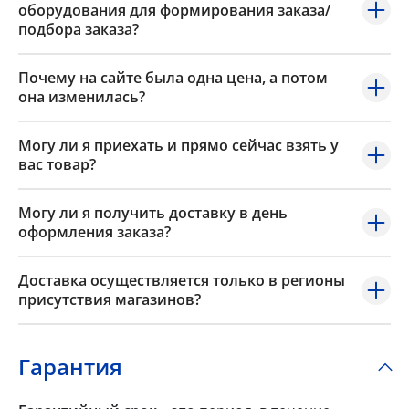
оборудования для формирования заказа/
подбора заказа?
Почему на сайте была одна цена, а потом
она изменилась?
Могу ли я приехать и прямо сейчас взять у
вас товар?
Могу ли я получить доставку в день
оформления заказа?
Доставка осуществляется только в регионы
присутствия магазинов?
Гарантия