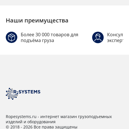
Наши преимущества
Более 30 000 товаров для
Консульт
подъёма груза
эксперто
Ropesystems.ru - интернет магазин грузоподъемных
изделий и оборудования
© 2018 - 2026 Все права защищены