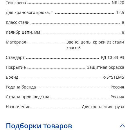
Тип звена
NRL20
Для кранового крюка, т
12,5
Класс стали
8
Калибр цепи, мм
8
Материал
Звено, цепь, крюки из стали
класс 8
Стандарт
РД 10-33-93
Покрытие
Защитная окраска
Бренд
R-SYSTEMS
Родина бренда
Россия
Страна производства
Россия
Назначение
Для крепления груза
Подборки товаров