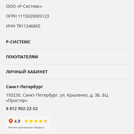
ООО «Р-Системс»
ОГРН 1115029005123
ИНН 7811246865
Р-СИСТЕМС
ПОКУПАТЕЛЯМ
ЛИЧНЫЙ КАБИНЕТ
Санкт-Петербург
193230
,
Санкт-Петербург,
ул. Крыленко, д. 3Б, БЦ
«Простор»
8 812 902-22-52