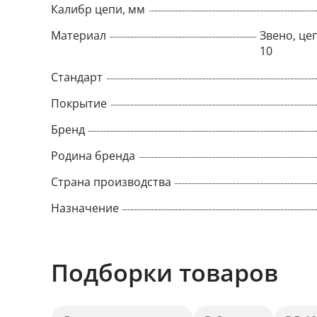
Калибр цепи, мм
Материал
Звено, цеп
10
Стандарт
Покрытие
Бренд
Родина бренда
Страна производства
Назначение
Подборки товаров