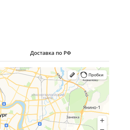
Доставка по РФ