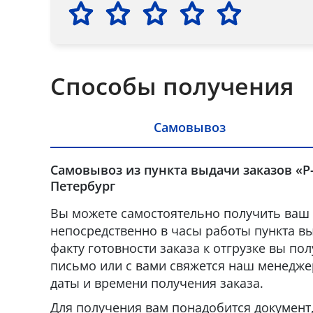
Способы получения
Самовывоз
Самовывоз из пункта выдачи заказов «Р-
Петербург
Вы можете самостоятельно получить ваш 
непосредственно в часы работы пункта вы
факту готовности заказа к отгрузке вы по
письмо или с вами свяжется наш менедже
даты и времени получения заказа.
Для получения вам понадобится докумен