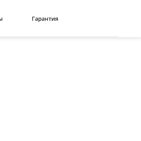
ы
Гарантия