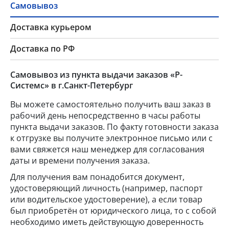
Самовывоз
Доставка курьером
Доставка по РФ
Самовывоз из пункта выдачи заказов «Р-
Системс» в г.Санкт-Петербург
Вы можете самостоятельно получить ваш заказ в
рабочий день непосредственно в часы работы
пункта выдачи заказов. По факту готовности заказа
к отгрузке вы получите электронное письмо или с
вами свяжется наш менеджер для согласования
даты и времени получения заказа.
Для получения вам понадобится документ,
удостоверяющий личность (например, паспорт
или водительское удостоверение), а если товар
был приобретён от юридического лица, то с собой
необходимо иметь действующую доверенность