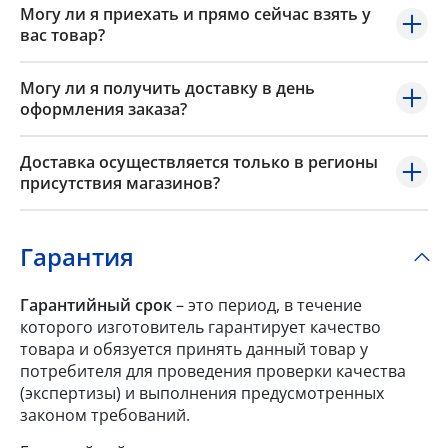
Могу ли я приехать и прямо сейчас взять у
вас товар?
Могу ли я получить доставку в день
оформления заказа?
Доставка осуществляется только в регионы
присутствия магазинов?
Гарантия
Гарантийный срок
– это период, в течение
которого изготовитель гарантирует качество
товара и обязуется принять данный товар у
потребителя для проведения проверки качества
(экспертизы) и выполнения предусмотренных
законом требований.