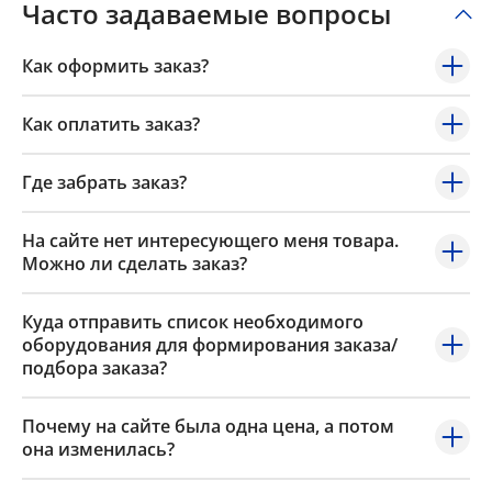
Часто задаваемые вопросы
Как оформить заказ?
Как оплатить заказ?
Где забрать заказ?
На сайте нет интересующего меня товара.
Можно ли сделать заказ?
Куда отправить список необходимого
оборудования для формирования заказа/
подбора заказа?
Почему на сайте была одна цена, а потом
она изменилась?