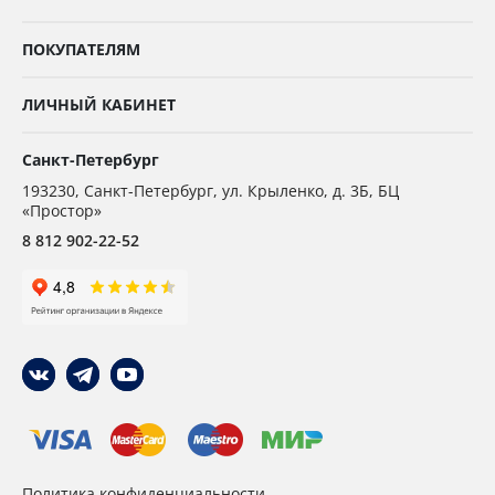
ПОКУПАТЕЛЯМ
ЛИЧНЫЙ КАБИНЕТ
Санкт-Петербург
193230
,
Санкт-Петербург,
ул. Крыленко, д. 3Б, БЦ
«Простор»
8 812 902-22-52
Политика конфиденциальности