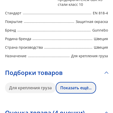
стали класс 10
Стандарт
EN 818-4
Покрытие
Защитная окраска
Бренд
Gunnebo
Родина бренда
Швеция
Страна производства
Швеция
Назначение
Для крепления груза
Подборки товаров
Для крепления груза
Показать ещё...
Оценка товара (4 оценки)