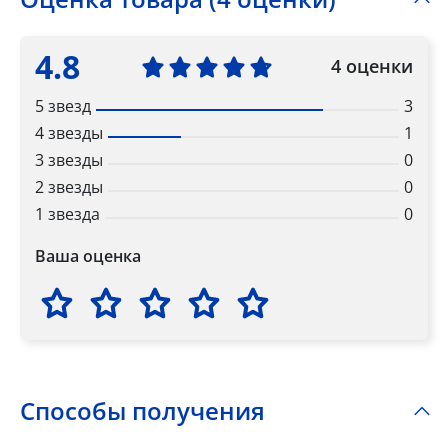
4.8
4 оценки
5 звезд
3
4 звезды
1
3 звезды
0
2 звезды
0
1 звезда
0
Ваша оценка
Способы получения