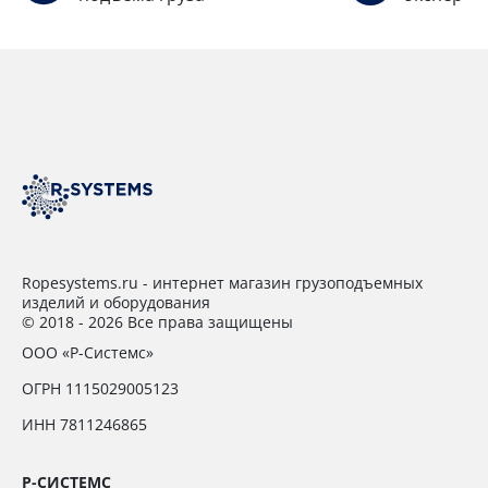
Ropesystems.ru - интернет магазин грузоподъемных
изделий и оборудования
© 2018 - 2026 Все права защищены
ООО «Р-Системс»
ОГРН 1115029005123
ИНН 7811246865
Р-СИСТЕМС