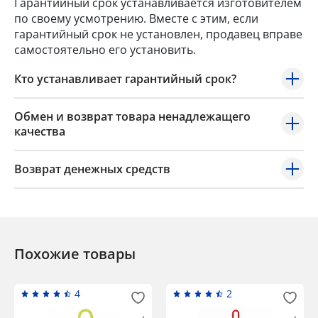
Гарантийный срок устанавливается изготовителем
по своему усмотрению. Вместе с этим, если
гарантийный срок не установлен, продавец вправе
самостоятельно его установить.
Кто устанавливает гарантийный срок?
Обмен и возврат товара ненадлежащего
качества
Возврат денежных средств
Похожие товары
4
2