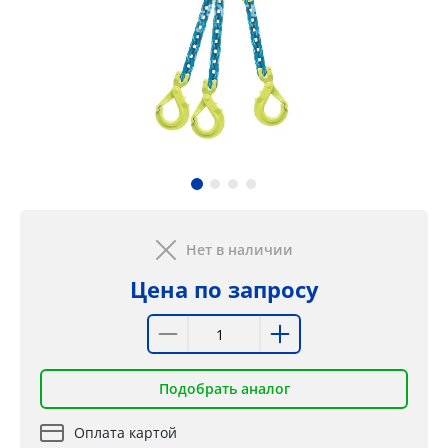
Нет в наличии
Цена по запросу
Подобрать аналог
Оплата картой