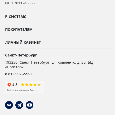
ИНН 7811246865
Р-СИСТЕМС
ПОКУПАТЕЛЯМ
ЛИЧНЫЙ КАБИНЕТ
Санкт-Петербург
193230
,
Санкт-Петербург,
ул. Крыленко, д. 3Б, БЦ
«Простор»
8 812 902-22-52