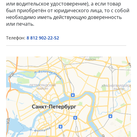
или водительское удостоверение), а если товар
был приобретён от юридического лица, то с собой
необходимо иметь действующую доверенность
или печать.
Телефон:
8 812 902-22-52
×
Popup Title
Popup Content