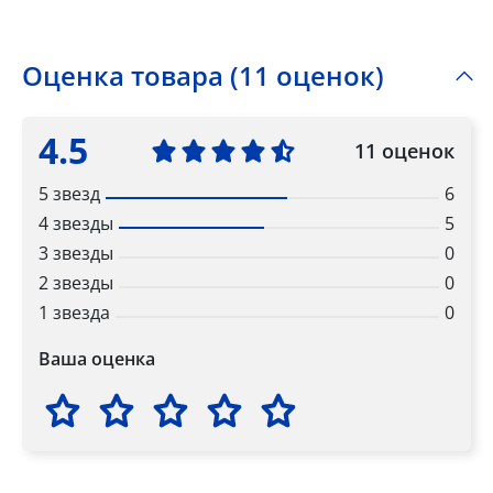
Оценка товара (11 оценок)
4.5
11 оценок
5 звезд
6
4 звезды
5
3 звезды
0
2 звезды
0
1 звезда
0
Ваша оценка