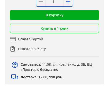
В корзину
Купить в 1 клик
Оплата картой
Оплата по счёту
Самовывоз:
11.08, ул. Крыленко, д. 3Б, БЦ
«Простор»,
бесплатно
Доставка:
12.08,
990 руб.