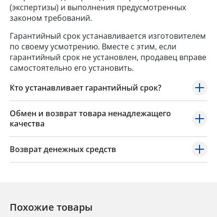
(экспертизы) и выполнения предусмотренных
законом требований.
Гарантийный срок устанавливается изготовителем
по своему усмотрению. Вместе с этим, если
гарантийный срок не установлен, продавец вправе
самостоятельно его установить.
Кто устанавливает гарантийный срок?
Обмен и возврат товара ненадлежащего
качества
Возврат денежных средств
Похожие товары