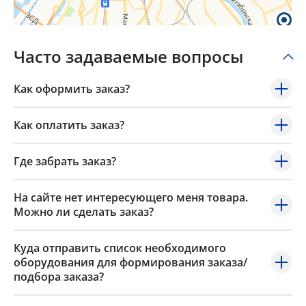
Часто задаваемые вопросы
Как оформить заказ?
Как оплатить заказ?
Где забрать заказ?
На сайте нет интересующего меня товара.
Можно ли сделать заказ?
Куда отправить список необходимого
оборудования для формирования заказа/
подбора заказа?