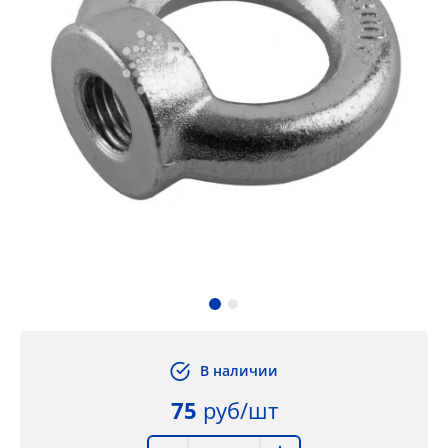
В наличии
75
руб/шт