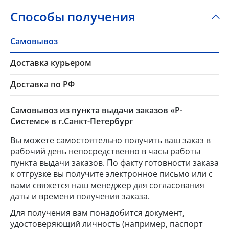
Способы получения
Самовывоз
Доставка курьером
Доставка по РФ
Самовывоз из пункта выдачи заказов «Р-
Системс» в г.Санкт-Петербург
Вы можете самостоятельно получить ваш заказ в
рабочий день непосредственно в часы работы
пункта выдачи заказов. По факту готовности заказа
к отгрузке вы получите электронное письмо или с
вами свяжется наш менеджер для согласования
даты и времени получения заказа.
Для получения вам понадобится документ,
удостоверяющий личность (например, паспорт