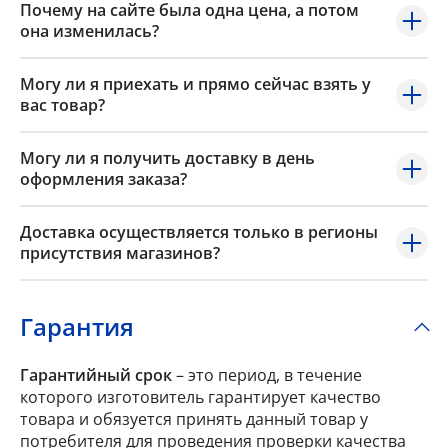
Почему на сайте была одна цена, а потом
она изменилась?
Могу ли я приехать и прямо сейчас взять у
вас товар?
Могу ли я получить доставку в день
оформления заказа?
Доставка осуществляется только в регионы
присутствия магазинов?
Гарантия
Гарантийный срок
– это период, в течение
которого изготовитель гарантирует качество
товара и обязуется принять данный товар у
потребителя для проведения проверки качества