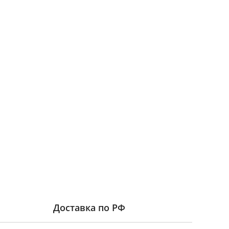
Доставка по РФ