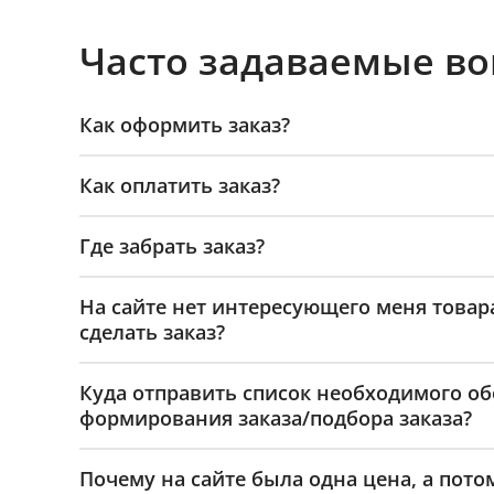
Часто задаваемые в
Как оформить заказ?
Как оплатить заказ?
Где забрать заказ?
На сайте нет интересующего меня товар
сделать заказ?
Куда отправить список необходимого о
формирования заказа/подбора заказа?
Почему на сайте была одна цена, а пото