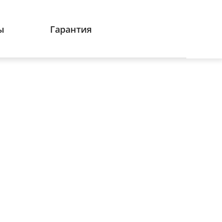
ы
Гарантия