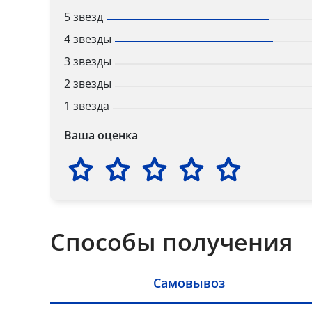
5 звезд
4 звезды
3 звезды
2 звезды
1 звезда
Ваша оценка
Способы получения
Самовывоз