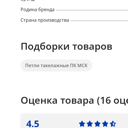
Родина бренда
Страна производства
Подборки товаров
Петли такелажные ПК МСК
Оценка товара (16 оц
4.5