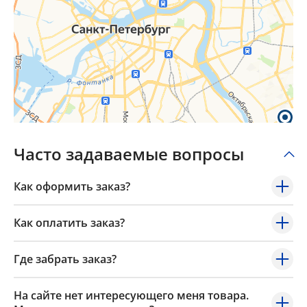
Popup Title
Popup Content
Часто задаваемые вопросы
Как оформить заказ?
Как оплатить заказ?
Где забрать заказ?
На сайте нет интересующего меня товара.