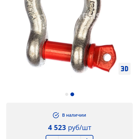
В наличии
4 523
руб/шт