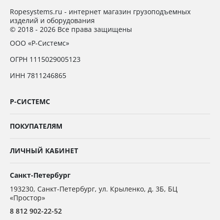
Ropesystems.ru - интернет магазин грузоподъемных
изделий и оборудования
© 2018 - 2026 Все права защищены
ООО «Р-Системс»
ОГРН 1115029005123
ИНН 7811246865
Р-СИСТЕМС
ПОКУПАТЕЛЯМ
ЛИЧНЫЙ КАБИНЕТ
Санкт-Петербург
193230
,
Санкт-Петербург,
ул. Крыленко, д. 3Б, БЦ
«Простор»
8 812 902-22-52