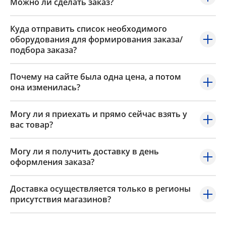
Можно ли сделать заказ?
Куда отправить список необходимого
оборудования для формирования заказа/
подбора заказа?
Почему на сайте была одна цена, а потом
она изменилась?
Могу ли я приехать и прямо сейчас взять у
вас товар?
Могу ли я получить доставку в день
оформления заказа?
Доставка осуществляется только в регионы
присутствия магазинов?