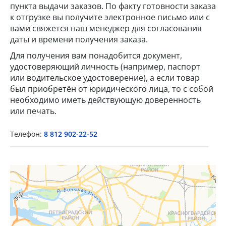
пункта выдачи заказов. По факту готовности заказа
к отгрузке вы получите электронное письмо или с
вами свяжется наш менеджер для согласования
даты и времени получения заказа.
Для получения вам понадобится документ,
удостоверяющий личность (например, паспорт
или водительское удостоверение), а если товар
был приобретён от юридического лица, то с собой
необходимо иметь действующую доверенность
или печать.
Телефон:
8 812 902-22-52
×