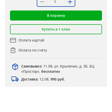
В корзину
Купить в 1 клик
Оплата картой
Оплата по счёту
Самовывоз:
11.08, ул. Крыленко, д. 3Б, БЦ
«Простор»,
бесплатно
Доставка:
12.08,
990 руб.