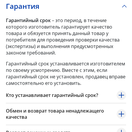
Гарантия
Гарантийный срок
– это период, в течение
которого изготовитель гарантирует качество
товара и обязуется принять данный товар у
потребителя для проведения проверки качества
(экспертизы) и выполнения предусмотренных
законом требований.
Гарантийный срок устанавливается изготовителем
по своему усмотрению. Вместе с этим, если
гарантийный срок не установлен, продавец вправе
самостоятельно его установить.
Кто устанавливает гарантийный срок?
Обмен и возврат товара ненадлежащего
качества