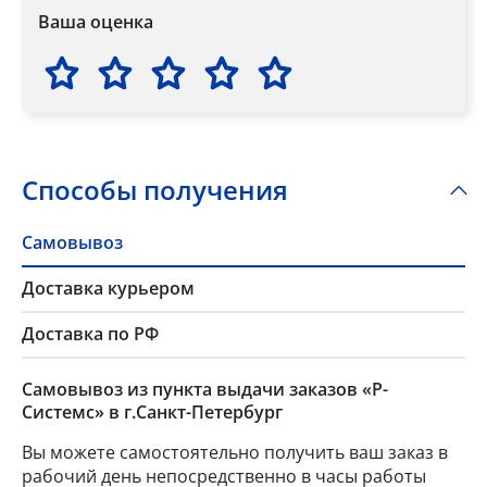
Ваша оценка
Способы получения
Самовывоз
Доставка курьером
Доставка по РФ
Самовывоз из пункта выдачи заказов «Р-
Системс» в г.Санкт-Петербург
Вы можете самостоятельно получить ваш заказ в
рабочий день непосредственно в часы работы