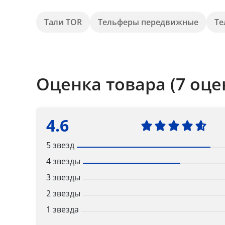
Тали TOR
Тельферы передвижные
Те
Оценка товара (7 оце
4.6
5 звезд
4 звезды
3 звезды
2 звезды
1 звезда