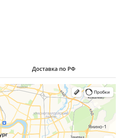
Доставка по РФ