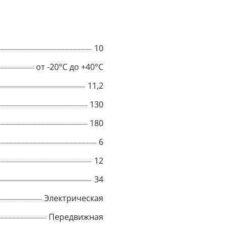
10
от -20°C до +40°C
11,2
130
180
6
12
34
Электрическая
Передвижная