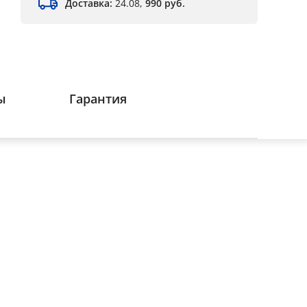
Доставка:
24.08,
990 руб.
ы
Гарантия