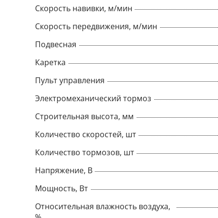
Скорость навивки, м/мин
Скорость передвижения, м/мин
Подвесная
Каретка
Пульт управления
Электромеханический тормоз
Строительная высота, мм
Количество скоростей, шт
Количество тормозов, шт
Напряжение, В
Мощность, Вт
Относительная влажность воздуха,
%