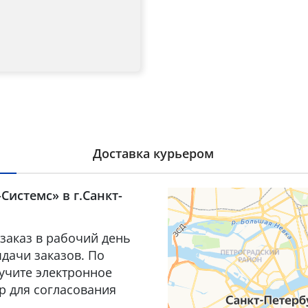
Доставка курьером
Системс» в г.Санкт-
заказ в рабочий день
дачи заказов. По
лучите электронное
р для согласования