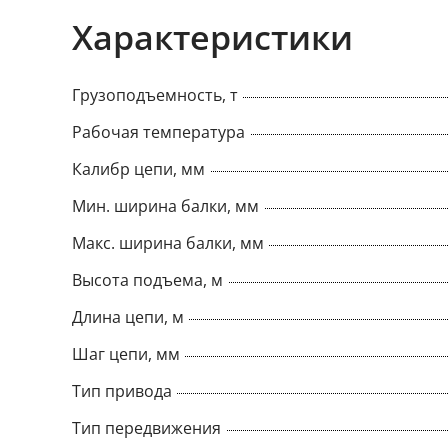
Характеристики
Грузоподъемность, т
Рабочая температура
Калибр цепи, мм
Мин. ширина балки, мм
Макс. ширина балки, мм
Высота подъема, м
Длина цепи, м
Шаг цепи, мм
Тип привода
Тип передвижения