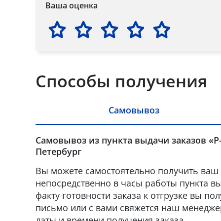
Ваша оценка
Способы получения
Самовывоз
Самовывоз из пункта выдачи заказов «Р-
Петербург
Вы можете самостоятельно получить ваш 
непосредственно в часы работы пункта вы
факту готовности заказа к отгрузке вы по
письмо или с вами свяжется наш менедже
даты и времени получения заказа.