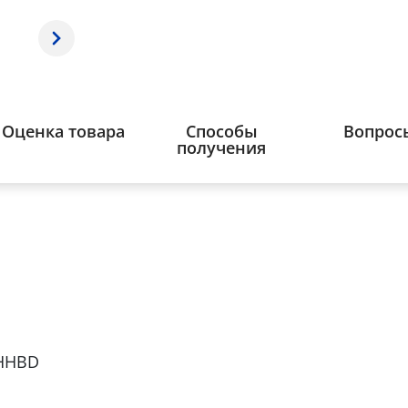
Оценка товара
Способы
Вопрос
получения
 HHBD