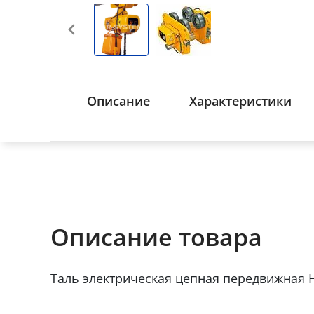
Описание
Характеристики
Описание товара
Таль электрическая цепная передвижная