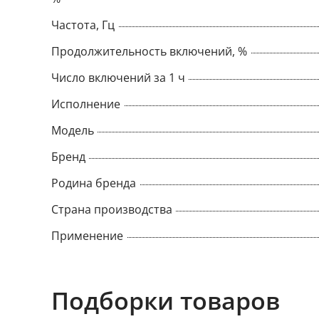
Частота, Гц
Продолжительность включений, %
Число включений за 1 ч
Исполнение
Модель
Бренд
Родина бренда
Страна производства
Применение
Подборки товаров