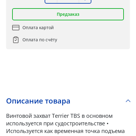
Предзаказ
Оплата картой
Оплата по счёту
Описание товара
Винтовой захват Terrier TBS в основном
используется при судостроительстве •
Используется как временная точка подъема