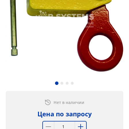
Нет в наличии
Цена по запросу