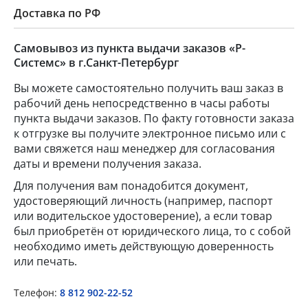
Доставка по РФ
Самовывоз из пункта выдачи заказов «Р-
Системс» в г.Санкт-Петербург
Вы можете самостоятельно получить ваш заказ в
рабочий день непосредственно в часы работы
пункта выдачи заказов. По факту готовности заказа
к отгрузке вы получите электронное письмо или с
вами свяжется наш менеджер для согласования
даты и времени получения заказа.
Для получения вам понадобится документ,
удостоверяющий личность (например, паспорт
или водительское удостоверение), а если товар
был приобретён от юридического лица, то с собой
необходимо иметь действующую доверенность
или печать.
Телефон:
8 812 902-22-52