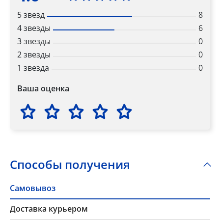
5 звезд
8
4 звезды
6
3 звезды
0
2 звезды
0
1 звезда
0
Ваша оценка
Способы получения
Самовывоз
Доставка курьером