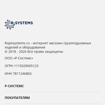
Ropesystems.ru - интернет магазин грузоподъемных
изделий и оборудования
© 2018 - 2026 Все права защищены
ООО «Р-Системс»
ОГРН 1115029005123
ИНН 7811246865
Р-СИСТЕМС
ПОКУПАТЕЛЯМ