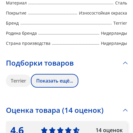
Материал
Сталь
Покрытие
Износостойкая окраска
Бренд
Terrier
Родина бренда
Нидерланды
Страна производства
Нидерланды
Подборки товаров
Terrier
Показать ещё...
Оценка товара (14 оценок)
4.6
14 оценок