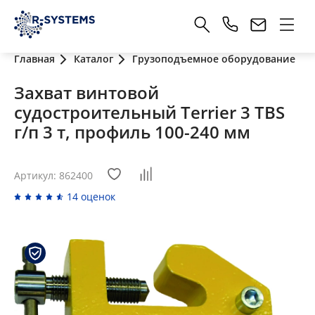
Главная
Каталог
Грузоподъемное оборудование
Захват винтовой
судостроительный Terrier 3 TBS
г/п 3 т, профиль 100-240 мм
Артикул: 862400
14 оценок