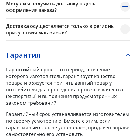
Могу ли я получить доставку в день
оформления заказа?
Доставка осуществляется только в регионы
присутствия магазинов?
Гарантия
Гарантийный срок
– это период, в течение
которого изготовитель гарантирует качество
товара и обязуется принять данный товар у
потребителя для проведения проверки качества
(экспертизы) и выполнения предусмотренных
законом требований.
Гарантийный срок устанавливается изготовителем
по своему усмотрению. Вместе с этим, если
гарантийный срок не установлен, продавец вправе
самостоятельно его установить.