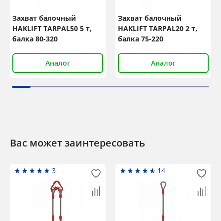
Захват балочный
Захват балочный
HAKLIFT TARPAL50 5 т,
HAKLIFT TARPAL20 2 т,
балка 80-320
балка 75-220
Аналог
Аналог
Вас может заинтересовать
3
14