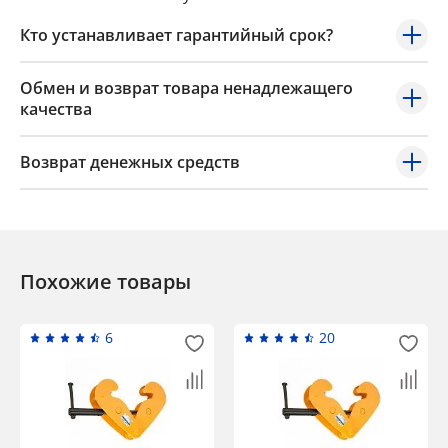
Кто устанавливает гарантийный срок?
Обмен и возврат товара ненадлежащего
качества
Возврат денежных средств
Похожие товары
6
20