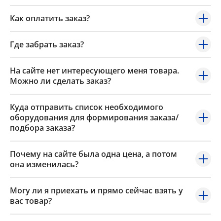
Как оплатить заказ?
Где забрать заказ?
На сайте нет интересующего меня товара.
Можно ли сделать заказ?
Куда отправить список необходимого
оборудования для формирования заказа/
подбора заказа?
Почему на сайте была одна цена, а потом
она изменилась?
Могу ли я приехать и прямо сейчас взять у
вас товар?