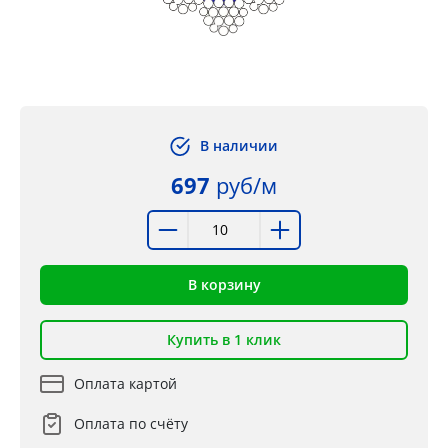
В наличии
697
руб/м
В корзину
Купить в 1 клик
Оплата картой
Оплата по счёту