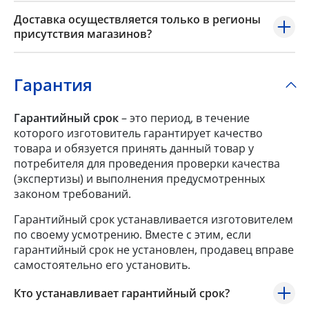
Доставка осуществляется только в регионы
присутствия магазинов?
Гарантия
Гарантийный срок
– это период, в течение
которого изготовитель гарантирует качество
товара и обязуется принять данный товар у
потребителя для проведения проверки качества
(экспертизы) и выполнения предусмотренных
законом требований.
Гарантийный срок устанавливается изготовителем
по своему усмотрению. Вместе с этим, если
гарантийный срок не установлен, продавец вправе
самостоятельно его установить.
Кто устанавливает гарантийный срок?