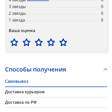
3 звезды
0
2 звезды
0
1 звезда
0
Ваша оценка
Способы получения
Самовывоз
Доставка курьером
Доставка по РФ