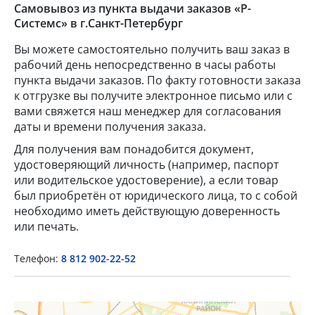
Самовывоз из пункта выдачи заказов «Р-
Системс» в г.Санкт-Петербург
Вы можете самостоятельно получить ваш заказ в
рабочий день непосредственно в часы работы
пункта выдачи заказов. По факту готовности заказа
к отгрузке вы получите электронное письмо или с
вами свяжется наш менеджер для согласования
даты и времени получения заказа.
Для получения вам понадобится документ,
удостоверяющий личность (например, паспорт
или водительское удостоверение), а если товар
был приобретён от юридического лица, то с собой
необходимо иметь действующую доверенность
или печать.
Телефон:
8 812 902-22-52