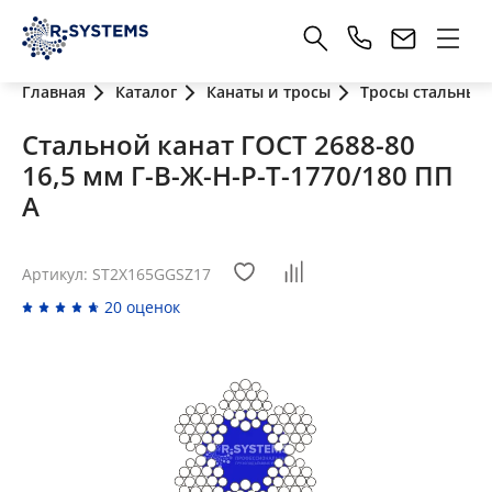
Главная
Каталог
Канаты и тросы
Тросы стальные
Стальной канат ГОСТ 2688-80
16,5 мм Г-В-Ж-Н-Р-Т-1770/180 ПП
А
Артикул: ST2X165GGSZ17
20 оценок