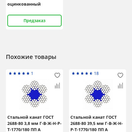
оцинкованный
Предзаказ
Похожие товары
1
18
Стальной канат ГОСТ
Стальной канат ГОСТ
2688-80 3,8 мм Г-В-Ж-Н-Р-
2688-80 39,5 мм Г-В-Ж-Н-
Т-1770/180 ПП А
Р-Т-1770/180 ПП А