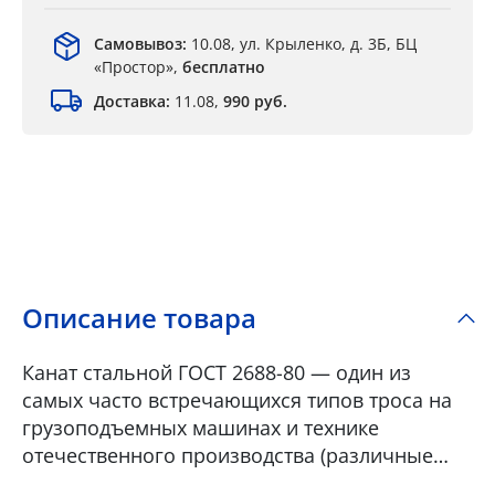
Самовывоз:
10.08, ул. Крыленко, д. 3Б, БЦ
«Простор»,
бесплатно
Доставка:
11.08,
990 руб.
Описание товара
Канат стальной ГОСТ 2688-80 — один из
самых часто встречающихся типов троса на
грузоподъемных машинах и технике
отечественного производства (различные
грузовые краны и тали, мостовые краны,