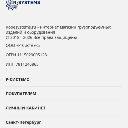
Ropesystems.ru - интернет магазин грузоподъемных
изделий и оборудования
© 2018 - 2026 Все права защищены
ООО «Р-Системс»
ОГРН 1115029005123
ИНН 7811246865
Р-СИСТЕМС
ПОКУПАТЕЛЯМ
ЛИЧНЫЙ КАБИНЕТ
Санкт-Петербург