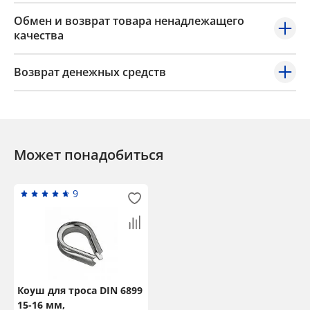
Обмен и возврат товара ненадлежащего
качества
Возврат денежных средств
Может понадобиться
9
Коуш для троса DIN 6899
15-16 мм,