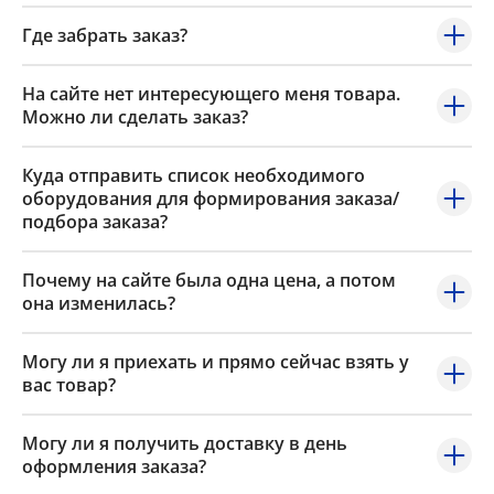
Где забрать заказ?
На сайте нет интересующего меня товара.
Можно ли сделать заказ?
Куда отправить список необходимого
оборудования для формирования заказа/
подбора заказа?
Почему на сайте была одна цена, а потом
она изменилась?
Могу ли я приехать и прямо сейчас взять у
вас товар?
Могу ли я получить доставку в день
оформления заказа?