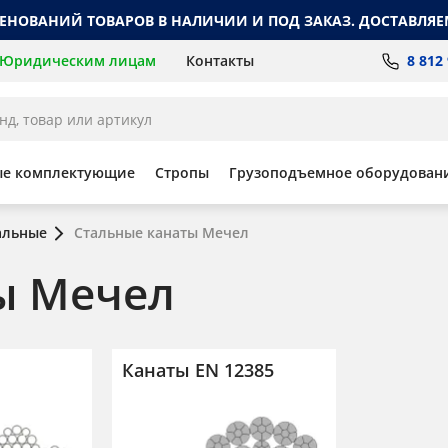
МЕНОВАНИЙ ТОВАРОВ В НАЛИЧИИ И ПОД ЗАКАЗ. ДОСТАВЛЯЕ
8 812
Юридическим лицам
Контакты
ые комплектующие
Стропы
Грузоподъемное оборудован
альные
Стальные канаты Мечел
ы Мечел
Канаты EN 12385