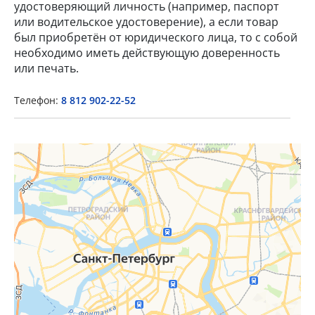
удостоверяющий личность (например, паспорт
или водительское удостоверение), а если товар
был приобретён от юридического лица, то с собой
необходимо иметь действующую доверенность
или печать.
Телефон:
8 812 902-22-52
×
Popup Title