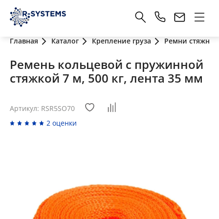
Главная
Каталог
Крепление груза
Ремни стяжные
Ремень кольцевой с пружинной
стяжкой 7 м, 500 кг, лента 35 мм
Артикул: RSR5SO70
2 оценки