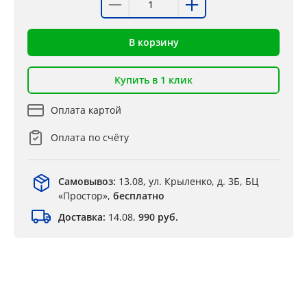
В корзину
Купить в 1 клик
Оплата картой
Оплата по счёту
Самовывоз:
13.08, ул. Крыленко, д. 3Б, БЦ
«Простор»,
бесплатно
Доставка:
14.08,
990 руб.