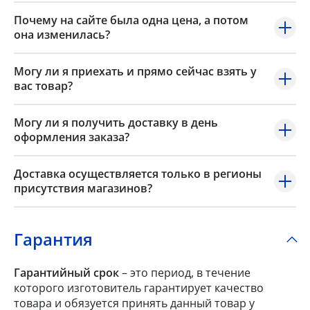
Почему на сайте была одна цена, а потом
она изменилась?
Могу ли я приехать и прямо сейчас взять у
вас товар?
Могу ли я получить доставку в день
оформления заказа?
Доставка осуществляется только в регионы
присутствия магазинов?
Гарантия
Гарантийный срок
– это период, в течение
которого изготовитель гарантирует качество
товара и обязуется принять данный товар у