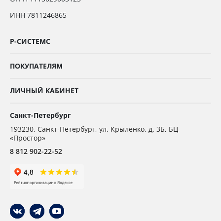
ИНН 7811246865
Р-СИСТЕМС
ПОКУПАТЕЛЯМ
ЛИЧНЫЙ КАБИНЕТ
Санкт-Петербург
193230
,
Санкт-Петербург,
ул. Крыленко, д. 3Б, БЦ
«Простор»
8 812 902-22-52