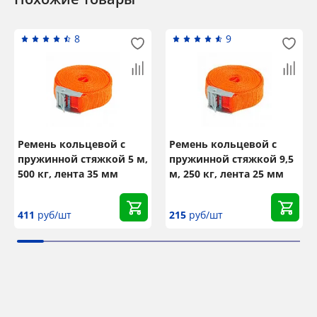
8
9
Ремень кольцевой с
Ремень кольцевой с
пружинной стяжкой 5 м,
пружинной стяжкой 9,5
500 кг, лента 35 мм
м, 250 кг, лента 25 мм
411
руб/шт
215
руб/шт