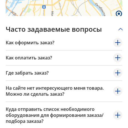
Popup Content
Часто задаваемые вопросы
Как оформить заказ?
Как оплатить заказ?
Где забрать заказ?
На сайте нет интересующего меня товара.
Можно ли сделать заказ?
Куда отправить список необходимого
оборудования для формирования заказа/
подбора заказа?