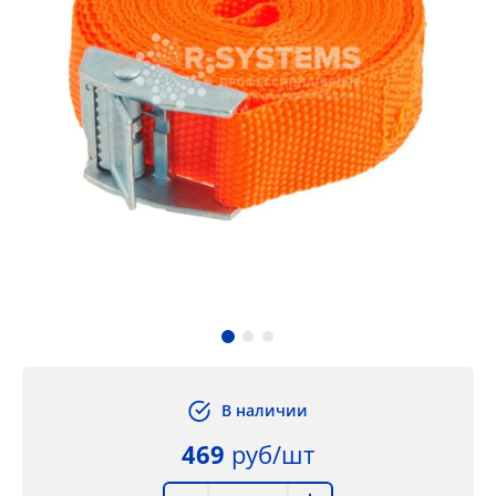
В наличии
469
руб/шт