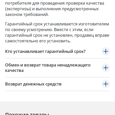
потребителя для проведения проверки качества
(экспертизы) и выполнения предусмотренных
законом требований.
Гарантийный срок устанавливается изготовителем
по своему усмотрению. Вместе с этим, если
гарантийный срок не установлен, продавец вправе
самостоятельно его установить.
Кто устанавливает гарантийный срок?
Обмен и возврат товара ненадлежащего
качества
Возврат денежных средств
Похожие товары