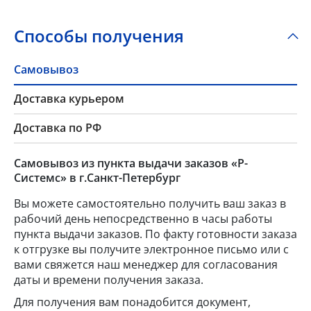
Способы получения
Самовывоз
Доставка курьером
Доставка по РФ
Самовывоз из пункта выдачи заказов «Р-
Системс» в г.Санкт-Петербург
Вы можете самостоятельно получить ваш заказ в
рабочий день непосредственно в часы работы
пункта выдачи заказов. По факту готовности заказа
к отгрузке вы получите электронное письмо или с
вами свяжется наш менеджер для согласования
даты и времени получения заказа.
Для получения вам понадобится документ,