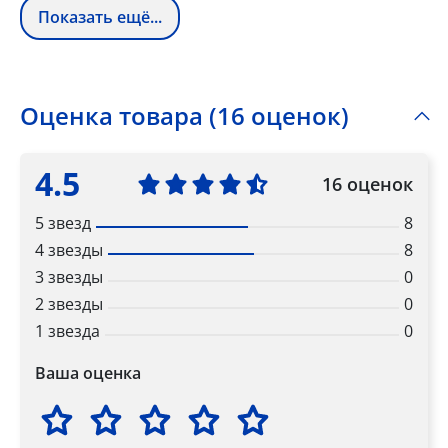
Показать ещё...
Оценка товара (16 оценок)
4.5
16 оценок
5 звезд
8
4 звезды
8
3 звезды
0
2 звезды
0
1 звезда
0
Ваша оценка