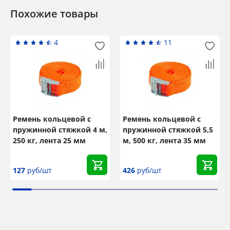
Похожие товары
4
11
Ремень кольцевой с
Ремень кольцевой с
пружинной стяжкой 4 м,
пружинной стяжкой 5,5
250 кг, лента 25 мм
м, 500 кг, лента 35 мм
127
руб/шт
426
руб/шт