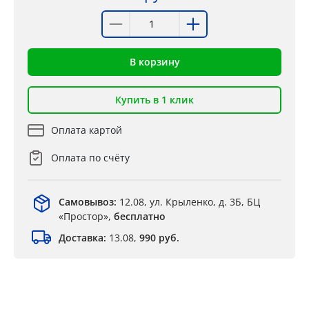
В корзину
Купить в 1 клик
Оплата картой
Оплата по счёту
Самовывоз:
12.08, ул. Крыленко, д. 3Б, БЦ
«Простор»,
бесплатно
Доставка:
13.08,
990 руб.