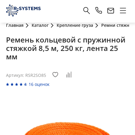
Главная
Каталог
Крепление груза
Ремни стяжные
Ремень кольцевой с пружинной
стяжкой 8,5 м, 250 кг, лента 25
мм
Артикул: RSR2SO85
16 оценок