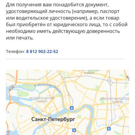
Для получения вам понадобится документ,
удостоверяющий личность (например, паспорт
или водительское удостоверение), а если товар
был приобретён от юридического лица, то с собой
необходимо иметь действующую доверенность
или печать.
Телефон:
8 812 902-22-52
×
Popup Title