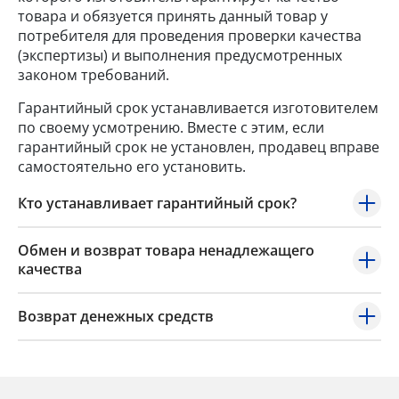
товара и обязуется принять данный товар у
потребителя для проведения проверки качества
(экспертизы) и выполнения предусмотренных
законом требований.
Гарантийный срок устанавливается изготовителем
по своему усмотрению. Вместе с этим, если
гарантийный срок не установлен, продавец вправе
самостоятельно его установить.
Кто устанавливает гарантийный срок?
Обмен и возврат товара ненадлежащего
качества
Возврат денежных средств