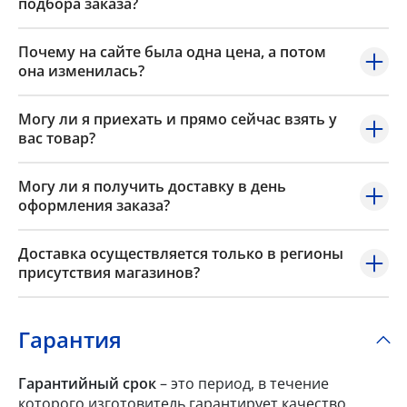
подбора заказа?
Почему на сайте была одна цена, а потом
она изменилась?
Могу ли я приехать и прямо сейчас взять у
вас товар?
Могу ли я получить доставку в день
оформления заказа?
Доставка осуществляется только в регионы
присутствия магазинов?
Гарантия
Гарантийный срок
– это период, в течение
которого изготовитель гарантирует качество