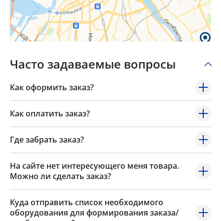
Popup Content
Часто задаваемые вопросы
Как оформить заказ?
Как оплатить заказ?
Где забрать заказ?
На сайте нет интересующего меня товара.
Можно ли сделать заказ?
Куда отправить список необходимого
оборудования для формирования заказа/