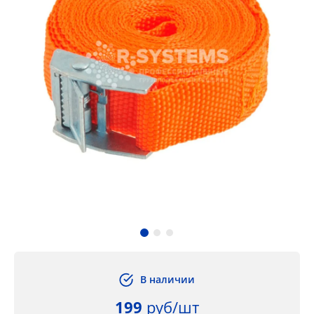
В наличии
199
руб/шт