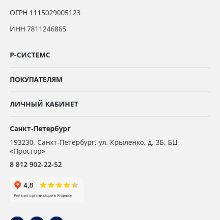
ОГРН 1115029005123
ИНН 7811246865
Р-СИСТЕМС
ПОКУПАТЕЛЯМ
ЛИЧНЫЙ КАБИНЕТ
Санкт-Петербург
193230
,
Санкт-Петербург,
ул. Крыленко, д. 3Б, БЦ
«Простор»
8 812 902-22-52