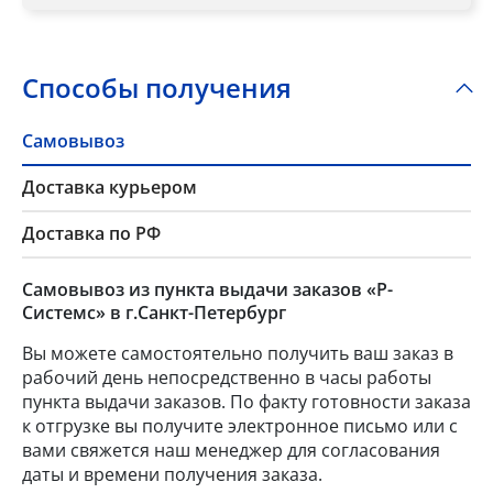
Способы получения
Самовывоз
Доставка курьером
Доставка по РФ
Самовывоз из пункта выдачи заказов «Р-
Системс» в г.Санкт-Петербург
Вы можете самостоятельно получить ваш заказ в
рабочий день непосредственно в часы работы
пункта выдачи заказов. По факту готовности заказа
к отгрузке вы получите электронное письмо или с
вами свяжется наш менеджер для согласования
даты и времени получения заказа.