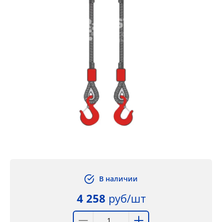
В наличии
4 258
руб/шт