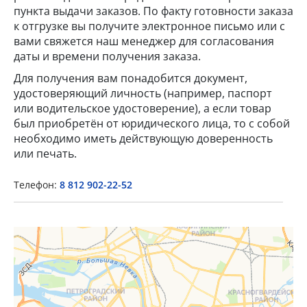
пункта выдачи заказов. По факту готовности заказа
к отгрузке вы получите электронное письмо или с
вами свяжется наш менеджер для согласования
даты и времени получения заказа.
Для получения вам понадобится документ,
удостоверяющий личность (например, паспорт
или водительское удостоверение), а если товар
×
был приобретён от юридического лица, то с собой
необходимо иметь действующую доверенность
или печать.
Popup Title
Телефон:
8 812 902-22-52
Popup Content