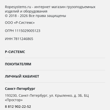
Ropesystems.ru - интернет магазин грузоподъемных
изделий и оборудования
© 2018 - 2026 Все права защищены
ООО «Р-Системс»
ОГРН 1115029005123
ИНН 7811246865
Р-СИСТЕМС
ПОКУПАТЕЛЯМ
ЛИЧНЫЙ КАБИНЕТ
Санкт-Петербург
193230
,
Санкт-Петербург,
ул. Крыленко, д. 3Б, БЦ
«Простор»
8 812 902-22-52