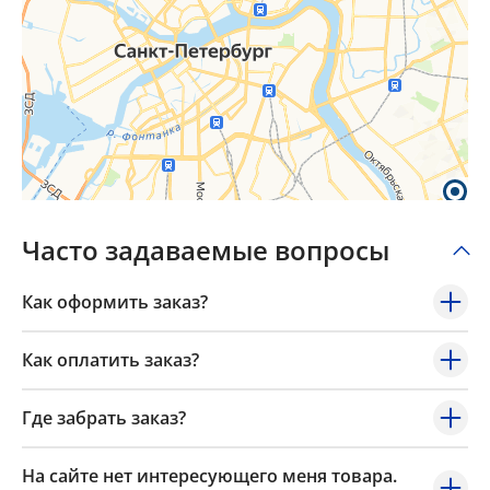
Часто задаваемые вопросы
Как оформить заказ?
Как оплатить заказ?
Где забрать заказ?
На сайте нет интересующего меня товара.