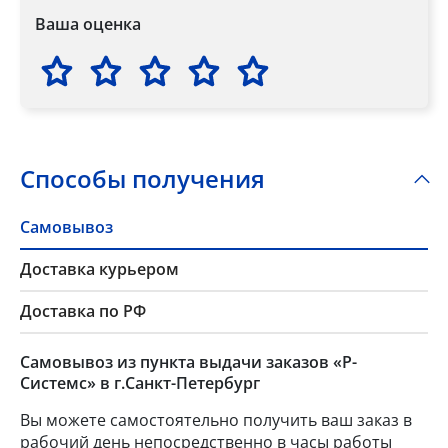
Ваша оценка
Способы получения
Самовывоз
Доставка курьером
Доставка по РФ
Самовывоз из пункта выдачи заказов «Р-
Системс» в г.Санкт-Петербург
Вы можете самостоятельно получить ваш заказ в
рабочий день непосредственно в часы работы