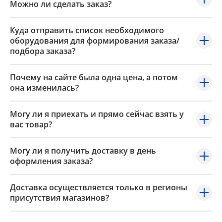
Можно ли сделать заказ?
Куда отправить список необходимого
оборудования для формирования заказа/
подбора заказа?
Почему на сайте была одна цена, а потом
она изменилась?
Могу ли я приехать и прямо сейчас взять у
вас товар?
Могу ли я получить доставку в день
оформления заказа?
Доставка осуществляется только в регионы
присутствия магазинов?