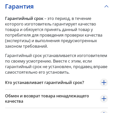
Гарантия
Гарантийный срок
– это период, в течение
которого изготовитель гарантирует качество
товара и обязуется принять данный товар у
потребителя для проведения проверки качества
(экспертизы) и выполнения предусмотренных
законом требований.
Гарантийный срок устанавливается изготовителем
по своему усмотрению. Вместе с этим, если
гарантийный срок не установлен, продавец вправе
самостоятельно его установить.
Кто устанавливает гарантийный срок?
Обмен и возврат товара ненадлежащего
качества