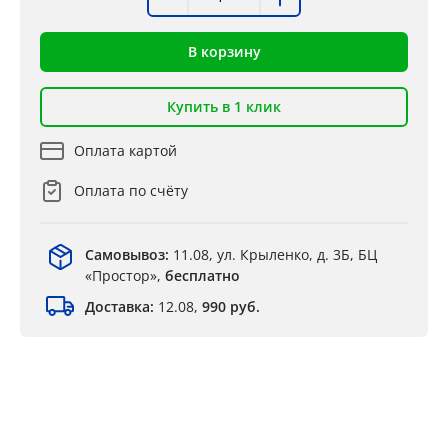
В корзину
Купить в 1 клик
Оплата картой
Оплата по счёту
Самовывоз:
11.08, ул. Крыленко, д. 3Б, БЦ
«Простор»,
бесплатно
Доставка:
12.08,
990 руб.