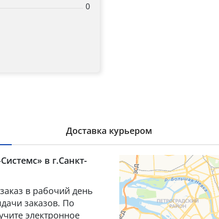
0
Доставка курьером
Системс» в г.Санкт-
заказ в рабочий день
дачи заказов. По
лучите электронное