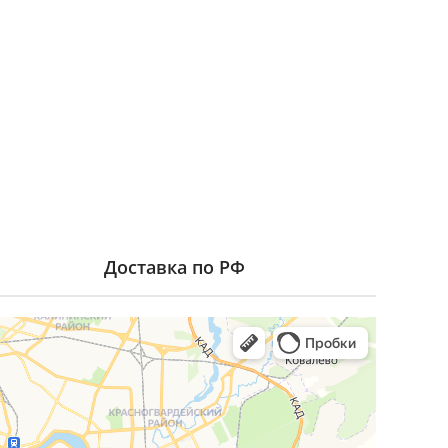
Доставка по РФ