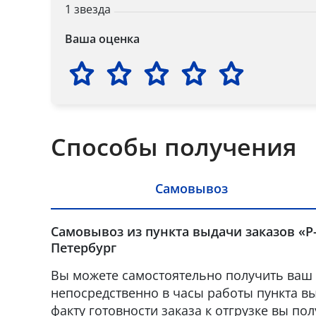
1 звезда
Ваша оценка
Способы получения
Самовывоз
Самовывоз из пункта выдачи заказов «Р-
Петербург
Вы можете самостоятельно получить ваш 
непосредственно в часы работы пункта вы
факту готовности заказа к отгрузке вы по