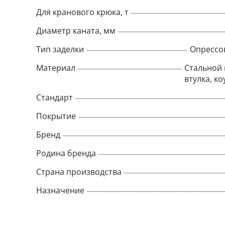
Для кранового крюка, т
Диаметр каната, мм
Тип заделки
Опрессо
Материал
Стальной 
втулка, ко
Стандарт
Покрытие
Бренд
Родина бренда
Страна производства
Назначение