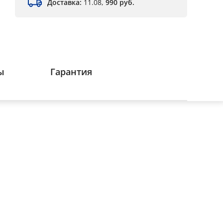
Доставка:
11.08,
990 руб.
ы
Гарантия