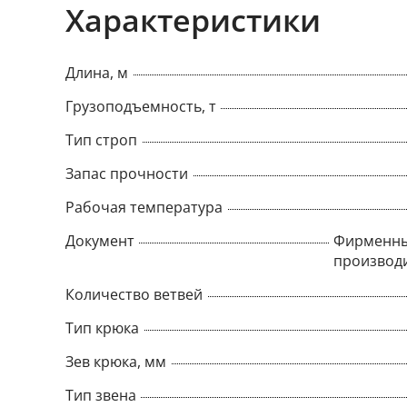
Характеристики
Длина, м
Грузоподъемность, т
Тип строп
Запас прочности
Рабочая температура
Документ
Фирменны
производ
Количество ветвей
Тип крюка
Зев крюка, мм
Тип звена