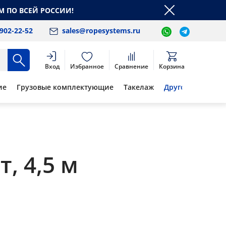
М ПО ВСЕЙ РОССИИ!
 902-22-52
sales@ropesystems.ru
Вход
Избранное
Сравнение
Корзина
ие
Грузовые комплектующие
Такелаж
Другое
, 4,5 м