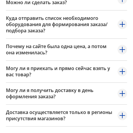
Можно ли сделать заказ?
Куда отправить список необходимого
оборудования для формирования заказа/
подбора заказа?
Почему на сайте была одна цена, а потом
она изменилась?
Могу ли я приехать и прямо сейчас взять у
вас товар?
Могу ли я получить доставку в день
оформления заказа?
Доставка осуществляется только в регионы
присутствия магазинов?