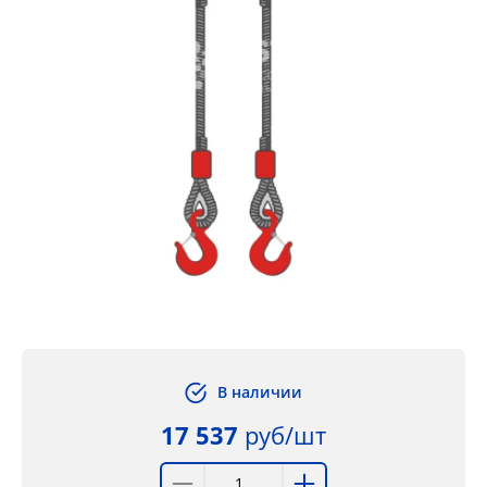
В наличии
17 537
руб/шт