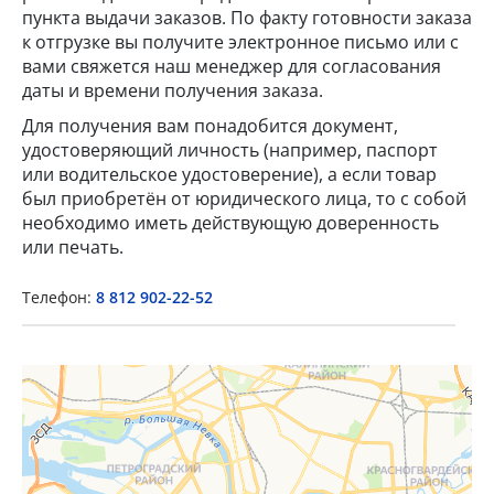
пункта выдачи заказов. По факту готовности заказа
к отгрузке вы получите электронное письмо или с
вами свяжется наш менеджер для согласования
даты и времени получения заказа.
Для получения вам понадобится документ,
удостоверяющий личность (например, паспорт
или водительское удостоверение), а если товар
×
был приобретён от юридического лица, то с собой
необходимо иметь действующую доверенность
или печать.
Popup Title
Телефон:
8 812 902-22-52
Popup Content