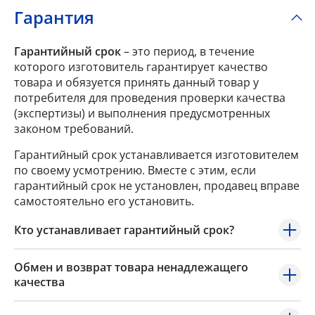
Гарантия
Гарантийный срок
– это период, в течение
которого изготовитель гарантирует качество
товара и обязуется принять данный товар у
потребителя для проведения проверки качества
(экспертизы) и выполнения предусмотренных
законом требований.
Гарантийный срок устанавливается изготовителем
по своему усмотрению. Вместе с этим, если
гарантийный срок не установлен, продавец вправе
самостоятельно его установить.
Кто устанавливает гарантийный срок?
Обмен и возврат товара ненадлежащего
качества