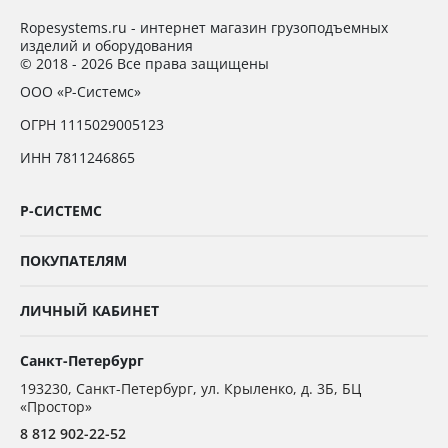
Ropesystems.ru - интернет магазин грузоподъемных
изделий и оборудования
© 2018 - 2026 Все права защищены
ООО «Р-Системс»
ОГРН 1115029005123
ИНН 7811246865
Р-СИСТЕМС
ПОКУПАТЕЛЯМ
ЛИЧНЫЙ КАБИНЕТ
Санкт-Петербург
193230
,
Санкт-Петербург,
ул. Крыленко, д. 3Б, БЦ
«Простор»
8 812 902-22-52