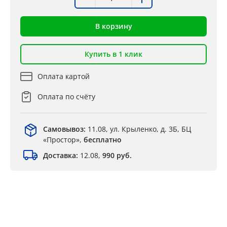
В корзину
Купить в 1 клик
Оплата картой
Оплата по счёту
Самовывоз:
11.08, ул. Крыленко, д. 3Б, БЦ
«Простор»,
бесплатно
Доставка:
12.08,
990 руб.