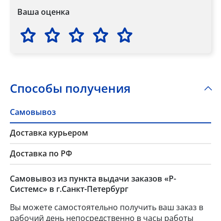
Ваша оценка
Способы получения
Самовывоз
Доставка курьером
Доставка по РФ
Самовывоз из пункта выдачи заказов «Р-
Системс» в г.Санкт-Петербург
Вы можете самостоятельно получить ваш заказ в
рабочий день непосредственно в часы работы