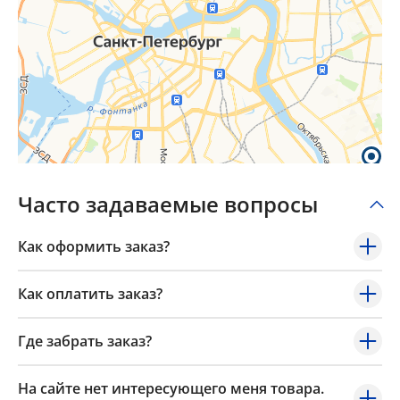
Часто задаваемые вопросы
Как оформить заказ?
Как оплатить заказ?
Где забрать заказ?
На сайте нет интересующего меня товара.