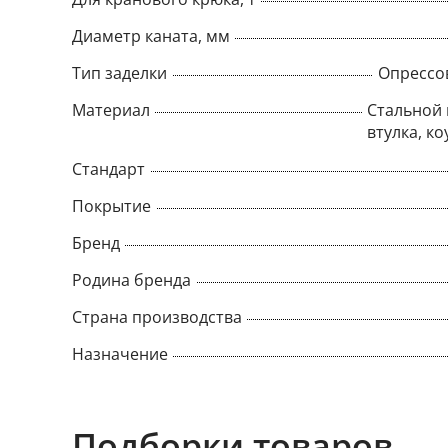
Диаметр каната, мм
Тип заделки
Опрессо
Материал
Стальной 
втулка, ко
Стандарт
Покрытие
Бренд
Родина бренда
Страна производства
Назначение
Подборки товаров