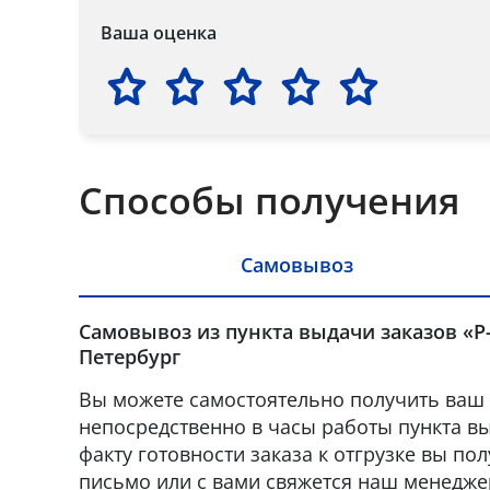
Ваша оценка
Способы получения
Самовывоз
Самовывоз из пункта выдачи заказов «Р-
Петербург
Вы можете самостоятельно получить ваш 
непосредственно в часы работы пункта вы
факту готовности заказа к отгрузке вы по
письмо или с вами свяжется наш менедже