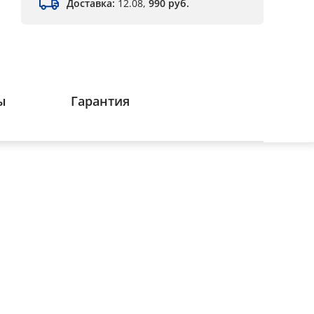
Доставка:
12.08,
990 руб.
ы
Гарантия