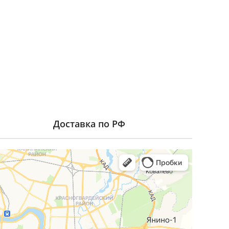
Доставка по РФ