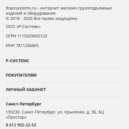
Ropesystems.ru - интернет магазин грузоподъемных
изделий и оборудования
© 2018 - 2026 Все права защищены
ООО «Р-Системс»
ОГРН 1115029005123
ИНН 7811246865
Р-СИСТЕМС
ПОКУПАТЕЛЯМ
ЛИЧНЫЙ КАБИНЕТ
Санкт-Петербург
193230
,
Санкт-Петербург,
ул. Крыленко, д. 3Б, БЦ
«Простор»
8 812 902-22-52