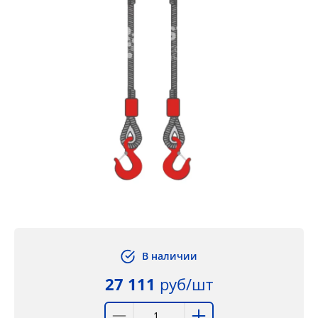
В наличии
27 111
руб/шт