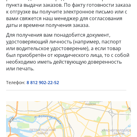
пункта выдачи заказов. По факту готовности заказа
к отгрузке вы получите электронное письмо или с
вами свяжется наш менеджер для согласования
даты и времени получения заказа.
Для получения вам понадобится документ,
удостоверяющий личность (например, паспорт
или водительское удостоверение), а если товар
×
был приобретён от юридического лица, то с собой
необходимо иметь действующую доверенность
или печать.
Popup Title
Телефон:
8 812 902-22-52
Popup Content