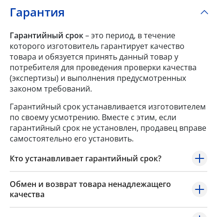
Гарантия
Гарантийный срок
– это период, в течение
которого изготовитель гарантирует качество
товара и обязуется принять данный товар у
потребителя для проведения проверки качества
(экспертизы) и выполнения предусмотренных
законом требований.
Гарантийный срок устанавливается изготовителем
по своему усмотрению. Вместе с этим, если
гарантийный срок не установлен, продавец вправе
самостоятельно его установить.
Кто устанавливает гарантийный срок?
Обмен и возврат товара ненадлежащего
качества