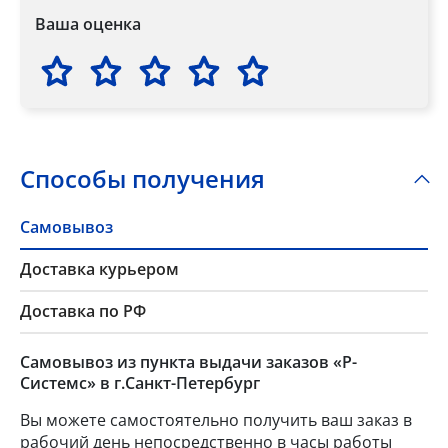
Ваша оценка
Способы получения
Самовывоз
Доставка курьером
Доставка по РФ
Самовывоз из пункта выдачи заказов «Р-
Системс» в г.Санкт-Петербург
Вы можете самостоятельно получить ваш заказ в
рабочий день непосредственно в часы работы