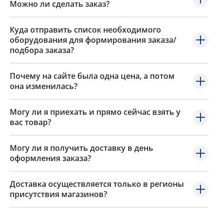
Можно ли сделать заказ?
Куда отправить список необходимого
оборудования для формирования заказа/
подбора заказа?
Почему на сайте была одна цена, а потом
она изменилась?
Могу ли я приехать и прямо сейчас взять у
вас товар?
Могу ли я получить доставку в день
оформления заказа?
Доставка осуществляется только в регионы
присутствия магазинов?