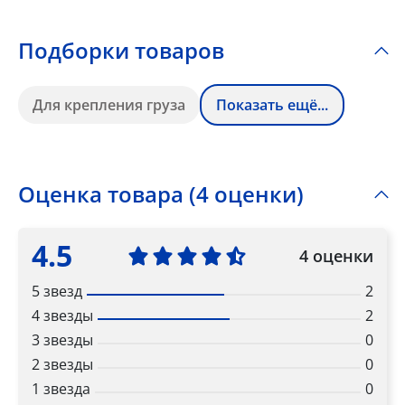
Подборки товаров
Для крепления груза
Показать ещё...
Оценка товара (4 оценки)
4.5
4 оценки
5 звезд
2
4 звезды
2
3 звезды
0
2 звезды
0
1 звезда
0