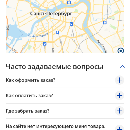
Часто задаваемые вопросы
Как оформить заказ?
Как оплатить заказ?
Где забрать заказ?
На сайте нет интересующего меня товара.