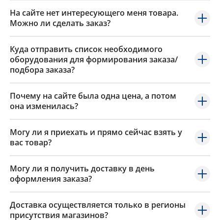
На сайте нет интересующего меня товара.
Можно ли сделать заказ?
Куда отправить список необходимого
оборудования для формирования заказа/
подбора заказа?
Почему на сайте была одна цена, а потом
она изменилась?
Могу ли я приехать и прямо сейчас взять у
вас товар?
Могу ли я получить доставку в день
оформления заказа?
Доставка осуществляется только в регионы
присутствия магазинов?