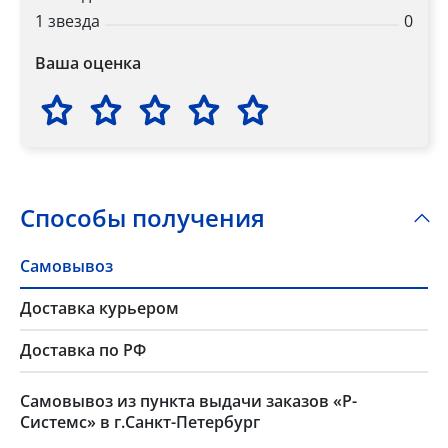
1 звезда
0
Ваша оценка
Способы получения
Самовывоз
Доставка курьером
Доставка по РФ
Самовывоз из пункта выдачи заказов «Р-
Системс» в г.Санкт-Петербург