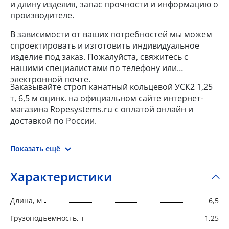
и длину изделия, запас прочности и информацию о
производителе.
В зависимости от ваших потребностей мы можем
спроектировать и изготовить индивидуальное
изделие под заказ. Пожалуйста, свяжитесь с
нашими специалистами по телефону или
электронной почте.
Заказывайте строп канатный кольцевой УСК2 1,25
т, 6,5 м оцинк. на официальном сайте интернет-
магазина Ropesystems.ru с оплатой онлайн и
доставкой по России.
Показать ещё
Характеристики
Длина, м
6,5
Грузоподъемность, т
1,25