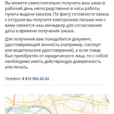
Вы можете самостоятельно получить ваш заказ в
рабочий день непосредственно в часы работы
пункта выдачи заказов. По факту готовности заказа
к отгрузке вы получите электронное письмо или с
вами свяжется наш менеджер для согласования
даты и времени получения заказа.
Для получения вам понадобится документ,
удостоверяющий личность (например, паспорт
×
или водительское удостоверение), а если товар
был приобретён от юридического лица, то с собой
необходимо иметь действующую доверенность
Popup Title
или печать.
Телефон:
8 812 902-22-52
Popup Content