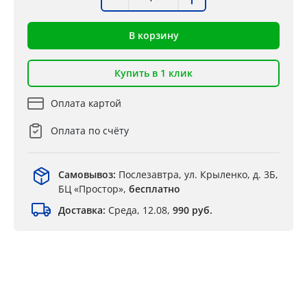
В корзину
Купить в 1 клик
Оплата картой
Оплата по счёту
Самовывоз:
Послезавтра, ул. Крыленко, д. 3Б,
БЦ «Простор»,
бесплатно
Доставка:
Среда, 12.08,
990 руб.