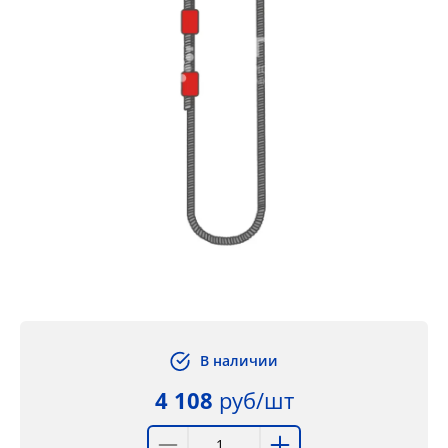
В наличии
4 108
руб/шт