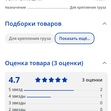
Назначение
Для крепления груза
Подборки товаров
Для крепления груза
Показать ещё...
Оценка товара (3 оценки)
4.7
3 оценки
5 звезд
2
4 звезды
1
3 звезды
0
2 звезды
0