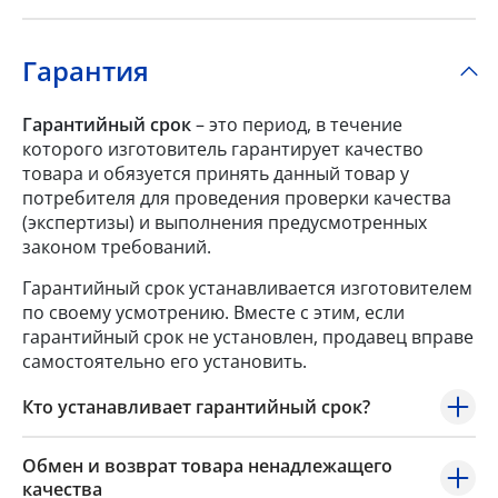
Гарантия
Гарантийный срок
– это период, в течение
которого изготовитель гарантирует качество
товара и обязуется принять данный товар у
потребителя для проведения проверки качества
(экспертизы) и выполнения предусмотренных
законом требований.
Гарантийный срок устанавливается изготовителем
по своему усмотрению. Вместе с этим, если
гарантийный срок не установлен, продавец вправе
самостоятельно его установить.
Кто устанавливает гарантийный срок?
Обмен и возврат товара ненадлежащего
качества