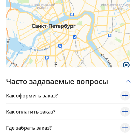
Часто задаваемые вопросы
Как оформить заказ?
Как оплатить заказ?
Где забрать заказ?