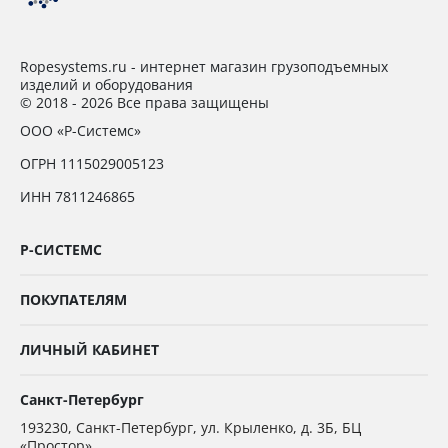
Ropesystems.ru - интернет магазин грузоподъемных
изделий и оборудования
© 2018 - 2026 Все права защищены
ООО «Р-Системс»
ОГРН 1115029005123
ИНН 7811246865
Р-СИСТЕМС
ПОКУПАТЕЛЯМ
ЛИЧНЫЙ КАБИНЕТ
Санкт-Петербург
193230
,
Санкт-Петербург,
ул. Крыленко, д. 3Б, БЦ
«Простор»