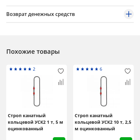
Возврат денежных средств
Похожие товары
2
6
Строп канатный
Строп канатный
кольцевой УСК2 1 т, 5 м
кольцевой УСК2 10 т, 2,5
оцинкованный
м оцинкованный