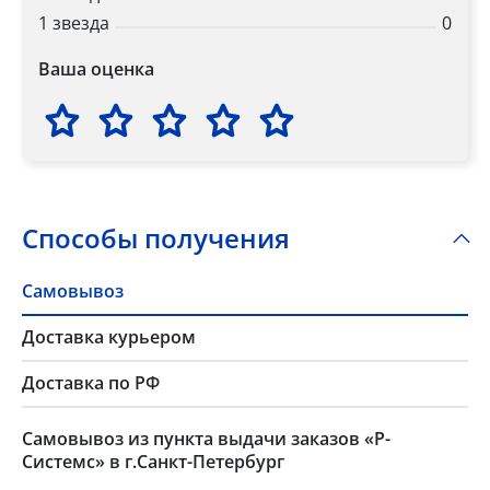
1 звезда
0
Ваша оценка
Способы получения
Самовывоз
Доставка курьером
Доставка по РФ
Самовывоз из пункта выдачи заказов «Р-
Системс» в г.Санкт-Петербург