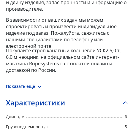
и длину изделия, запас прочности и информацию о
производителе.
В зависимости от ваших задач мы можем
спроектировать и произвести индивидуальное
изделие под заказ. Пожалуйста, свяжитесь с
нашими специалистами по телефону или
электронной почте.
Покупайте строп канатный кольцевой УСК2 5,0 т,
6,0 м неоцинк. на официальном сайте интернет-
магазина Ropesystems.ru с оплатой онлайн и
доставкой по России.
Показать ещё
Характеристики
Длина, м
6
Грузоподъемность, т
5