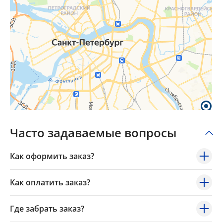
Часто задаваемые вопросы
Как оформить заказ?
Как оплатить заказ?
Где забрать заказ?