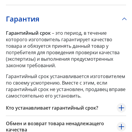
Гарантия
Гарантийный срок
– это период, в течение
которого изготовитель гарантирует качество
товара и обязуется принять данный товар у
потребителя для проведения проверки качества
(экспертизы) и выполнения предусмотренных
законом требований.
Гарантийный срок устанавливается изготовителем
по своему усмотрению. Вместе с этим, если
гарантийный срок не установлен, продавец вправе
самостоятельно его установить.
Кто устанавливает гарантийный срок?
Обмен и возврат товара ненадлежащего
качества