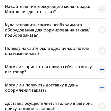
На сайте нет интересующего меня товара.
Можно ли сделать заказ?
Куда отправить список необходимого
оборудования для формирования заказа/
подбора заказа?
Почему на сайте была одна цена, а потом
она изменилась?
Могу ли я приехать и прямо сейчас взять у
вас товар?
Могу ли я получить доставку в день
оформления заказа?
Доставка осуществляется только в регионы
присутствия магазинов?