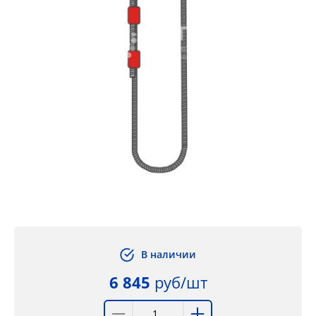
В наличии
6 845
руб/шт