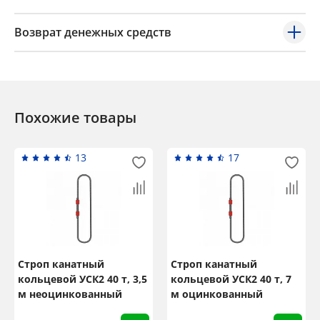
Возврат денежных средств
Похожие товары
13
17
Строп канатный
Строп канатный
кольцевой УСК2 40 т, 3,5
кольцевой УСК2 40 т, 7
м неоцинкованный
м оцинкованный