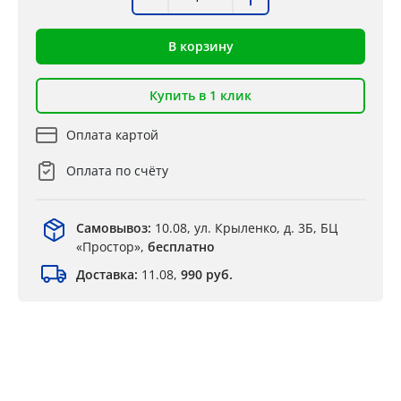
В корзину
Купить в 1 клик
Оплата картой
Оплата по счёту
Самовывоз:
10.08, ул. Крыленко, д. 3Б, БЦ
«Простор»,
бесплатно
Доставка:
11.08,
990 руб.