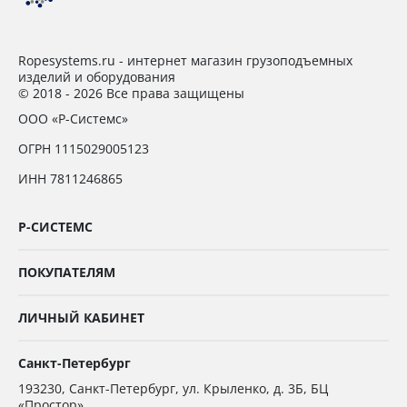
Ropesystems.ru - интернет магазин грузоподъемных
изделий и оборудования
© 2018 - 2026 Все права защищены
ООО «Р-Системс»
ОГРН 1115029005123
ИНН 7811246865
Р-СИСТЕМС
ПОКУПАТЕЛЯМ
ЛИЧНЫЙ КАБИНЕТ
Санкт-Петербург
193230
,
Санкт-Петербург,
ул. Крыленко, д. 3Б, БЦ
«Простор»