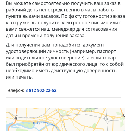
Вы можете самостоятельно получить ваш заказ в
рабочий день непосредственно в часы работы
пункта выдачи заказов. По факту готовности заказа
к отгрузке вы получите электронное письмо или с
вами свяжется наш менеджер для согласования
даты и времени получения заказа.
Для получения вам понадобится документ,
удостоверяющий личность (например, паспорт
×
или водительское удостоверение), а если товар
был приобретён от юридического лица, то с собой
необходимо иметь действующую доверенность
Popup Title
или печать.
Телефон:
8 812 902-22-52
Popup Content