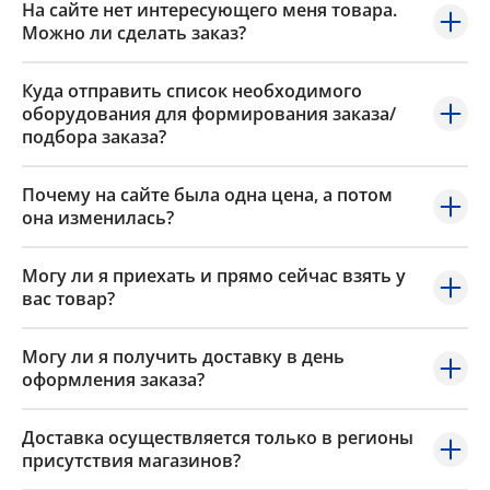
На сайте нет интересующего меня товара.
Можно ли сделать заказ?
Куда отправить список необходимого
оборудования для формирования заказа/
подбора заказа?
Почему на сайте была одна цена, а потом
она изменилась?
Могу ли я приехать и прямо сейчас взять у
вас товар?
Могу ли я получить доставку в день
оформления заказа?
Доставка осуществляется только в регионы
присутствия магазинов?