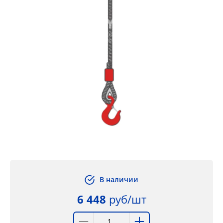
В наличии
6 448
руб/шт