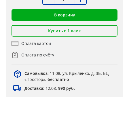
В корзину
Купить в 1 клик
Оплата картой
Оплата по счёту
Самовывоз:
11.08, ул. Крыленко, д. 3Б, БЦ
«Простор»,
бесплатно
Доставка:
12.08,
990 руб.