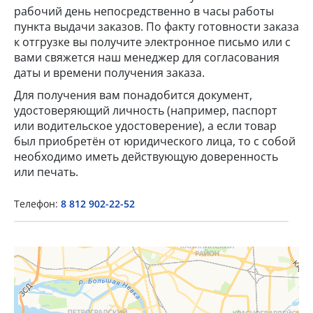
рабочий день непосредственно в часы работы
пункта выдачи заказов. По факту готовности заказа
к отгрузке вы получите электронное письмо или с
вами свяжется наш менеджер для согласования
даты и времени получения заказа.
Для получения вам понадобится документ,
удостоверяющий личность (например, паспорт
или водительское удостоверение), а если товар
×
был приобретён от юридического лица, то с собой
необходимо иметь действующую доверенность
Popup Title
или печать.
Телефон:
8 812 902-22-52
Popup Content