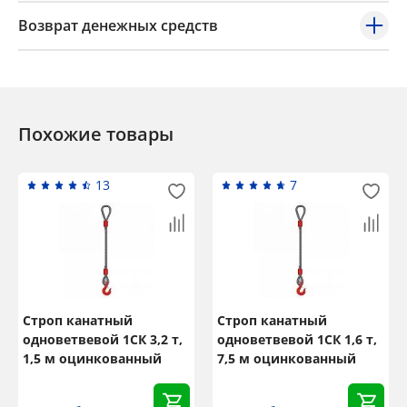
Возврат денежных средств
Похожие товары
13
7
Строп канатный
Строп канатный
одноветвевой 1СК 3,2 т,
одноветвевой 1СК 1,6 т,
1,5 м оцинкованный
7,5 м оцинкованный