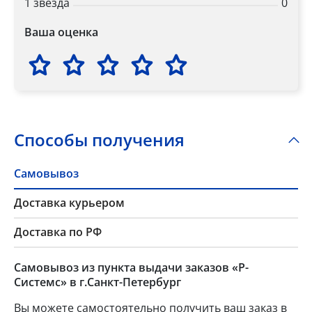
1 звезда
0
Ваша оценка
Способы получения
Самовывоз
Доставка курьером
Доставка по РФ
Самовывоз из пункта выдачи заказов «Р-
Системс» в г.Санкт-Петербург
Вы можете самостоятельно получить ваш заказ в