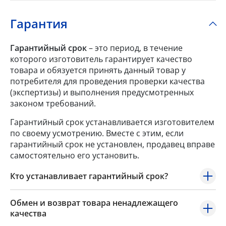
Гарантия
Гарантийный срок
– это период, в течение
которого изготовитель гарантирует качество
товара и обязуется принять данный товар у
потребителя для проведения проверки качества
(экспертизы) и выполнения предусмотренных
законом требований.
Гарантийный срок устанавливается изготовителем
по своему усмотрению. Вместе с этим, если
гарантийный срок не установлен, продавец вправе
самостоятельно его установить.
Кто устанавливает гарантийный срок?
Обмен и возврат товара ненадлежащего
качества