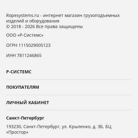
Ropesystems.ru - интернет магазин грузоподъемных
изделий и оборудования
© 2018 - 2026 Все права защищены
ООО «Р-Системс»
ОГРН 1115029005123
ИНН 7811246865
Р-СИСТЕМС
ПОКУПАТЕЛЯМ
ЛИЧНЫЙ КАБИНЕТ
Санкт-Петербург
193230
,
Санкт-Петербург,
ул. Крыленко, д. 3Б, БЦ
«Простор»