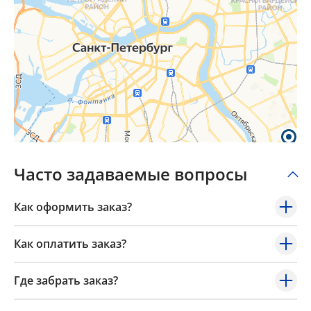
Часто задаваемые вопросы
Как оформить заказ?
Как оплатить заказ?
Где забрать заказ?