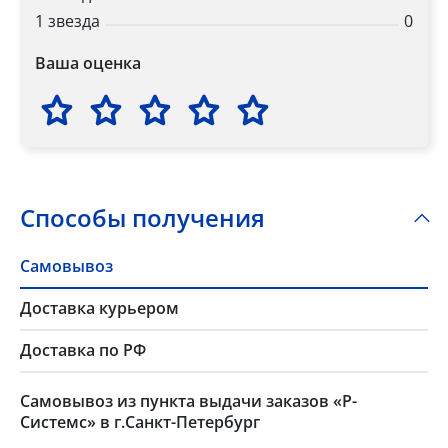
1 звезда
0
Ваша оценка
Способы получения
Самовывоз
Доставка курьером
Доставка по РФ
Самовывоз из пункта выдачи заказов «Р-
Системс» в г.Санкт-Петербург