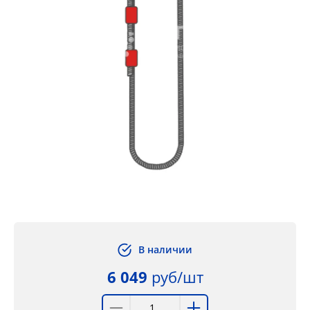
В наличии
6 049
руб/шт