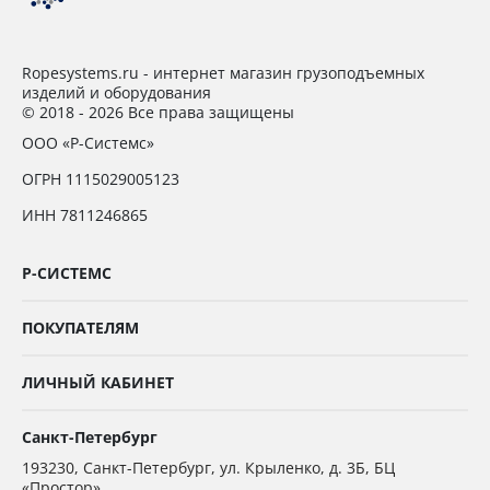
Ropesystems.ru - интернет магазин грузоподъемных
изделий и оборудования
© 2018 - 2026 Все права защищены
ООО «Р-Системс»
ОГРН 1115029005123
ИНН 7811246865
Р-СИСТЕМС
ПОКУПАТЕЛЯМ
ЛИЧНЫЙ КАБИНЕТ
Санкт-Петербург
193230
,
Санкт-Петербург,
ул. Крыленко, д. 3Б, БЦ
«Простор»