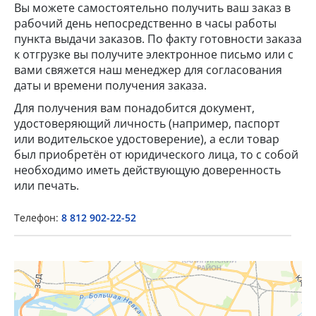
Вы можете самостоятельно получить ваш заказ в
рабочий день непосредственно в часы работы
пункта выдачи заказов. По факту готовности заказа
к отгрузке вы получите электронное письмо или с
вами свяжется наш менеджер для согласования
даты и времени получения заказа.
Для получения вам понадобится документ,
удостоверяющий личность (например, паспорт
×
или водительское удостоверение), а если товар
был приобретён от юридического лица, то с собой
необходимо иметь действующую доверенность
Popup Title
или печать.
Телефон:
8 812 902-22-52
Popup Content