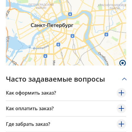
Часто задаваемые вопросы
Как оформить заказ?
Как оплатить заказ?
Где забрать заказ?