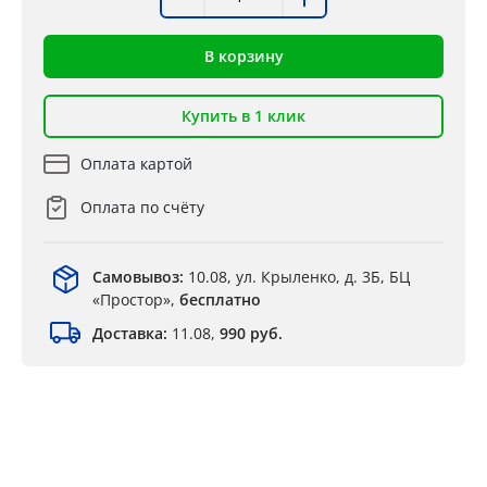
В корзину
Купить в 1 клик
Оплата картой
Оплата по счёту
Самовывоз:
10.08, ул. Крыленко, д. 3Б, БЦ
«Простор»,
бесплатно
Доставка:
11.08,
990 руб.