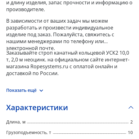
и длину изделия, запас прочности и информацию о
производителе.
В зависимости от ваших задач мы можем
разработать и произвести индивидуальное
изделие под заказ. Пожалуйста, свяжитесь с
нашими менеджерами по телефону или
электронной почте.
Заказывайте строп канатный кольцевой УСК2 10,0
т, 2,0 м неоцинк. на официальном сайте интернет-
магазина Ropesystems.ru с оплатой онлайн и
доставкой по России.
Показать ещё
Характеристики
Длина, м
2
Грузоподъемность, т
10