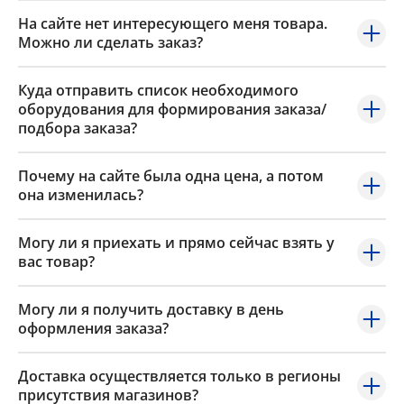
На сайте нет интересующего меня товара.
Можно ли сделать заказ?
Куда отправить список необходимого
оборудования для формирования заказа/
подбора заказа?
Почему на сайте была одна цена, а потом
она изменилась?
Могу ли я приехать и прямо сейчас взять у
вас товар?
Могу ли я получить доставку в день
оформления заказа?
Доставка осуществляется только в регионы
присутствия магазинов?