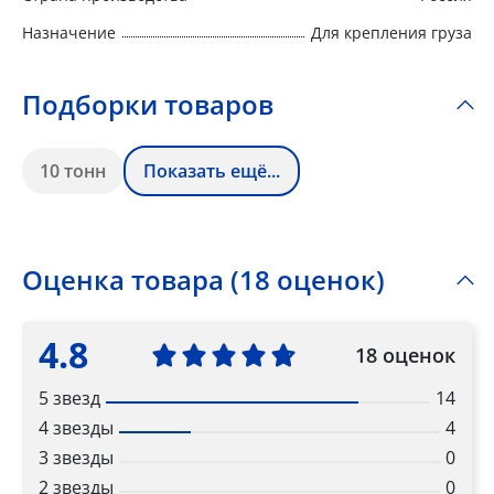
Назначение
Для крепления груза
Подборки товаров
10 тонн
Показать ещё...
Оценка товара (18 оценок)
4.8
18 оценок
5 звезд
14
4 звезды
4
3 звезды
0
2 звезды
0