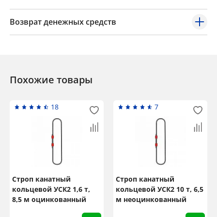
Возврат денежных средств
Похожие товары
18
7
Строп канатный
Строп канатный
кольцевой УСК2 1,6 т,
кольцевой УСК2 10 т, 6,5
8,5 м оцинкованный
м неоцинкованный