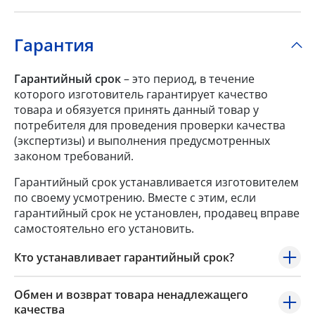
Гарантия
Гарантийный срок
– это период, в течение
которого изготовитель гарантирует качество
товара и обязуется принять данный товар у
потребителя для проведения проверки качества
(экспертизы) и выполнения предусмотренных
законом требований.
Гарантийный срок устанавливается изготовителем
по своему усмотрению. Вместе с этим, если
гарантийный срок не установлен, продавец вправе
самостоятельно его установить.
Кто устанавливает гарантийный срок?
Обмен и возврат товара ненадлежащего
качества