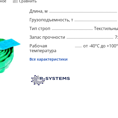
ное
Сравнить
Длина, м
Грузоподъемность, т
Тип строп
Текстильн
Запас прочности
7
Рабочая
от -40°C до +100
температура
Все характеристики