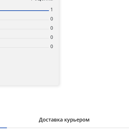
1
0
0
0
0
Доставка курьером