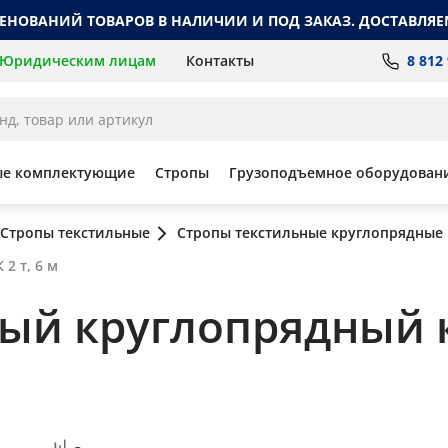
МЕНОВАНИЙ ТОВАРОВ В НАЛИЧИИ И ПОД ЗАКАЗ. ДОСТАВЛЯЕ
8 812
Юридическим лицам
Контакты
ые комплектующие
Стропы
Грузоподъемное оборудован
Стропы текстильные
Стропы текстильные круглопрядные
2 т, 6 м
ный круглопрядный 