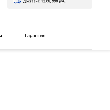
Доставка:
12.08,
990 руб.
ы
Гарантия