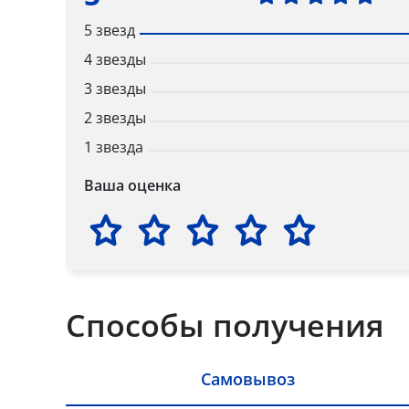
5 звезд
4 звезды
3 звезды
2 звезды
1 звезда
Ваша оценка
Способы получения
Самовывоз