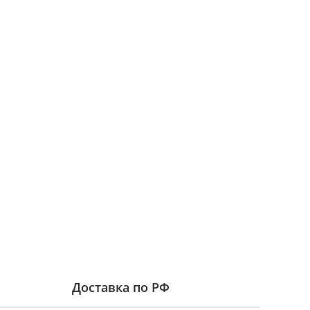
Доставка по РФ