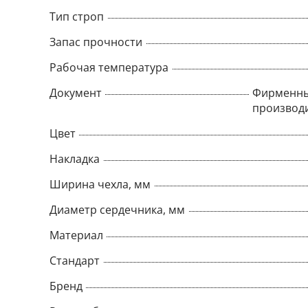
Тип строп
Запас прочности
Рабочая температура
Документ
Фирменны
производ
Цвет
Накладка
Ширина чехла, мм
Диаметр сердечника, мм
Материал
Стандарт
Бренд