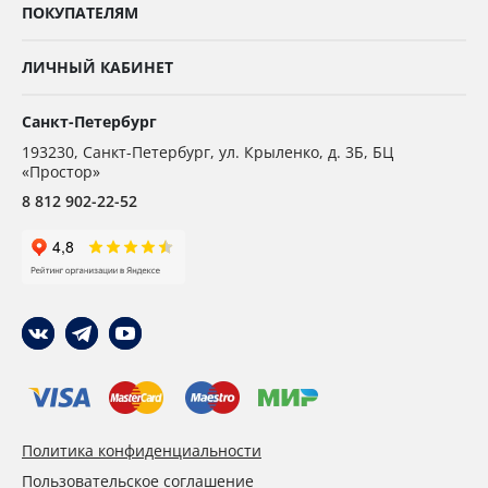
ПОКУПАТЕЛЯМ
ЛИЧНЫЙ КАБИНЕТ
Санкт-Петербург
193230
,
Санкт-Петербург,
ул. Крыленко, д. 3Б, БЦ
«Простор»
8 812 902-22-52
Политика конфиденциальности
Пользовательское соглашение