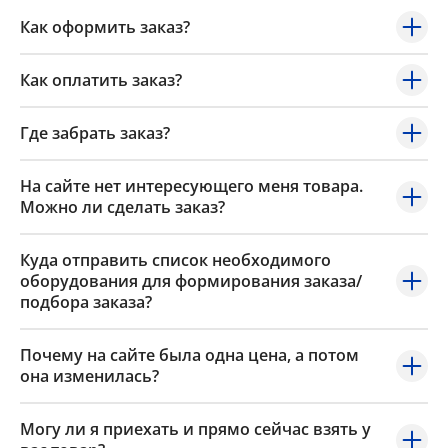
Как оформить заказ?
Как оплатить заказ?
Где забрать заказ?
На сайте нет интересующего меня товара.
Можно ли сделать заказ?
Куда отправить список необходимого
оборудования для формирования заказа/
подбора заказа?
Почему на сайте была одна цена, а потом
она изменилась?
Могу ли я приехать и прямо сейчас взять у