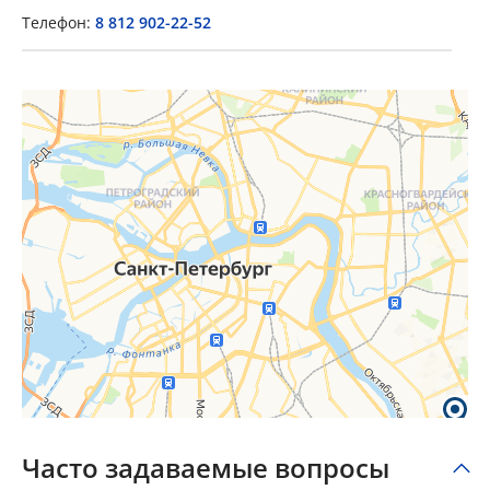
Телефон:
8 812 902-22-52
×
Popup Title
Popup Content
Часто задаваемые вопросы