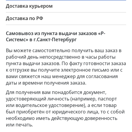
Доставка курьером
Доставка по РФ
Самовывоз из пункта выдачи заказов «Р-
Системс» в г.Санкт-Петербург
Вы можете самостоятельно получить ваш заказ в
рабочий день непосредственно в часы работы
пункта выдачи заказов. По факту готовности заказа
к отгрузке вы получите электронное письмо или с
вами свяжется наш менеджер для согласования
даты и времени получения заказа.
Для получения вам понадобится документ,
удостоверяющий личность (например, паспорт
или водительское удостоверение), а если товар
был приобретён от юридического лица, то с собой
необходимо иметь действующую доверенность
или печать.