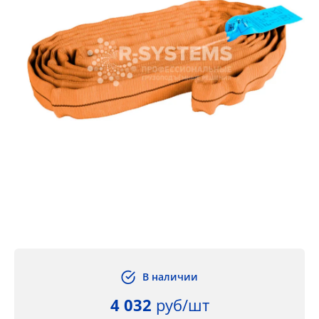
В наличии
4 032
руб/шт