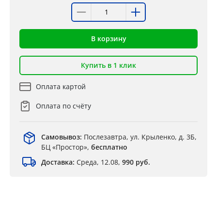
В корзину
Купить в 1 клик
Оплата картой
Оплата по счёту
Самовывоз:
Послезавтра, ул. Крыленко, д. 3Б,
БЦ «Простор»,
бесплатно
Доставка:
Среда, 12.08,
990 руб.