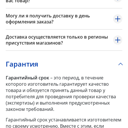
вас товар?
Могу ли я получить доставку в день
оформления заказа?
Доставка осуществляется только в регионы
присутствия магазинов?
Гарантия
Гарантийный срок
– это период, в течение
которого изготовитель гарантирует качество
товара и обязуется принять данный товар у
потребителя для проведения проверки качества
(экспертизы) и выполнения предусмотренных
законом требований.
Гарантийный срок устанавливается изготовителем
по своему усмотрению. Вместе с этим, если