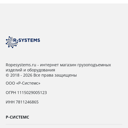
Ropesystems.ru - интернет магазин грузоподъемных
изделий и оборудования
© 2018 - 2026 Все права защищены
ООО «Р-Системс»
ОГРН 1115029005123
ИНН 7811246865
Р-СИСТЕМС