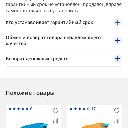
гарантийный срок не установлен, продавец вправе
самостоятельно его установить.
Кто устанавливает гарантийный срок?
Обмен и возврат товара ненадлежащего
качества
Возврат денежных средств
Похожие товары
6
17